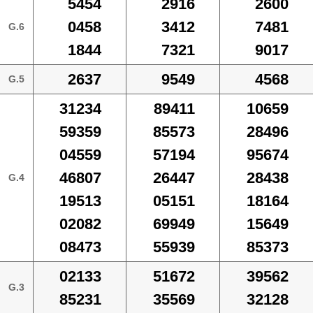
5454
2916
2600
0458
3412
7481
G.6
1844
7321
9017
2637
9549
4568
G.5
31234
89411
10659
59359
85573
28496
04559
57194
95674
46807
26447
28438
G.4
19513
05151
18164
02082
69949
15649
08473
55939
85373
02133
51672
39562
G.3
85231
35569
32128