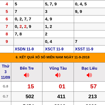
4
5
5, 7, 9
0, 4, 5
5
7
3
9, 9
6
0, 2, 7, 7
4, 9
7
0,
2
,
2
, 9
1, 2
8
7, 8
2
9
0, 4
7
XSDN 11-9
XSCT 11-9
XSST 11-9
6.
KẾT QUẢ XỔ SỐ MIỀN NAM
NGÀY 11-9-2018
Thứ
Bến Tre
Vũng Tàu
Bạc Liêu
3
11/09
15
01
57
G.8
502
411
213
G.7