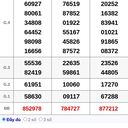
60927
76519
20252
80061
87852
16382
34808
01922
83941
G.4
64452
55167
01021
98098
45826
91865
16656
87572
08372
55536
22635
23526
G.3
82419
59861
44805
61951
10060
17270
G.2
58630
09117
67288
G.1
852978
784727
877212
ĐB
Đầy đủ
2 số
3 số