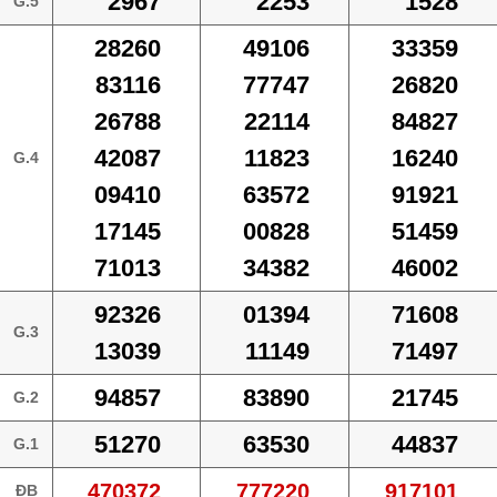
2967
2253
1528
G.5
28260
49106
33359
83116
77747
26820
26788
22114
84827
42087
11823
16240
G.4
09410
63572
91921
17145
00828
51459
71013
34382
46002
92326
01394
71608
G.3
13039
11149
71497
94857
83890
21745
G.2
51270
63530
44837
G.1
470372
777220
917101
ĐB