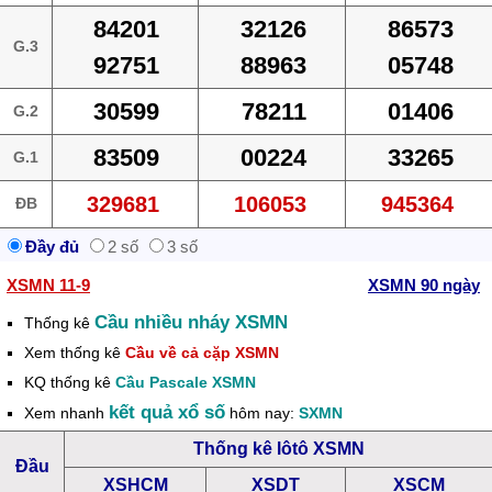
84201
32126
86573
G.3
92751
88963
05748
30599
78211
01406
G.2
83509
00224
33265
G.1
329681
106053
945364
ĐB
Đầy đủ
2 số
3 số
XSMN 11-9
XSMN 90 ngày
Cầu nhiều nháy XSMN
Thống kê
Xem thống kê
Cầu về cả cặp XSMN
KQ thống kê
Cầu Pascale XSMN
kết quả xổ số
Xem nhanh
hôm nay:
SXMN
Thống kê lôtô XSMN
Đầu
XSHCM
XSDT
XSCM