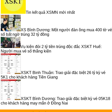
Tin kết quả XSMN mới nhất
XS Bình Dương: Một người đàn ông mua 400 tờ vé
số bất ngờ trúng 32 tỷ đồng
Vụ kiện đòi 2 tỷ tiền trúng độc đắc XSKT Huế:
Người mua vé số thắng kiện
XSKT Binh Thuận: Trao giải đặc biệt 26 tỷ kỳ vé
5K1 cho khách hàng Tiền Giang
XSKT Bình Dương: Trao giải đặc biệt kỳ vé 05K18
cho khách hàng may mắn ở Đồng Nai