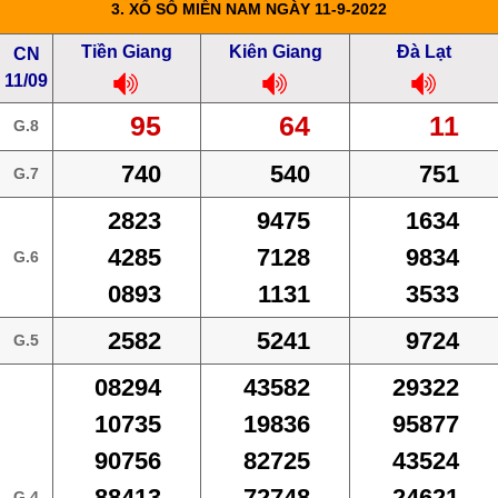
3.
XỔ SỐ MIỀN NAM
NGÀY 11-9-2022
Tiền Giang
Kiên Giang
Đà Lạt
CN
11/09
95
64
11
G.8
740
540
751
G.7
2823
9475
1634
4285
7128
9834
G.6
0893
1131
3533
2582
5241
9724
G.5
08294
43582
29322
10735
19836
95877
90756
82725
43524
88413
72748
24621
G.4