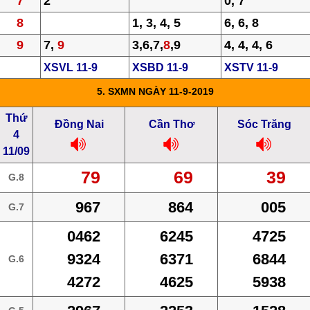
7
2
0, 7
8
1, 3, 4, 5
6, 6, 8
9
7,
9
3,6,7,
8
,9
4, 4, 4, 6
XSVL 11-9
XSBD 11-9
XSTV 11-9
5.
SXMN
NGÀY 11-9-2019
Thứ
Đồng Nai
Cần Thơ
Sóc Trăng
4
11/09
79
69
39
G.8
967
864
005
G.7
0462
6245
4725
9324
6371
6844
G.6
4272
4625
5938