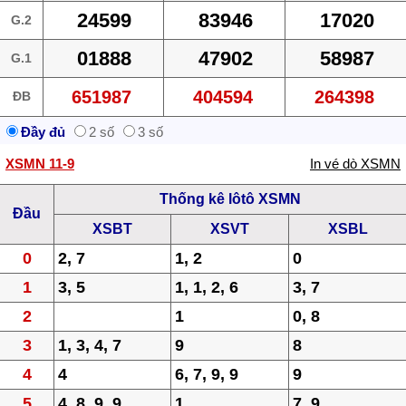
24599
83946
17020
G.2
01888
47902
58987
G.1
651987
404594
264398
ĐB
Đầy đủ
2 số
3 số
XSMN 11-9
In vé dò XSMN
Thống kê lôtô XSMN
Đầu
XSBT
XSVT
XSBL
0
2, 7
1, 2
0
1
3, 5
1, 1, 2, 6
3, 7
2
1
0, 8
3
1, 3, 4, 7
9
8
4
4
6, 7, 9, 9
9
5
4, 8, 9, 9
1
7, 9