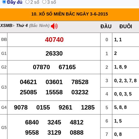
Đầy đủ
2 số
3 số
10.
XỔ SỐ MIỀN BẮC
NGÀY 3-6-2015
XSMB
>
Thứ 4
(Bắc Ninh)
ĐẦU
ĐUÔI
40740
0
1, 1
ĐB
26330
2
1
G1
07870 67165
1, 8, 9
2
G2
3
0, 2, 3, 7, 8
04621 03601 78528
G3
25085 15558 03232
4
0, 0, 3, 5
9078 0155 9261 1285
5, 8, 8
5
G4
6
1, 5
6840 3245 4812
G5
9558 3129 0888
7
0, 8