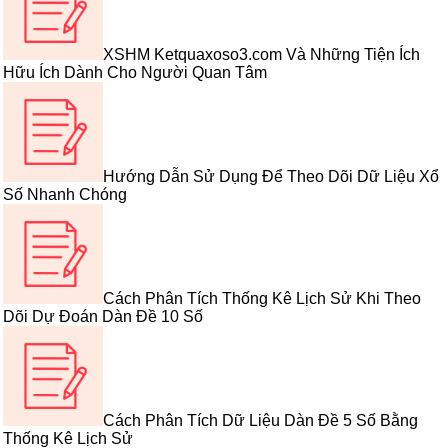
XSHM Ketquaxoso3.com Và Những Tiện Ích
Hữu Ích Dành Cho Người Quan Tâm
Hướng Dẫn Sử Dụng Để Theo Dõi Dữ Liệu Xổ
Số Nhanh Chóng
Cách Phân Tích Thống Kê Lịch Sử Khi Theo
Dõi Dự Đoán Dàn Đề 10 Số
Cách Phân Tích Dữ Liệu Dàn Đề 5 Số Bằng
Thống Kê Lịch Sử