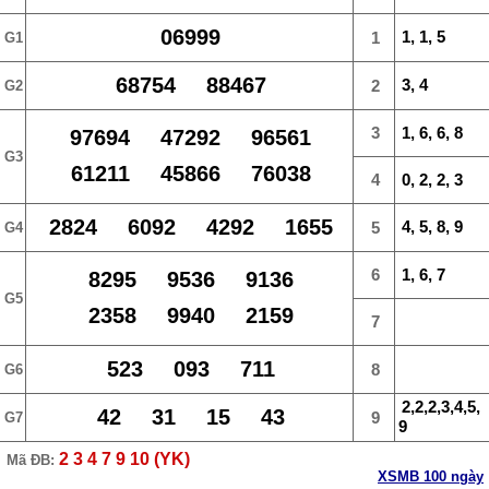
06999
1, 1, 5
1
G1
68754 88467
3, 4
2
G2
3
1, 6, 6, 8
97694 47292 96561
G3
61211 45866 76038
4
0, 2, 2, 3
2824 6092 4292 1655
4, 5, 8, 9
5
G4
6
1, 6, 7
8295 9536 9136
G5
2358 9940 2159
7
523 093 711
8
G6
2,2,2,3,4,5,
42 31 15 43
9
G7
9
2 3 4 7 9 10 (YK)
Mã ĐB:
XSMB 100 ngày