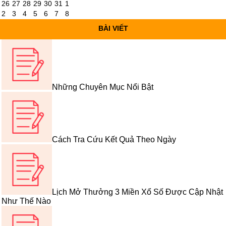
26
27
28
29
30
31
1
2
3
4
5
6
7
8
BÀI VIẾT
Những Chuyên Mục Nổi Bật
Cách Tra Cứu Kết Quả Theo Ngày
Lịch Mở Thưởng 3 Miền Xổ Số Được Cập Nhật
Như Thế Nào