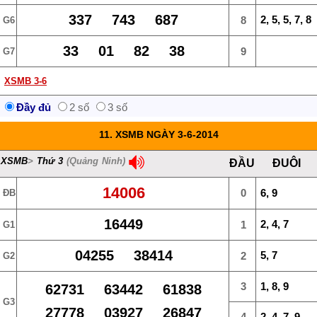
337 743 687
2, 5, 5, 7, 8
8
G6
33 01 82 38
9
G7
XSMB 3-6
Đầy đủ
2 số
3 số
11.
XSMB
NGÀY 3-6-2014
XSMB
>
Thứ 3
(Quảng Ninh)
ĐẦU
ĐUÔI
14006
0
6, 9
ĐB
16449
2, 4, 7
1
G1
04255 38414
5, 7
2
G2
3
1, 8, 9
62731 63442 61838
G3
27778 03927 26847
4
2, 4, 7, 9