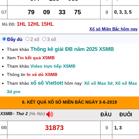
79 09 33 75
0, 3, 3, 5
9
G7
1HL 12HL 15HL
Mã ĐB:
Xổ số Miền Bắc hôm nay
Đầy đủ
2 số
3 số
Thống kê giải ĐB năm 2025 XSMB
Tham khảo
Xem
Tin kết quả XSMB
Tham khảo
Video trực tiếp XSMB
Thông tin
In vé dò XSMB
xổ số Vietlott
Tham khảo
hôm nay:
Xổ số Max 3d
;
Xổ số Max
3d pro
6.
KẾT QUẢ XỔ SỐ MIỀN BẮC
NGÀY 3-6-2019
XSMB
>
Thứ 2
(Hà Nội)
ĐẦU
ĐUÔI
31873
0
1, 3
ĐB