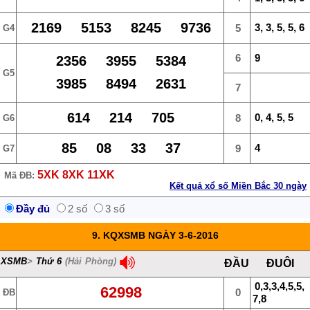
2169 5153 8245 9736
3, 3, 5, 5, 6
5
G4
6
9
2356 3955 5384
G5
3985 8494 2631
7
614 214 705
0, 4, 5, 5
8
G6
85 08 33 37
4
9
G7
5XK 8XK 11XK
Mã ĐB:
Kết quả xổ số Miền Bắc 30 ngày
Đầy đủ
2 số
3 số
9.
KQXSMB
NGÀY 3-6-2016
XSMB
>
Thứ 6
(Hải Phòng)
ĐẦU
ĐUÔI
0,3,3,4,5,5,
62998
0
ĐB
7,8