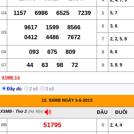
1157 6986 6525 7239
5, 7
5
G4
6
3, 6
9617 1599 8566
G5
0412 4486 7672
7
2, 2, 5, 8
093 675 809
6, 6
8
G6
44 63 98 72
3, 8, 9
9
G7
XSMB 3-6
Đầy đủ
2 số
3 số
12.
SXMB
NGÀY 3-6-2013
XSMB
>
Thứ 2
(Hà Nội)
ĐẦU
ĐUÔI
51795
0
2, 4, 4
ĐB