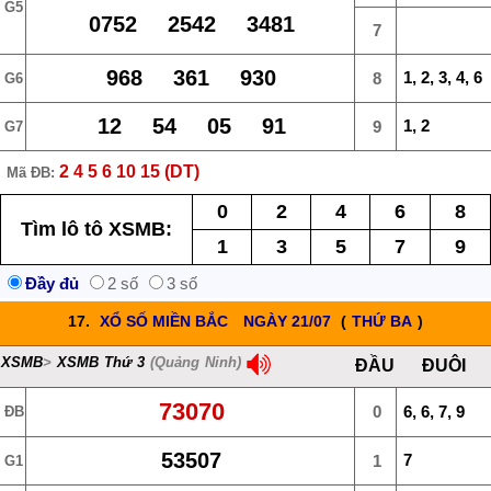
G5
0752 2542 3481
7
968 361 930
1, 2, 3, 4, 6
8
G6
12 54 05 91
1, 2
9
G7
2 4 5 6 10 15 (DT)
Mã ĐB:
0
2
4
6
8
Tìm lô tô XSMB:
1
3
5
7
9
Đầy đủ
2 số
3 số
17.
XỔ SỐ MIỀN BẮC
NGÀY 21/07
(
THỨ BA
)
XSMB
>
XSMB Thứ 3
(Quảng Ninh)
ĐẦU
ĐUÔI
73070
0
6, 6, 7, 9
ĐB
53507
7
1
G1