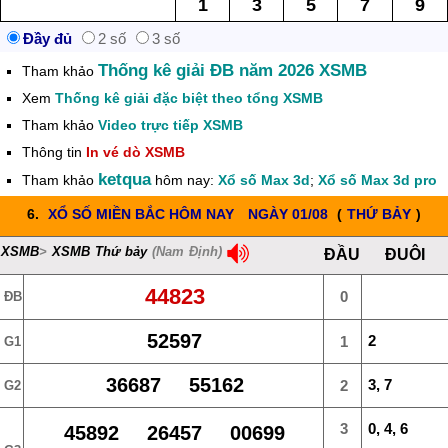
1
3
5
7
9
Đầy đủ
2 số
3 số
Thống kê giải ĐB năm 2026 XSMB
Tham khảo
Xem
Thống kê giải đặc biệt theo tổng XSMB
Tham khảo
Video trực tiếp XSMB
Thông tin
In vé dò XSMB
ketqua
Tham khảo
hôm nay:
Xổ số Max 3d
;
Xổ số Max 3d pro
6.
XỔ SỐ MIỀN BẮC HÔM NAY
NGÀY 01/08
(
THỨ BẢY
)
XSMB
>
XSMB Thứ bảy
(Nam Định)
ĐẦU
ĐUÔI
44823
0
ĐB
52597
2
1
G1
36687 55162
3, 7
2
G2
3
0, 4, 6
45892 26457 00699