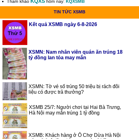
KQXS
Tham khảo
hôm nay:
KQXSMB
TIN TỨC XSMB
Kết quả XSMB ngày 6-8-2026
XSMN: Nam nhân viên quán ăn trúng 18
tỷ đồng lan tỏa may mắn
XSMN: Tờ vé số trúng 50 triệu bị rách đôi
liệu có được trả thưởng?
XSMB 25/7: Người chơi tại Hai Bà Trưng,
Hà Nội may mắn trúng 1 tỷ đồng
XSMB: Khách hàng ở Ô Chợ Dừa Hà Nội