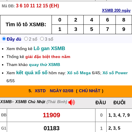
3 6 10 11 12 15 (EH)
Mã ĐB:
XSMB 200 ngày
0
2
4
6
8
Tìm lô tô XSMB:
1
3
5
7
9
Đầy đủ
2 số
3 số
Lô gan XSMB
Xem thống kê
Thống kê
giải đặc biệt theo năm
Tham khảo
quay thử XSMB
kết quả xổ số
Xem
hôm nay:
Xổ số Mega
6/45;
Xổ số Power
6/55
5.
XSTD
NGÀY 02/08
(
CHỦ NHẬT
)
XSMB
>
XSMB Chủ Nhật
(Thái Bình)
ĐẦU
ĐUÔI
11909
0
1, 3, 4, 7, 9
ĐB
01183
2, 3, 5
1
G1