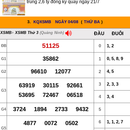
trúng 2,6 tỷ đồng kỳ quay ngày 21/7
3.
KQXSMB
NGÀY 04/08
(
THỨ BA
)
XSMB
>
XSMB Thứ 3
(Quảng Ninh)
ĐẦU
ĐUÔI
51125
0
1, 2
ĐB
35862
0, 5, 8, 9
1
G1
96610 12077
4, 5
2
G2
3
2, 3, 3
63919 30115 92661
G3
53695 72467 06518
4
3, 4
3724 1894 2733 9432
5
G4
6
1, 1, 2, 7
4877 0072 0502
G5