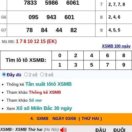
7833 5986 6061
7
2, 7, 7, 8
095 943 601
2, 4, 6
8
G6
78 84 44 82
4, 5, 5
9
G7
1 7 8 10 12 15 (EK)
Mã ĐB:
XSMB 100 ngày
0
2
4
6
8
Tìm lô tô XSMB:
1
3
5
7
9
Đầy đủ
2 số
3 số
Tần suất lôtô XSMB
Thống kê
Tham khảo
Thống kê XSMB
Tham khảo
Sổ mơ
Xổ số Miền Bắc 30 ngày
Xem
4.
SXMB
NGÀY 03/08
(
THỨ HAI
)
XSMB
>
XSMB Thứ hai
(Hà Nội)
ĐẦU
ĐUÔI