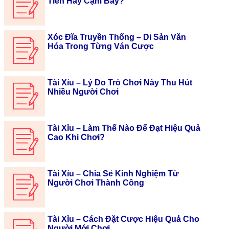
Tiền Hay Cạm Bẫy?
Xóc Đĩa Truyền Thống – Di Sản Văn
Hóa Trong Từng Ván Cược
Tài Xỉu – Lý Do Trò Chơi Này Thu Hút
Nhiều Người Chơi
Tài Xỉu – Làm Thế Nào Để Đạt Hiệu Quả
Cao Khi Chơi?
Tài Xỉu – Chia Sẻ Kinh Nghiệm Từ
Người Chơi Thành Công
Tài Xỉu – Cách Đặt Cược Hiệu Quả Cho
Người Mới Chơi