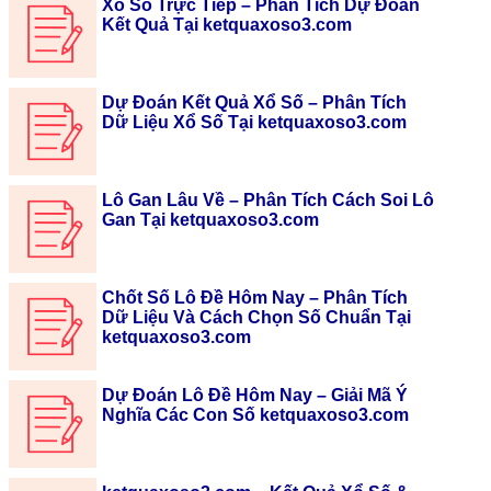
Xổ Số Trực Tiếp – Phân Tích Dự Đoán
Kết Quả Tại ketquaxoso3.com
Dự Đoán Kết Quả Xổ Số – Phân Tích
Dữ Liệu Xổ Số Tại ketquaxoso3.com
Lô Gan Lâu Về – Phân Tích Cách Soi Lô
Gan Tại ketquaxoso3.com
Chốt Số Lô Đề Hôm Nay – Phân Tích
Dữ Liệu Và Cách Chọn Số Chuẩn Tại
ketquaxoso3.com
Dự Đoán Lô Đề Hôm Nay – Giải Mã Ý
Nghĩa Các Con Số ketquaxoso3.com