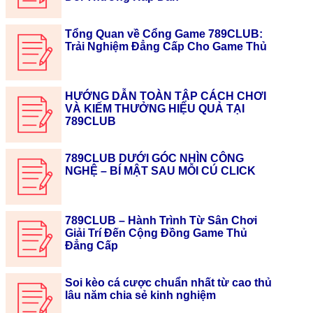
Tổng Quan về Cổng Game 789CLUB:
Trải Nghiệm Đẳng Cấp Cho Game Thủ
HƯỚNG DẪN TOÀN TẬP CÁCH CHƠI
VÀ KIẾM THƯỞNG HIỆU QUẢ TẠI
789CLUB
789CLUB DƯỚI GÓC NHÌN CÔNG
NGHỆ – BÍ MẬT SAU MỖI CÚ CLICK
789CLUB – Hành Trình Từ Sân Chơi
Giải Trí Đến Cộng Đồng Game Thủ
Đẳng Cấp
Soi kèo cá cược chuẩn nhất từ cao thủ
lâu năm chia sẻ kinh nghiệm