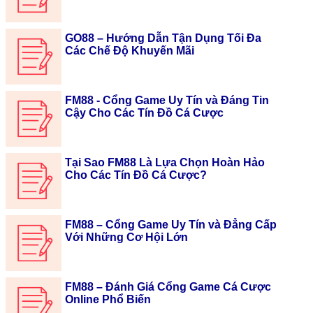
GO88 – Hướng Dẫn Tận Dụng Tối Đa
Các Chế Độ Khuyến Mãi
FM88 - Cổng Game Uy Tín và Đáng Tin
Cậy Cho Các Tín Đồ Cá Cược
Tại Sao FM88 Là Lựa Chọn Hoàn Hảo
Cho Các Tín Đồ Cá Cược?
FM88 – Cổng Game Uy Tín và Đẳng Cấp
Với Những Cơ Hội Lớn
FM88 – Đánh Giá Cổng Game Cá Cược
Online Phổ Biến