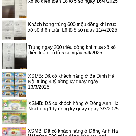
xổ số điện toán Lô tô 5 số ngày 16/4/2025
Khách hàng trúng 600 triệu đồng khi mua
xổ số điện toán Lô tô 5 số ngày 11/4/2025
Trúng ngay 200 triệu đồng khi mua xổ số
điện toán Lô tô 5 số ngày 5/4/2025
XSMB: Đã có khách hàng ở Ba Đình Hà
Nội trúng 4 tỷ đồng kỳ quay ngày
13/3/2025
XSMB: Đã có khách hàng ở Đông Anh Hà
Nội trúng 1 tỷ đồng kỳ quay ngày 3/3/2025
XSMB: Đã có khách hàng ở Đông Anh Hà