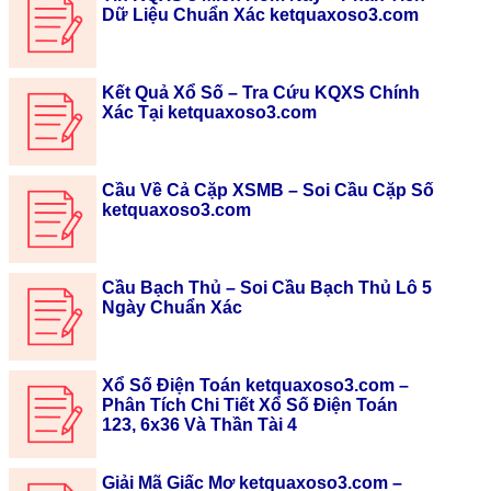
Dữ Liệu Chuẩn Xác ketquaxoso3.com
Kết Quả Xổ Số – Tra Cứu KQXS Chính
Xác Tại ketquaxoso3.com
Cầu Về Cả Cặp XSMB – Soi Cầu Cặp Số
ketquaxoso3.com
Cầu Bạch Thủ – Soi Cầu Bạch Thủ Lô 5
Ngày Chuẩn Xác
Xổ Số Điện Toán ketquaxoso3.com –
Phân Tích Chi Tiết Xổ Số Điện Toán
123, 6x36 Và Thần Tài 4
Giải Mã Giấc Mơ ketquaxoso3.com –