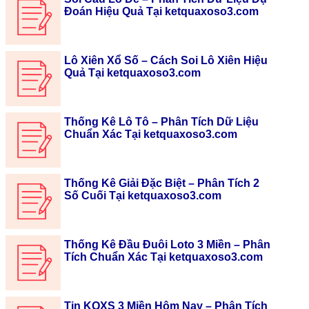
Đoán Hiệu Quả Tại ketquaxoso3.com
Lô Xiên Xổ Số – Cách Soi Lô Xiên Hiệu
Quả Tại ketquaxoso3.com
Thống Kê Lô Tô – Phân Tích Dữ Liệu
Chuẩn Xác Tại ketquaxoso3.com
Thống Kê Giải Đặc Biệt – Phân Tích 2
Số Cuối Tại ketquaxoso3.com
Thống Kê Đầu Đuôi Loto 3 Miền – Phân
Tích Chuẩn Xác Tại ketquaxoso3.com
Tin KQXS 3 Miền Hôm Nay – Phân Tích