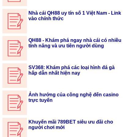
Nhà cái QH88 uy tín số 1 Việt Nam - Link
vào chính thức
QH88 - Khám phá ngay nhà cái có nhiều
tính năng và ưu tiên người dùng
SV368: Khám phá các loại hình đá gà
hấp dẫn nhất hiện nay
Ảnh hưởng của công nghệ đến casino
trực tuyến
Khuyến mãi 789BET siêu ưu đãi cho
người chơi mới