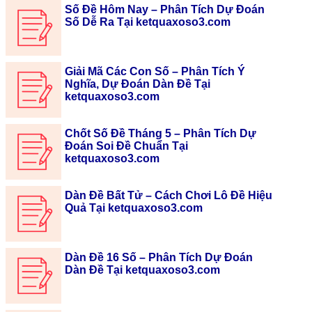
Số Đề Hôm Nay – Phân Tích Dự Đoán
Số Dễ Ra Tại ketquaxoso3.com
Giải Mã Các Con Số – Phân Tích Ý
Nghĩa, Dự Đoán Dàn Đề Tại
ketquaxoso3.com
Chốt Số Đề Tháng 5 – Phân Tích Dự
Đoán Soi Đề Chuẩn Tại
ketquaxoso3.com
Dàn Đề Bất Tử – Cách Chơi Lô Đề Hiệu
Quả Tại ketquaxoso3.com
Dàn Đề 16 Số – Phân Tích Dự Đoán
Dàn Đề Tại ketquaxoso3.com