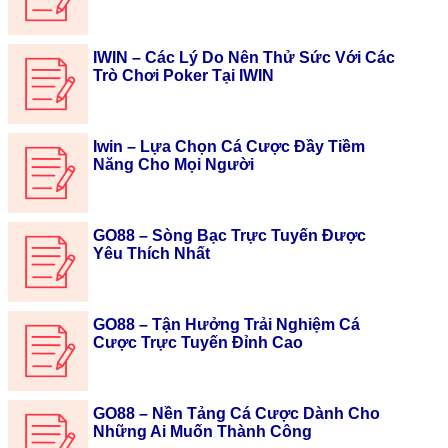
IWIN – Các Lý Do Nên Thử Sức Với Các
Trò Chơi Poker Tại IWIN
Iwin – Lựa Chọn Cá Cược Đầy Tiềm
Năng Cho Mọi Người
GO88 – Sòng Bạc Trực Tuyến Được
Yêu Thích Nhất
GO88 – Tận Hưởng Trải Nghiệm Cá
Cược Trực Tuyến Đỉnh Cao
GO88 – Nền Tảng Cá Cược Dành Cho
Những Ai Muốn Thành Công