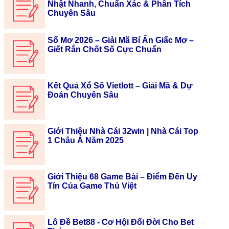
Nhật Nhanh, Chuẩn Xác & Phân Tích
Chuyên Sâu
Sổ Mơ 2026 – Giải Mã Bí Ẩn Giấc Mơ –
Giết Rắn Chốt Số Cực Chuẩn
Kết Quả Xổ Số Vietlott – Giải Mã & Dự
Đoán Chuyên Sâu
Giới Thiệu Nhà Cái 32win | Nhà Cái Top
1 Châu Á Năm 2025
Giới Thiệu 68 Game Bài – Điểm Đến Uy
Tín Của Game Thủ Việt
Lô Đề Bet88 - Cơ Hội Đổi Đời Cho Bet