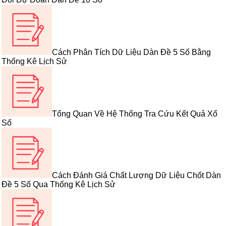
Cách Phân Tích Dữ Liệu Dàn Đề 5 Số Bằng
Thống Kê Lịch Sử
Tổng Quan Về Hệ Thống Tra Cứu Kết Quả Xổ
Số
Cách Đánh Giá Chất Lượng Dữ Liệu Chốt Dàn
Đề 5 Số Qua Thống Kê Lịch Sử