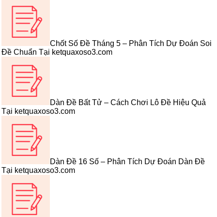
Chốt Số Đề Tháng 5 – Phân Tích Dự Đoán Soi
Đề Chuẩn Tại ketquaxoso3.com
Dàn Đề Bất Tử – Cách Chơi Lô Đề Hiệu Quả
Tại ketquaxoso3.com
Dàn Đề 16 Số – Phân Tích Dự Đoán Dàn Đề
Tại ketquaxoso3.com