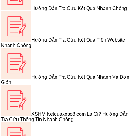
Hướng Dẫn Tra Cứu Kết Quả Nhanh Chóng
Hướng Dẫn Tra Cứu Kết Quả Trên Website
Nhanh Chóng
Hướng Dẫn Tra Cứu Kết Quả Nhanh Và Đơn
Giản
XSHM Ketquaxoso3.com Là Gì? Hướng Dẫn
Tra Cứu Thông Tin Nhanh Chóng