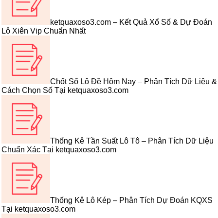
ketquaxoso3.com – Kết Quả Xổ Số & Dự Đoán
Lô Xiên Vip Chuẩn Nhất
Chốt Số Lô Đề Hôm Nay – Phân Tích Dữ Liệu &
Cách Chọn Số Tại ketquaxoso3.com
Thống Kê Tần Suất Lô Tô – Phân Tích Dữ Liệu
Chuẩn Xác Tại ketquaxoso3.com
Thống Kê Lô Kép – Phân Tích Dự Đoán KQXS
Tại ketquaxoso3.com