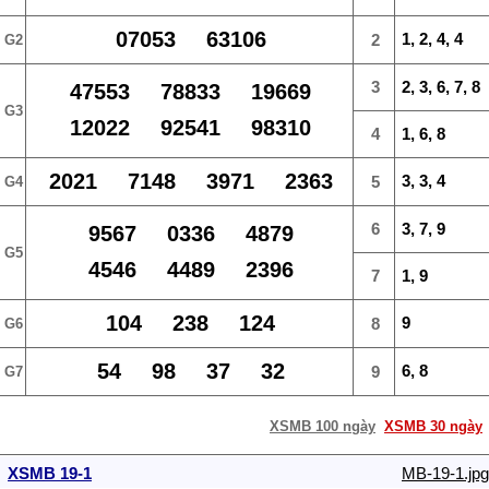
07053 63106
1, 2, 4, 4
2
G2
3
2, 3, 6, 7, 8
47553 78833 19669
G3
12022 92541 98310
4
1, 6, 8
2021 7148 3971 2363
3, 3, 4
5
G4
6
3, 7, 9
9567 0336 4879
G5
4546 4489 2396
7
1, 9
104 238 124
9
8
G6
54 98 37 32
6, 8
9
G7
XSMB 100 ngày
XSMB 30 ngày
XSMB 19-1
MB-19-1.jpg