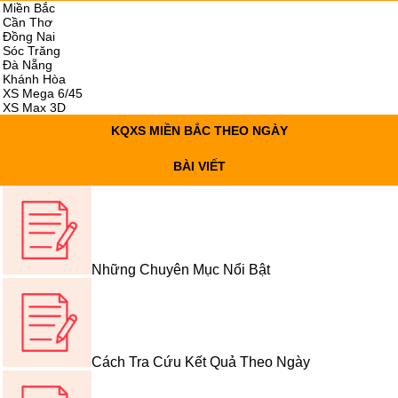
Miền Bắc
Cần Thơ
Đồng Nai
Sóc Trăng
Đà Nẵng
Khánh Hòa
XS Mega 6/45
XS Max 3D
KQXS MIỀN BẮC THEO NGÀY
BÀI VIẾT
Những Chuyên Mục Nổi Bật
Cách Tra Cứu Kết Quả Theo Ngày