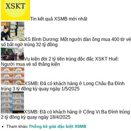
Tin kết quả XSMB mới nhất
XS Bình Dương: Một người đàn ông mua 400 tờ vé
số bất ngờ trúng 32 tỷ đồng
Vụ kiện đòi 2 tỷ tiền trúng độc đắc XSKT Huế:
Người mua vé số thắng kiện
XSMB: Đã có khách hàng ở Long Châu Ba Đình
trúng 3 tỷ đồng kỳ quay ngày 1/5/2025
XSMB: Đã có khách hàng ở Cống Vị Ba Đình trúng
2 tỷ đồng kỳ quay ngày 18/4/2025
Tham khảo
Thống kê giải đặc biệt XSMB