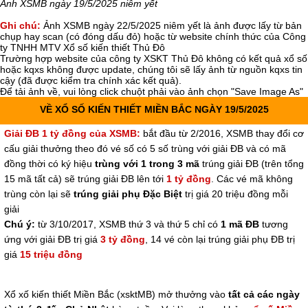
Ảnh XSMB ngày 19/5/2025 niêm yết
Ghi chú:
Ảnh XSMB ngày 22/5/2025 niêm yết là ảnh được lấy từ bản
chụp hay scan (có đóng dấu đỏ) hoặc từ website chính thức của Công
ty TNHH MTV Xổ số kiến thiết Thủ Đô
Trường hợp website của công ty XSKT Thủ Đô không có kết quả xổ số
hoặc kqxs không được update, chúng tôi sẽ lấy ảnh từ nguồn kqxs tin
cậy (đã được kiểm tra chính xác kết quả).
Để tải ảnh về, vui lòng click chuột phải vào ảnh chọn "Save Image As"
VỀ
XỔ SỐ KIẾN THIẾT MIỀN BẮC
NGÀY 19/5/2025
Giải ĐB 1 tỷ đồng của XSMB:
bắt đầu từ 2/2016, XSMB thay đổi cơ
cấu giải thưởng theo đó vé số có 5 số trùng với giải ĐB và có mã
đồng thời có ký hiệu
trùng với 1 trong 3 mã
trúng giải ĐB (trên tổng
15 mã tất cả) sẽ trúng giải ĐB lên tới
1 tỷ đồng
. Các vé mã không
trùng còn lại sẽ
trúng giải phụ Đặc Biệt
trị giá 20 triệu đồng mỗi
giải
Chú ý:
từ 3/10/2017, XSMB thứ 3 và thứ 5 chỉ có
1 mã ĐB
tương
ứng với giải ĐB trị giá
3 tỷ đồng
, 14 vé còn lại trúng giải phụ ĐB trị
giá
15 triệu đồng
Xổ xố kiến thiết Miền Bắc (xsktMB) mở thưởng vào
tất cả các ngày