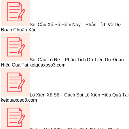
Soi Cầu Xổ Số Hôm Nay – Phân Tích Và Dự
Đoán Chuẩn Xác
Soi Cầu Lô Đề – Phân Tích Dữ Liệu Dự Đoán
Hiệu Quả Tại ketquaxoso3.com
Lô Xiên Xổ Số – Cách Soi Lô Xiên Hiệu Quả Tại
ketquaxoso3.com