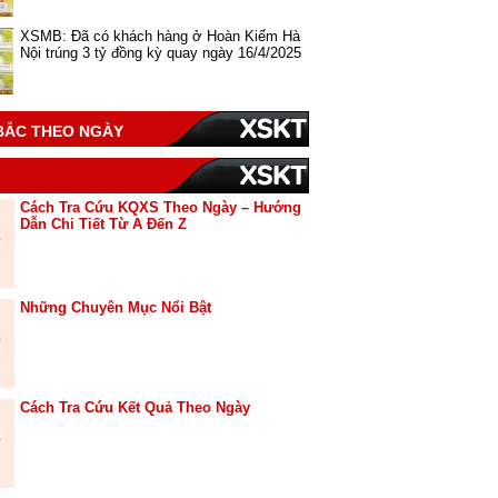
XSMB: Đã có khách hàng ở Hoàn Kiếm Hà
Nội trúng 3 tỷ đồng kỳ quay ngày 16/4/2025
 BẮC THEO NGÀY
Cách Tra Cứu KQXS Theo Ngày – Hướng
Dẫn Chi Tiết Từ A Đến Z
Những Chuyên Mục Nổi Bật
Cách Tra Cứu Kết Quả Theo Ngày