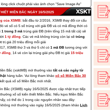
i lòng click chuột phải vào ảnh chọn "Save Image As"
THIẾT MIỀN BẮC
NGÀY 16/5/2025
ng của XSMB:
bắt đầu từ 2/2016, XSMB thay đổi cơ cấu
đó vé số có 5 số trùng với giải ĐB và có mã đồng thời có
i 1 trong 3 mã
trúng giải ĐB (trên tổng 15 mã tất cả) sẽ
 tới
1 tỷ đồng
. Các vé mã không trùng còn lại sẽ
trúng
ệt
trị giá 20 triệu đồng mỗi giải
017, XSMB thứ 3 và thứ 5 chỉ có
1 mã ĐB
tương ứng với
ỷ đồng
, 14 vé còn lại trúng giải phụ ĐB trị giá
15 triệu
 Miền Bắc (xsktMB) mở thưởng vào
tất cả các ngày từ
Nhật
hàng tuần. Vui lòng tham khảo
xổ số Miền Bắc 30
ết quả xổ số Miền Bắc mới nhất.
ền Bắc (XSMB) ngày 16/5/2025 được cập nhật trực tiếp
 thưởng xổ số kiến thiết Miền Bắc. Nếu kqxs Miền Bắc
hấy, có thể do 1 trong các nguyên nhân sau đây:
c không mở thưởng vào ngày 16/5/2025 (tham khảo
Lịch