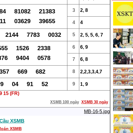
3
2, 8
084 81082 21383
811 03629 39655
4
4
5 2144 7783 0032
5
2, 5, 5, 6, 7
6
6, 9
555 1526 2338
876 9404 0578
7
6, 8
357 669 682
8
2,2,3,3,4,7
99 04 91 52
9
1, 9
 9 15 (FR)
XSMB 100 ngày
XSMB 30 ngày
MB-16-5.jpg
Cầu XSMB
đoán XSMB