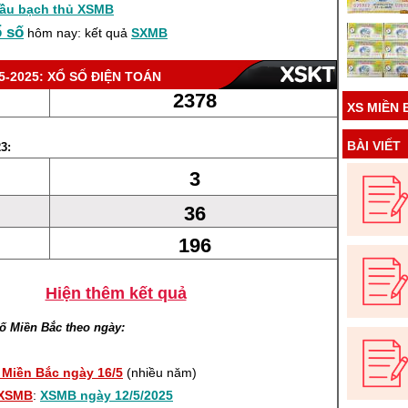
ầu bạch thủ XSMB
ổ số
hôm nay: kết quả
SXMB
5-2025: XỔ SỐ ĐIỆN TOÁN
2378
XS MIỀN
BÀI VIẾT
3:
3
36
196
Hiện thêm kết quả
ố Miền Bắc theo ngày:
 Miền Bắc ngày 16/5
(nhiều năm)
XSMB
:
XSMB ngày 12/5/2025