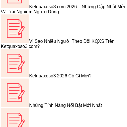
Ketquaxoso3.com 2026 – Những Cập Nhật Mới
Và Trải Nghiệm Người Dùng
Vì Sao Nhiều Người Theo Dõi KQXS Trên
Ketquaxoso3.com?
Ketquaxoso3 2026 Có Gì Mới?
Những Tính Năng Nổi Bật Mới Nhất