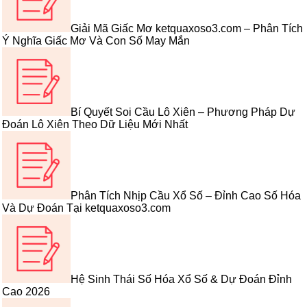
Giải Mã Giấc Mơ ketquaxoso3.com – Phân Tích
Ý Nghĩa Giấc Mơ Và Con Số May Mắn
Bí Quyết Soi Cầu Lô Xiên – Phương Pháp Dự
Đoán Lô Xiên Theo Dữ Liệu Mới Nhất
Phân Tích Nhịp Cầu Xổ Số – Đỉnh Cao Số Hóa
Và Dự Đoán Tại ketquaxoso3.com
Hệ Sinh Thái Số Hóa Xổ Số & Dự Đoán Đỉnh
Cao 2026