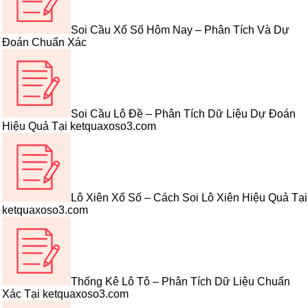
Soi Cầu Xổ Số Hôm Nay – Phân Tích Và Dự
Đoán Chuẩn Xác
Soi Cầu Lô Đề – Phân Tích Dữ Liệu Dự Đoán
Hiệu Quả Tại ketquaxoso3.com
Lô Xiên Xổ Số – Cách Soi Lô Xiên Hiệu Quả Tại
ketquaxoso3.com
Thống Kê Lô Tô – Phân Tích Dữ Liệu Chuẩn
Xác Tại ketquaxoso3.com