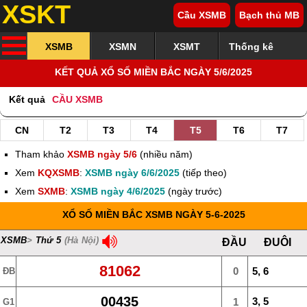
XSKT
Cầu XSMB
Bạch thủ MB
XSMB
XSMN
XSMT
Thống kê
KẾT QUẢ XỔ SỐ MIỀN BẮC NGÀY 5/6/2025
Kết quả
CẦU XSMB
CN
T2
T3
T4
T5
T6
T7
Tham khảo
XSMB ngày 5/6
(nhiều năm)
Xem
KQXSMB
:
XSMB ngày 6/6/2025
(tiếp theo)
Xem
SXMB
:
XSMB ngày 4/6/2025
(ngày trước)
XỔ SỐ MIỀN BẮC
XSMB NGÀY 5-6-2025
XSMB
>
Thứ 5
(Hà Nội)
ĐẦU
ĐUÔI
81062
0
5, 6
ĐB
00435
3, 5
1
G1