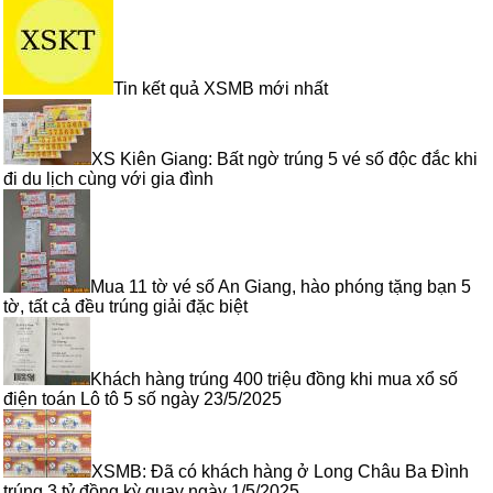
Tin kết quả XSMB mới nhất
XS Kiên Giang: Bất ngờ trúng 5 vé số độc đắc khi
đi du lịch cùng với gia đình
Mua 11 tờ vé số An Giang, hào phóng tặng bạn 5
tờ, tất cả đều trúng giải đặc biệt
Khách hàng trúng 400 triệu đồng khi mua xổ số
điện toán Lô tô 5 số ngày 23/5/2025
XSMB: Đã có khách hàng ở Long Châu Ba Đình
trúng 3 tỷ đồng kỳ quay ngày 1/5/2025