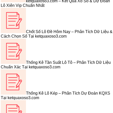
ketquaxoso3.com – Kết Quả Xổ Số & Dự Đoán
Lô Xiên Vip Chuẩn Nhất
Chốt Số Lô Đề Hôm Nay – Phân Tích Dữ Liệu &
Cách Chọn Số Tại ketquaxoso3.com
Thống Kê Tần Suất Lô Tô – Phân Tích Dữ Liệu
Chuẩn Xác Tại ketquaxoso3.com
Thống Kê Lô Kép – Phân Tích Dự Đoán KQXS
Tại ketquaxoso3.com