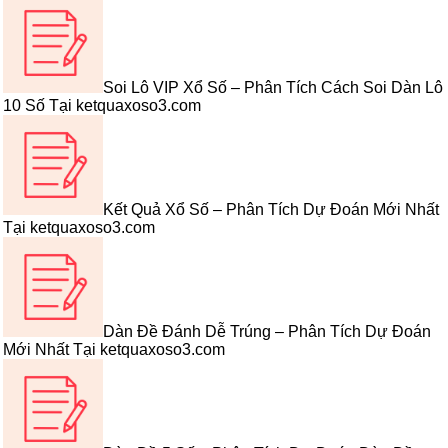
Soi Lô VIP Xổ Số – Phân Tích Cách Soi Dàn Lô
10 Số Tại ketquaxoso3.com
Kết Quả Xổ Số – Phân Tích Dự Đoán Mới Nhất
Tại ketquaxoso3.com
Dàn Đề Đánh Dễ Trúng – Phân Tích Dự Đoán
Mới Nhất Tại ketquaxoso3.com