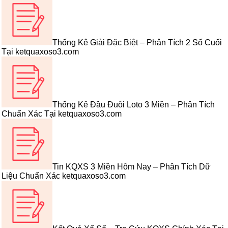
Thống Kê Giải Đặc Biệt – Phân Tích 2 Số Cuối
Tại ketquaxoso3.com
Thống Kê Đầu Đuôi Loto 3 Miền – Phân Tích
Chuẩn Xác Tại ketquaxoso3.com
Tin KQXS 3 Miền Hôm Nay – Phân Tích Dữ
Liệu Chuẩn Xác ketquaxoso3.com