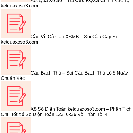
Kết Quả Xổ Số – Tra Cứu KQXS Chính Xác Tại
ketquaxoso3.com
Cầu Về Cả Cặp XSMB – Soi Cầu Cặp Số
ketquaxoso3.com
Cầu Bạch Thủ – Soi Cầu Bạch Thủ Lô 5 Ngày
Chuẩn Xác
Xổ Số Điện Toán ketquaxoso3.com – Phân Tích
Chi Tiết Xổ Số Điện Toán 123, 6x36 Và Thần Tài 4