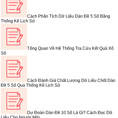
Cách Phân Tích Dữ Liệu Dàn Đề 5 Số Bằng
Thống Kê Lịch Sử
Tổng Quan Về Hệ Thống Tra Cứu Kết Quả Xổ
Số
Cách Đánh Giá Chất Lượng Dữ Liệu Chốt Dàn
Đề 5 Số Qua Thống Kê Lịch Sử
Dự Đoán Dàn Đề 10 Số Là Gì? Cách Đọc Dữ
Liệu Cho Người Mới