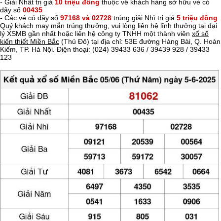
- Giải Nhất trị giá
10 triệu đồng
thuộc về khách hàng sở hữu vé có
dãy số
00435
- Các vé có dãy số
97168 và 02728
trúng giải Nhì trị giá
5 triệu đồng
Quý khách may mắn trúng thưởng, vui lòng liên hệ lĩnh thưởng tại đại
lý XSMB gần nhất hoặc liên hệ công ty TNHH một thành viên
xổ số
kiến thiết Miền Bắc
(Thủ Đô) tại địa chỉ: 53E đường Hàng Bài, Q. Hoàn
Kiếm, TP. Hà Nội. Điện thoại: (024) 39433 636 / 39439 928 / 39433
123