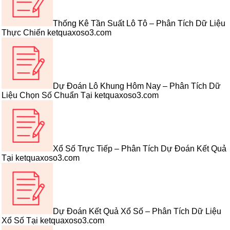
Thống Kê Tần Suất Lô Tô – Phân Tích Dữ Liệu
Thực Chiến ketquaxoso3.com
Dự Đoán Lô Khung Hôm Nay – Phân Tích Dữ
Liệu Chọn Số Chuẩn Tại ketquaxoso3.com
Xổ Số Trực Tiếp – Phân Tích Dự Đoán Kết Quả
Tại ketquaxoso3.com
Dự Đoán Kết Quả Xổ Số – Phân Tích Dữ Liệu
Xổ Số Tại ketquaxoso3.com