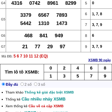
4316 0742 8961 8299
0
5
G4
6
1, 7, 8
3379 6567 7893
G5
5442 1310 1473
7
3, 7, 9
468 841 949
6
8
G6
21 77 29 97
3, 7, 9
9
G7
5 6 7 10 11 12 (EQ)
Mã ĐB:
XSMB 90 ngày
0
2
4
6
8
Tìm lô tô XSMB:
1
3
5
7
9
Đầy đủ
2 số
3 số
Tham khảo
Thống kê giải đặc biệt XSMB
Cầu nhiều nháy XSMB
Thống kê
Xem thống kê
Cầu về cả cặp XSMB