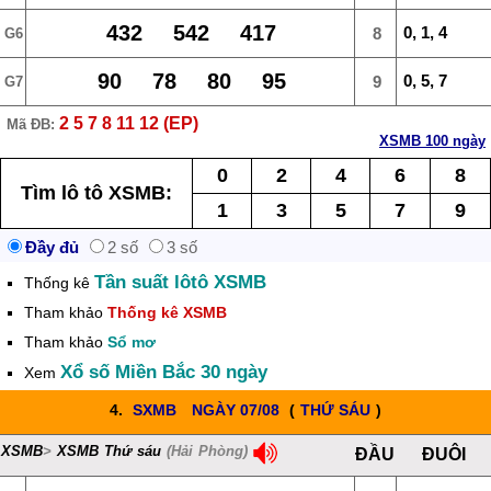
432 542 417
0, 1, 4
8
G6
90 78 80 95
0, 5, 7
9
G7
2 5 7 8 11 12 (EP)
Mã ĐB:
XSMB 100 ngày
0
2
4
6
8
Tìm lô tô XSMB:
1
3
5
7
9
Đầy đủ
2 số
3 số
Tần suất lôtô XSMB
Thống kê
Tham khảo
Thống kê XSMB
Tham khảo
Sổ mơ
Xổ số Miền Bắc 30 ngày
Xem
4.
SXMB
NGÀY 07/08
(
THỨ SÁU
)
XSMB
>
XSMB Thứ sáu
(Hải Phòng)
ĐẦU
ĐUÔI