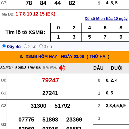
78 84 44 82
4, 5, 5
9
G7
1 7 8 10 12 15 (EK)
Mã ĐB:
Xổ số Miền Bắc 10 ngày
0
2
4
6
8
Tìm lô tô XSMB:
1
3
5
7
9
Đầy đủ
2 số
3 số
8.
XSMB HÔM NAY
NGÀY 03/08
(
THỨ HAI
)
XSMB
>
XSMB Thứ hai
(Hà Nội)
ĐẦU
ĐUÔI
79247
0
0, 2, 4
ĐB
27241
0, 5
1
G1
31300 51792
3,3,4,5,5,9
2
G2
3
07775 51893 23369
G3