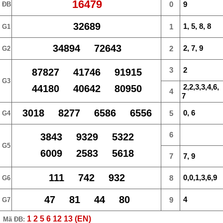
16479
0
9
ĐB
32689
1, 5, 8, 8
1
G1
34894 72643
2, 7, 9
2
G2
3
2
87827 41746 91915
G3
2,2,3,3,4,6,
44180 40642 80950
4
7
3018 8277 6586 6556
0, 6
5
G4
6
3843 9329 5322
G5
6009 2583 5618
7
7, 9
111 742 932
0,0,1,3,6,9
8
G6
47 81 44 80
4
9
G7
1 2 5 6 12 13 (EN)
Mã ĐB: