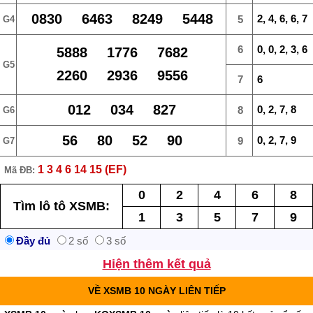
0830 6463 8249 5448
2, 4, 6, 6, 7
5
G4
6
0, 0, 2, 3, 6
5888 1776 7682
G5
2260 2936 9556
7
6
012 034 827
0, 2, 7, 8
8
G6
56 80 52 90
0, 2, 7, 9
9
G7
1 3 4 6 14 15 (EF)
Mã ĐB:
0
2
4
6
8
Tìm lô tô XSMB:
1
3
5
7
9
Đầy đủ
2 số
3 số
Hiện thêm kết quả
VỀ XSMB 10 NGÀY LIÊN TIẾP