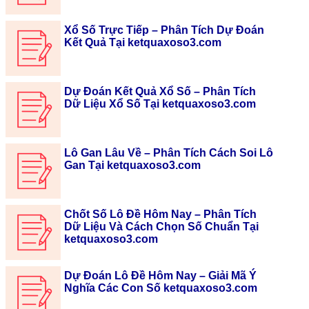
Xổ Số Trực Tiếp – Phân Tích Dự Đoán
Kết Quả Tại ketquaxoso3.com
Dự Đoán Kết Quả Xổ Số – Phân Tích
Dữ Liệu Xổ Số Tại ketquaxoso3.com
Lô Gan Lâu Về – Phân Tích Cách Soi Lô
Gan Tại ketquaxoso3.com
Chốt Số Lô Đề Hôm Nay – Phân Tích
Dữ Liệu Và Cách Chọn Số Chuẩn Tại
ketquaxoso3.com
Dự Đoán Lô Đề Hôm Nay – Giải Mã Ý
Nghĩa Các Con Số ketquaxoso3.com