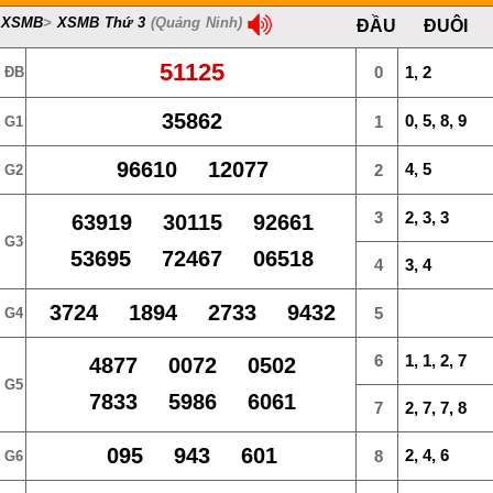
XSMB
>
XSMB Thứ 3
(Quảng Ninh)
ĐẦU
ĐUÔI
51125
0
1, 2
ĐB
35862
0, 5, 8, 9
1
G1
96610 12077
4, 5
2
G2
3
2, 3, 3
63919 30115 92661
G3
53695 72467 06518
4
3, 4
3724 1894 2733 9432
5
G4
6
1, 1, 2, 7
4877 0072 0502
G5
7833 5986 6061
7
2, 7, 7, 8
095 943 601
2, 4, 6
8
G6