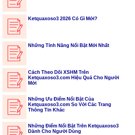
Ketquaxoso3 2026 Có Gì Mới?
Những Tính Năng Nổi Bật Mới Nhất
Cách Theo Dõi XSHM Trên
Ketquaxoso3.com Hiệu Quả Cho Người
Mới
Những Ưu Điểm Nổi Bật Của
Ketquaxoso3.com So Với Các Trang
Thông Tin Khác
Những Điểm Nổi Bật Trên Ketquaxoso3
Dành Cho Người Dùng