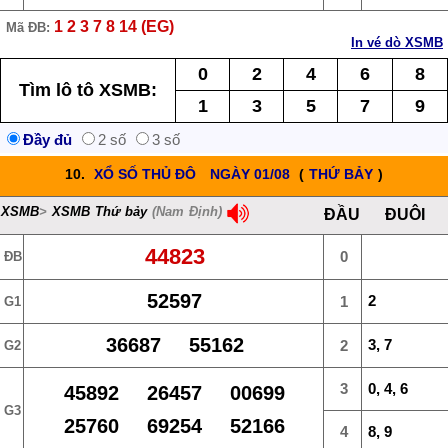
1 2 3 7 8 14 (EG)
Mã ĐB:
In vé dò XSMB
0
2
4
6
8
Tìm lô tô XSMB:
1
3
5
7
9
Đầy đủ
2 số
3 số
10.
XỔ SỐ THỦ ĐÔ
NGÀY 01/08
(
THỨ BẢY
)
XSMB
>
XSMB Thứ bảy
(Nam Định)
ĐẦU
ĐUÔI
44823
0
ĐB
52597
2
1
G1
36687 55162
3, 7
2
G2
3
0, 4, 6
45892 26457 00699
G3
25760 69254 52166
4
8, 9