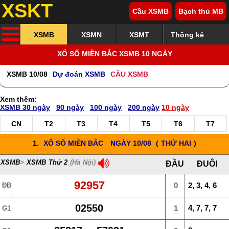
XSKT
Cầu XSMB
Bạch thủ MB
XSMB
XSMN
XSMT
Thống kê
XỔ SỐ MIỀN BẮC XSMB 10 NGÀY
XSMB 10/08
Dự đoán XSMB
CẦU XSMB
Xem thêm:
XSMB 30 ngày
90 ngày
100 ngày
200 ngày
10 ngày
CN
T2
T3
T4
T5
T6
T7
1.
XỔ SỐ MIỀN BẮC
NGÀY 10/08
(
THỨ HAI
)
XSMB
>
XSMB Thứ 2
(Hà Nội)
ĐẦU
ĐUÔI
92957
0
2, 3, 4, 6
ĐB
02550
4, 7, 7, 7
1
G1