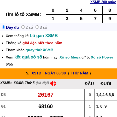
XSMB 200 ngày
0
2
4
6
8
Tìm lô tô XSMB:
1
3
5
7
9
Đầy đủ
2 số
3 số
Lô gan XSMB
Xem thống kê
Thống kê
giải đặc biệt theo năm
Tham khảo
quay thử XSMB
kết quả xổ số
Xem
hôm nay:
Xổ số Mega
6/45;
Xổ số Power
6/55
5.
XSTD
NGÀY 06/08
(
THỨ NĂM
)
XSMB
>
XSMB Thứ 5
(Hà Nội)
ĐẦU
ĐUÔI
26167
0
1,4,4,6,6,6
ĐB
68160
3, 8, 9
1
G1