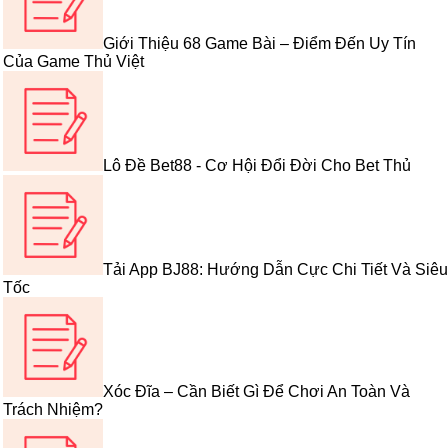
Giới Thiệu 68 Game Bài – Điểm Đến Uy Tín
Của Game Thủ Việt
Lô Đề Bet88 - Cơ Hội Đổi Đời Cho Bet Thủ
Tải App BJ88: Hướng Dẫn Cực Chi Tiết Và Siêu
Tốc
Xóc Đĩa – Cần Biết Gì Để Chơi An Toàn Và
Trách Nhiệm?