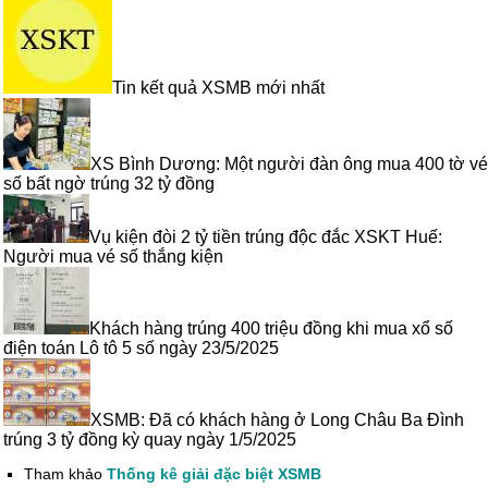
Tin kết quả XSMB mới nhất
XS Bình Dương: Một người đàn ông mua 400 tờ vé
số bất ngờ trúng 32 tỷ đồng
Vụ kiện đòi 2 tỷ tiền trúng độc đắc XSKT Huế:
Người mua vé số thắng kiện
Khách hàng trúng 400 triệu đồng khi mua xổ số
điện toán Lô tô 5 số ngày 23/5/2025
XSMB: Đã có khách hàng ở Long Châu Ba Đình
trúng 3 tỷ đồng kỳ quay ngày 1/5/2025
Tham khảo
Thống kê giải đặc biệt XSMB