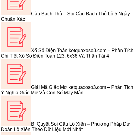
Cầu Bạch Thủ – Soi Cầu Bạch Thủ Lô 5 Ngày
Chuẩn Xác
Xổ Số Điện Toán ketquaxoso3.com – Phân Tích
Chi Tiết Xổ Số Điện Toán 123, 6x36 Và Thần Tài 4
Giải Mã Giấc Mơ ketquaxoso3.com – Phân Tích
Ý Nghĩa Giấc Mơ Và Con Số May Mắn
Bí Quyết Soi Cầu Lô Xiên – Phương Pháp Dự
Đoán Lô Xiên Theo Dữ Liệu Mới Nhất