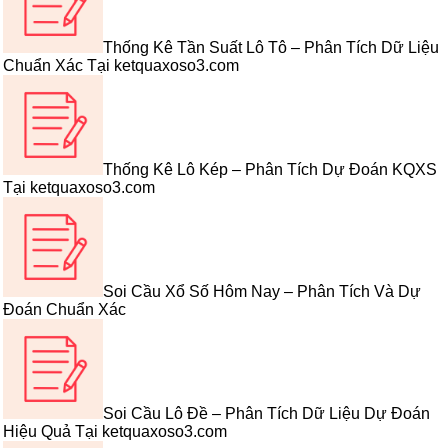
Thống Kê Tần Suất Lô Tô – Phân Tích Dữ Liệu
Chuẩn Xác Tại ketquaxoso3.com
Thống Kê Lô Kép – Phân Tích Dự Đoán KQXS
Tại ketquaxoso3.com
Soi Cầu Xổ Số Hôm Nay – Phân Tích Và Dự
Đoán Chuẩn Xác
Soi Cầu Lô Đề – Phân Tích Dữ Liệu Dự Đoán
Hiệu Quả Tại ketquaxoso3.com