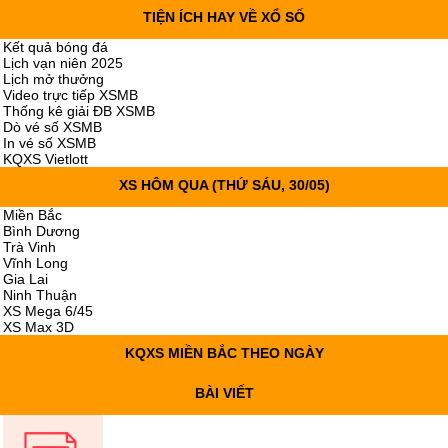
TIỆN ÍCH HAY VỀ XỔ SỐ
Kết quả bóng đá
Lịch vạn niên 2025
Lịch mở thưởng
Video trực tiếp XSMB
Thống kê giải ĐB XSMB
Dò vé số XSMB
In vé số XSMB
KQXS Vietlott
XS HÔM QUA
(THỨ SÁU, 30/05)
Miền Bắc
Bình Dương
Trà Vinh
Vĩnh Long
Gia Lai
Ninh Thuận
XS Mega 6/45
XS Max 3D
KQXS MIỀN BẮC THEO NGÀY
BÀI VIẾT