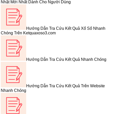
Nhật Mới Nhất Dành Cho Người Dùng
Hướng Dẫn Tra Cứu Kết Quả Xổ Số Nhanh
Chóng Trên Ketquaxoso3.com
Hướng Dẫn Tra Cứu Kết Quả Nhanh Chóng
Hướng Dẫn Tra Cứu Kết Quả Trên Website
Nhanh Chóng