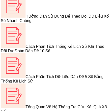
Hướng Dẫn Sử Dụng Để Theo Dõi Dữ Liệu Xổ
Số Nhanh Chóng
Cách Phân Tích Thống Kê Lịch Sử Khi Theo
Dõi Dự Đoán Dàn Đề 10 Số
Cách Phân Tích Dữ Liệu Dàn Đề 5 Số Bằng
Thống Kê Lịch Sử
Tổng Quan Về Hệ Thống Tra Cứu Kết Quả Xổ