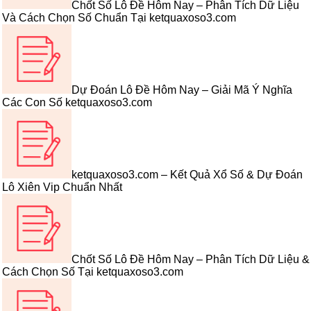
Chốt Số Lô Đề Hôm Nay – Phân Tích Dữ Liệu
Và Cách Chọn Số Chuẩn Tại ketquaxoso3.com
Dự Đoán Lô Đề Hôm Nay – Giải Mã Ý Nghĩa
Các Con Số ketquaxoso3.com
ketquaxoso3.com – Kết Quả Xổ Số & Dự Đoán
Lô Xiên Vip Chuẩn Nhất
Chốt Số Lô Đề Hôm Nay – Phân Tích Dữ Liệu &
Cách Chọn Số Tại ketquaxoso3.com