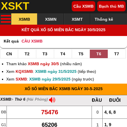
XSKT
Cầu XSMB
Bạch thủ MB
XSMB
XSMN
XSMT
Thống kê
KẾT QUẢ XỔ SỐ MIỀN BẮC NGÀY 30/5/2025
Kết quả
CẦU XSMB
CN
T2
T3
T4
T5
T6
T7
Tham khảo
XSMB ngày 30/5
(nhiều năm)
Xem
KQXSMB
:
XSMB ngày 31/5/2025
(tiếp theo)
Xem
SXMB
:
XSMB ngày 29/5/2025
(ngày trước)
XỔ SỐ MIỀN BẮC
XSMB NGÀY 30-5-2025
XSMB
>
Thứ 6
(Hải Phòng)
ĐẦU
ĐUÔI
75476
0
4, 6, 8
ĐB
65206
1, 9
1
G1