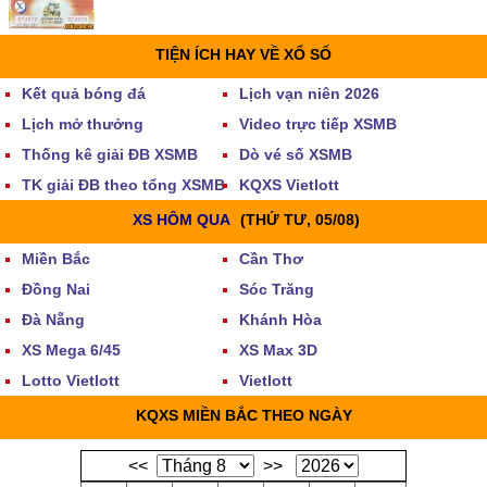
TIỆN ÍCH HAY VỀ XỔ SỐ
Kết quả bóng đá
Lịch vạn niên 2026
Lịch mở thưởng
Video trực tiếp XSMB
Thống kê giải ĐB XSMB
Dò vé số XSMB
TK giải ĐB theo tổng XSMB
KQXS Vietlott
XS HÔM QUA
(THỨ TƯ, 05/08)
Miền Bắc
Cần Thơ
Đồng Nai
Sóc Trăng
Đà Nẵng
Khánh Hòa
XS Mega 6/45
XS Max 3D
Lotto Vietlott
Vietlott
KQXS MIỀN BẮC THEO NGÀY
<<
>>