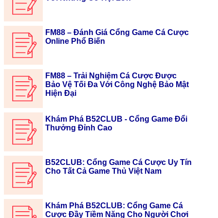
FM88 – Đánh Giá Cổng Game Cá Cược
Online Phổ Biến
FM88 – Trải Nghiệm Cá Cược Được
Bảo Vệ Tối Đa Với Công Nghệ Bảo Mật
Hiện Đại
Khám Phá B52CLUB - Cổng Game Đổi
Thưởng Đỉnh Cao
B52CLUB: Cổng Game Cá Cược Uy Tín
Cho Tất Cả Game Thủ Việt Nam
Khám Phá B52CLUB: Cổng Game Cá
Cược Đầy Tiềm Năng Cho Người Chơi