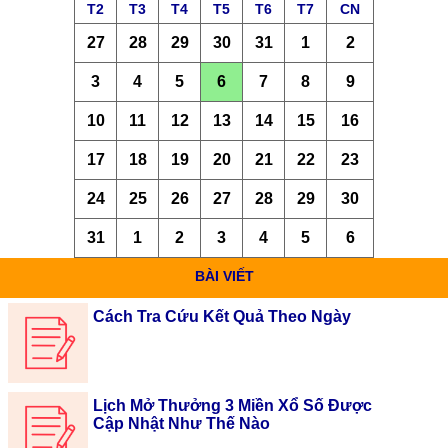
T2
T3
T4
T5
T6
T7
CN
27
28
29
30
31
1
2
3
4
5
6
7
8
9
10
11
12
13
14
15
16
17
18
19
20
21
22
23
24
25
26
27
28
29
30
31
1
2
3
4
5
6
BÀI VIẾT
Cách Tra Cứu Kết Quả Theo Ngày
Lịch Mở Thưởng 3 Miền Xổ Số Được
Cập Nhật Như Thế Nào