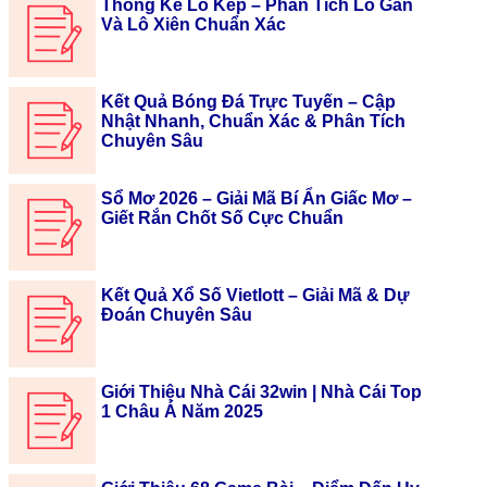
Thống Kê Lô Kép – Phân Tích Lô Gan
Và Lô Xiên Chuẩn Xác
Kết Quả Bóng Đá Trực Tuyến – Cập
Nhật Nhanh, Chuẩn Xác & Phân Tích
Chuyên Sâu
Sổ Mơ 2026 – Giải Mã Bí Ẩn Giấc Mơ –
Giết Rắn Chốt Số Cực Chuẩn
Kết Quả Xổ Số Vietlott – Giải Mã & Dự
Đoán Chuyên Sâu
Giới Thiệu Nhà Cái 32win | Nhà Cái Top
1 Châu Á Năm 2025