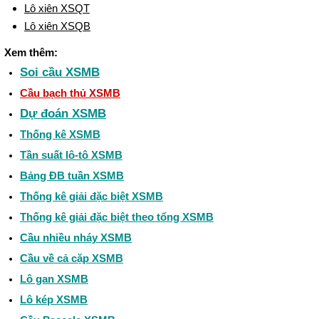
Lô xiên XSQT
Lô xiên XSQB
Xem thêm:
Soi cầu XSMB
Cầu bạch thủ XSMB
Dự đoán XSMB
Thống kê XSMB
Tần suất lô-tô XSMB
Bảng ĐB tuần XSMB
Thống kê giải đặc biệt XSMB
Thống kê giải đặc biệt theo tổng XSMB
Cầu nhiều nháy XSMB
Cầu về cả cặp XSMB
Lô gan XSMB
Lô kép XSMB