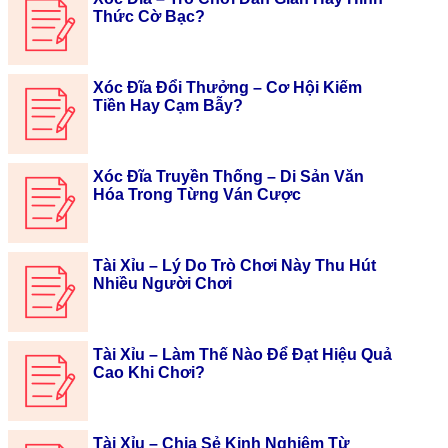
Thức Cờ Bạc?
Xóc Đĩa Đổi Thưởng – Cơ Hội Kiếm
Tiền Hay Cạm Bẫy?
Xóc Đĩa Truyền Thống – Di Sản Văn
Hóa Trong Từng Ván Cược
Tài Xỉu – Lý Do Trò Chơi Này Thu Hút
Nhiều Người Chơi
Tài Xỉu – Làm Thế Nào Để Đạt Hiệu Quả
Cao Khi Chơi?
Tài Xỉu – Chia Sẻ Kinh Nghiệm Từ