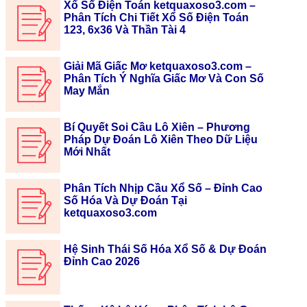
Xổ Số Điện Toán ketquaxoso3.com –
Phân Tích Chi Tiết Xổ Số Điện Toán
123, 6x36 Và Thần Tài 4
Giải Mã Giấc Mơ ketquaxoso3.com –
Phân Tích Ý Nghĩa Giấc Mơ Và Con Số
May Mắn
Bí Quyết Soi Cầu Lô Xiên – Phương
Pháp Dự Đoán Lô Xiên Theo Dữ Liệu
Mới Nhất
Phân Tích Nhịp Cầu Xổ Số – Đỉnh Cao
Số Hóa Và Dự Đoán Tại
ketquaxoso3.com
Hệ Sinh Thái Số Hóa Xổ Số & Dự Đoán
Đỉnh Cao 2026