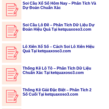
Soi Cầu Xổ Số Hôm Nay – Phân Tích Và
Dự Đoán Chuẩn Xác
Soi Cầu Lô Đề – Phân Tích Dữ Liệu Dự
Đoán Hiệu Quả Tại ketquaxoso3.com
Lô Xiên Xổ Số – Cách Soi Lô Xiên Hiệu
Quả Tại ketquaxoso3.com
Thống Kê Lô Tô – Phân Tích Dữ Liệu
Chuẩn Xác Tại ketquaxoso3.com
Thống Kê Giải Đặc Biệt – Phân Tích 2
Số Cuối Tại ketquaxoso3.com