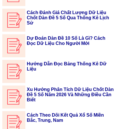
Cách Đánh Giá Chất Lượng Dữ Liệu
Chốt Dàn Đề 5 Số Qua Thống Kê Lịch
Sử
Dự Đoán Dàn Đề 10 Số Là Gì? Cách
Đọc Dữ Liệu Cho Người Mới
Hướng Dẫn Đọc Bảng Thống Kê Dữ
Liệu
Xu Hướng Phân Tích Dữ Liệu Chốt Dàn
Đề 5 Số Năm 2026 Và Những Điều Cần
Biết
Cách Theo Dõi Kết Quả Xổ Số Miền
Bắc, Trung, Nam