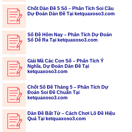
Chốt Dàn Đề 5 Số – Phân Tích Soi Cầu
Dự Đoán Dàn Đề Tại ketquaxoso3.com
Số Đề Hôm Nay – Phân Tích Dự Đoán
Số Dễ Ra Tại ketquaxoso3.com
Giải Mã Các Con Số – Phân Tích Ý
Nghĩa, Dự Đoán Dàn Đề Tại
ketquaxoso3.com
Chốt Số Đề Tháng 5 – Phân Tích Dự
Đoán Soi Đề Chuẩn Tại
ketquaxoso3.com
Dàn Đề Bất Tử – Cách Chơi Lô Đề Hiệu
Quả Tại ketquaxoso3.com