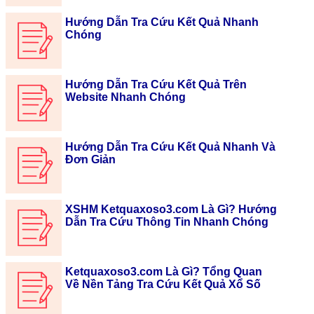
Hướng Dẫn Tra Cứu Kết Quả Nhanh
Chóng
Hướng Dẫn Tra Cứu Kết Quả Trên
Website Nhanh Chóng
Hướng Dẫn Tra Cứu Kết Quả Nhanh Và
Đơn Giản
XSHM Ketquaxoso3.com Là Gì? Hướng
Dẫn Tra Cứu Thông Tin Nhanh Chóng
Ketquaxoso3.com Là Gì? Tổng Quan
Về Nền Tảng Tra Cứu Kết Quả Xổ Số