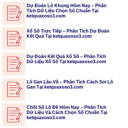
Dự Đoán Lô Khung Hôm Nay – Phân
Tích Dữ Liệu Chọn Số Chuẩn Tại
ketquaxoso3.com
Xổ Số Trực Tiếp – Phân Tích Dự Đoán
Kết Quả Tại ketquaxoso3.com
Dự Đoán Kết Quả Xổ Số – Phân Tích
Dữ Liệu Xổ Số Tại ketquaxoso3.com
Lô Gan Lâu Về – Phân Tích Cách Soi Lô
Gan Tại ketquaxoso3.com
Chốt Số Lô Đề Hôm Nay – Phân Tích
Dữ Liệu Và Cách Chọn Số Chuẩn Tại
ketquaxoso3.com