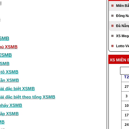
I
Miền B
Đồng N
B
Đà Nẵn
XS Mega
XSMB
Lotto Vi
thủ XSMB
 XSMB
XS MIỀN
XSMB
ô-tô XSMB
T2
uần XSMB
27
iải đặc biệt XSMB
3
iải đặc biệt theo tổng XSMB
 nháy XSMB
10
 cặp XSMB
17
MB
24