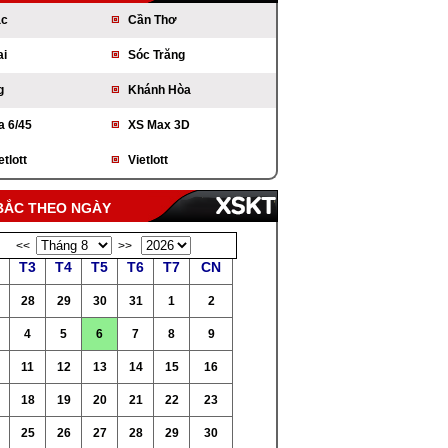
ắc
Cần Thơ
ai
Sóc Trăng
g
Khánh Hòa
 6/45
XS Max 3D
etlott
Vietlott
 BẮC THEO NGÀY
<<
>>
T3
T4
T5
T6
T7
CN
28
29
30
31
1
2
4
5
6
7
8
9
11
12
13
14
15
16
18
19
20
21
22
23
25
26
27
28
29
30