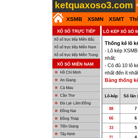
ketquaxoso3.com
XSMB
XSMN
XSMT
Th
XỔ SỐ TRỰC TIẾP
LÔ KÉP XỔ SỐ 
Xổ số trực tiếp Miền Bắc
Thống kê lô k
Xổ số trực tiếp Miền Nam
- Lô kép XSMB 
Xổ số trực tiếp Miền Trung
nhất;
XỔ SỐ MIỀN NAM
- Có đủ 10 lô k
Hồ Chí Minh
nhất đến ít nhất
Bảng thống k
An Giang
Cà Mau
Cần Thơ
Lô-kép
Số lần 
Đà Lạt- Lâm Đồng
88
7
Đồng Nai
66
6
Đồng Tháp
Tiền Giang
33
5
Tây Ninh
11
4