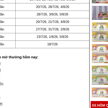
lần
20/7/26
,
28/7/26
,
4/8/26
lần
28/7/26
,
3/8/26
,
5/8/26
lần
20/7/26
,
21/7/26
,
4/8/26
lần
27/7/26
,
31/7/26
,
2/8/26
lần
23/7/26
,
1/8/26
,
5/8/26
lần
18/7/26
nh mở thưởng hôm nay:
B
N
T
ền
G
TH
XS HÔM 