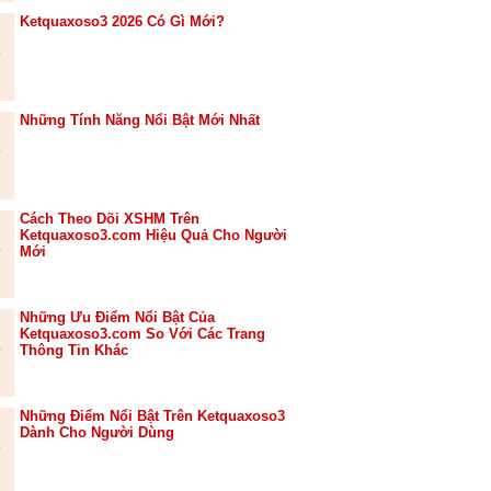
Ketquaxoso3 2026 Có Gì Mới?
Những Tính Năng Nổi Bật Mới Nhất
Cách Theo Dõi XSHM Trên
Ketquaxoso3.com Hiệu Quả Cho Người
Mới
Những Ưu Điểm Nổi Bật Của
Ketquaxoso3.com So Với Các Trang
Thông Tin Khác
Những Điểm Nổi Bật Trên Ketquaxoso3
Dành Cho Người Dùng