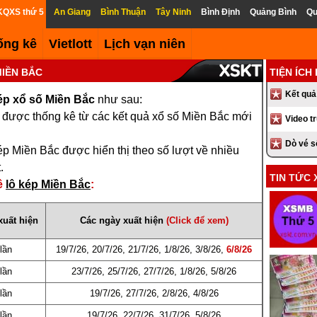
KQXS thứ 5
An Giang
Bình Thuận
Tây Ninh
Bình Định
Quảng Bình
Qu
ống kê
Vietlott
Lịch vạn niên
MIỀN BẮC
TIỆN ÍCH
Kết quả
ép xổ số Miền Bắc
như sau:
được thống kê từ các kết quả xổ số Miền Bắc mới
Video t
Dò vé 
ép Miền Bắc được hiển thị theo số lượt về nhiều
.
TIN TỨC
ê
lô kép Miền Bắc
:
xuất hiện
Các ngày xuất hiện
(Click để xem)
lần
19/7/26
,
20/7/26
,
21/7/26
,
1/8/26
,
3/8/26
,
6/8/26
lần
23/7/26
,
25/7/26
,
27/7/26
,
1/8/26
,
5/8/26
lần
19/7/26
,
27/7/26
,
2/8/26
,
4/8/26
lần
19/7/26
,
22/7/26
,
31/7/26
,
5/8/26