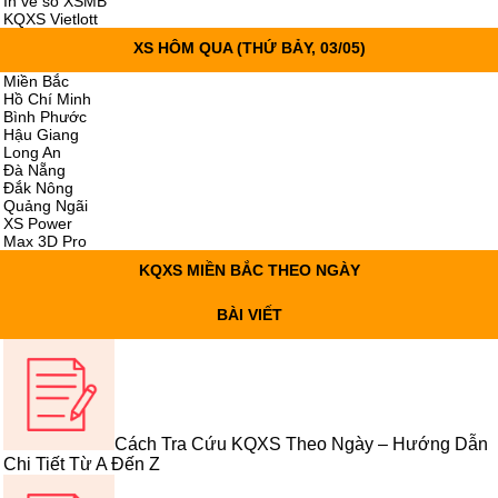
In vé số XSMB
KQXS Vietlott
XS HÔM QUA
(THỨ BẢY, 03/05)
Miền Bắc
Hồ Chí Minh
Bình Phước
Hậu Giang
Long An
Đà Nẵng
Đắk Nông
Quảng Ngãi
XS Power
Max 3D Pro
KQXS MIỀN BẮC THEO NGÀY
BÀI VIẾT
Cách Tra Cứu KQXS Theo Ngày – Hướng Dẫn
Chi Tiết Từ A Đến Z