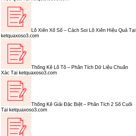
Lô Xiên Xổ Số – Cách Soi Lô Xiên Hiệu Quả Tại
ketquaxoso3.com
Thống Kê Lô Tô – Phân Tích Dữ Liệu Chuẩn
Xác Tại ketquaxoso3.com
Thống Kê Giải Đặc Biệt – Phân Tích 2 Số Cuối
Tại ketquaxoso3.com