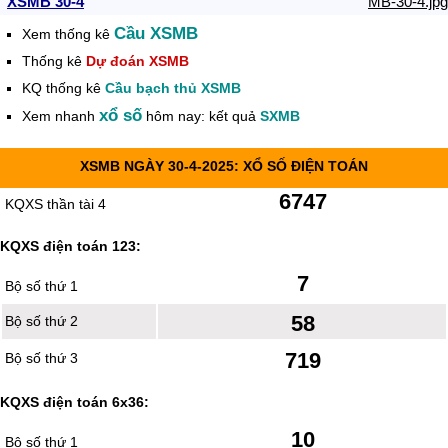
XSMB 30-4
MB-30-4.jpg
Cầu XSMB
Xem thống kê
Thống kê
Dự đoán XSMB
KQ thống kê
Cầu bạch thủ XSMB
xổ số
Xem nhanh
hôm nay: kết quả
SXMB
XSMB
NGÀY 30-4-2025: XỔ SỐ ĐIỆN TOÁN
6747
KQXS thần tài 4
KQXS điện toán 123:
7
Bộ số thứ 1
58
Bộ số thứ 2
719
Bộ số thứ 3
KQXS điện toán 6x36:
10
Bộ số thứ 1