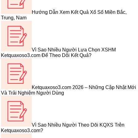
Hướng Dẫn Xem Kết Quả Xổ Số Miền Bắc,
Trung, Nam
Vì Sao Nhiều Người Lựa Chọn XSHM
Ketquaxoso3.com Để Theo Dõi Kết Quả?
Ketquaxoso3.com 2026 – Những Cập Nhật Mới
Và Trải Nghiệm Người Dùng
Vì Sao Nhiều Người Theo Dõi KQXS Trên
Ketquaxoso3.com?