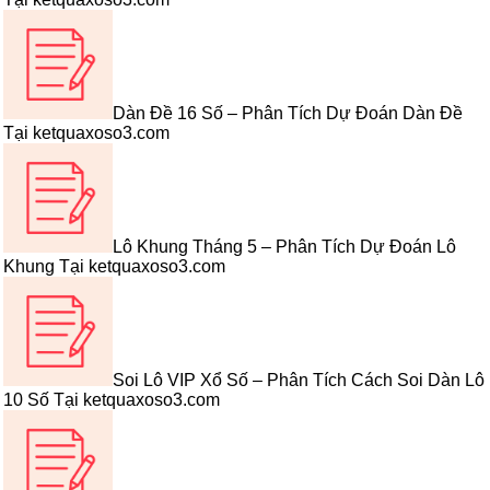
Dàn Đề 16 Số – Phân Tích Dự Đoán Dàn Đề
Tại ketquaxoso3.com
Lô Khung Tháng 5 – Phân Tích Dự Đoán Lô
Khung Tại ketquaxoso3.com
Soi Lô VIP Xổ Số – Phân Tích Cách Soi Dàn Lô
10 Số Tại ketquaxoso3.com