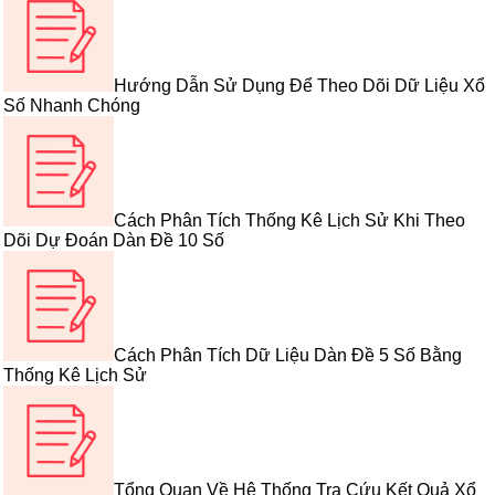
Hướng Dẫn Sử Dụng Để Theo Dõi Dữ Liệu Xổ
Số Nhanh Chóng
Cách Phân Tích Thống Kê Lịch Sử Khi Theo
Dõi Dự Đoán Dàn Đề 10 Số
Cách Phân Tích Dữ Liệu Dàn Đề 5 Số Bằng
Thống Kê Lịch Sử
Tổng Quan Về Hệ Thống Tra Cứu Kết Quả Xổ