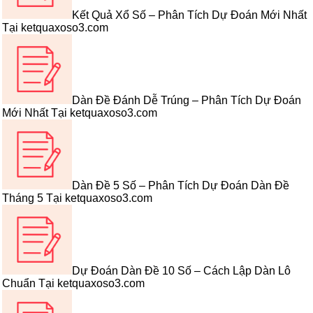
Kết Quả Xổ Số – Phân Tích Dự Đoán Mới Nhất
Tại ketquaxoso3.com
Dàn Đề Đánh Dễ Trúng – Phân Tích Dự Đoán
Mới Nhất Tại ketquaxoso3.com
Dàn Đề 5 Số – Phân Tích Dự Đoán Dàn Đề
Tháng 5 Tại ketquaxoso3.com
Dự Đoán Dàn Đề 10 Số – Cách Lập Dàn Lô
Chuẩn Tại ketquaxoso3.com