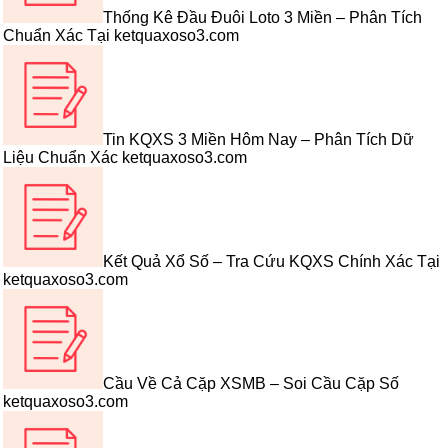
Thống Kê Đầu Đuôi Loto 3 Miền – Phân Tích
Chuẩn Xác Tại ketquaxoso3.com
Tin KQXS 3 Miền Hôm Nay – Phân Tích Dữ
Liệu Chuẩn Xác ketquaxoso3.com
Kết Quả Xổ Số – Tra Cứu KQXS Chính Xác Tại
ketquaxoso3.com
Cầu Về Cả Cặp XSMB – Soi Cầu Cặp Số
ketquaxoso3.com