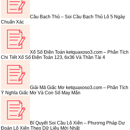
Cầu Bạch Thủ – Soi Cầu Bạch Thủ Lô 5 Ngày
Chuẩn Xác
Xổ Số Điện Toán ketquaxoso3.com – Phân Tích
Chi Tiết Xổ Số Điện Toán 123, 6x36 Và Thần Tài 4
Giải Mã Giấc Mơ ketquaxoso3.com – Phân Tích
Ý Nghĩa Giấc Mơ Và Con Số May Mắn
Bí Quyết Soi Cầu Lô Xiên – Phương Pháp Dự
Đoán Lô Xiên Theo Dữ Liệu Mới Nhất