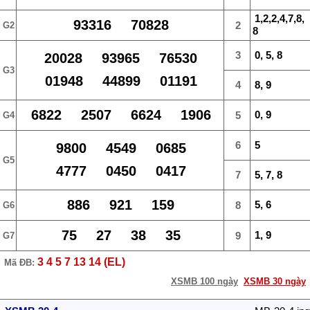
1,2,2,4,7,8,
93316 70828
2
G2
8
3
0, 5, 8
20028 93965 76530
G3
01948 44899 01191
4
8, 9
6822 2507 6624 1906
0, 9
5
G4
6
5
9800 4549 0685
G5
4777 0450 0417
7
5, 7, 8
886 921 159
5, 6
8
G6
75 27 38 35
1, 9
9
G7
3 4 5 7 13 14 (EL)
Mã ĐB:
XSMB 100 ngày
XSMB 30 ngày