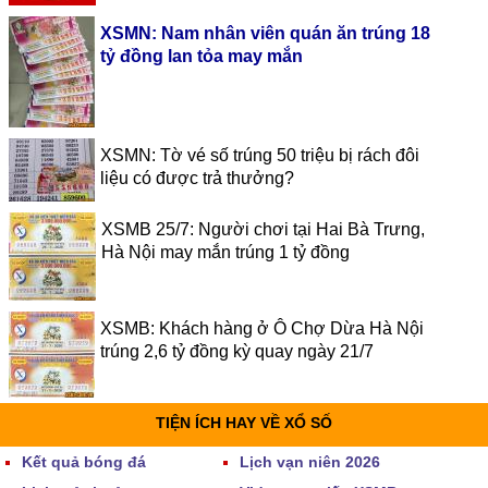
XSMN: Nam nhân viên quán ăn trúng 18
tỷ đồng lan tỏa may mắn
XSMN: Tờ vé số trúng 50 triệu bị rách đôi
liệu có được trả thưởng?
XSMB 25/7: Người chơi tại Hai Bà Trưng,
Hà Nội may mắn trúng 1 tỷ đồng
XSMB: Khách hàng ở Ô Chợ Dừa Hà Nội
trúng 2,6 tỷ đồng kỳ quay ngày 21/7
TIỆN ÍCH HAY VỀ XỔ SỐ
Kết quả bóng đá
Lịch vạn niên 2026