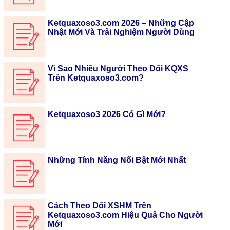
Ketquaxoso3.com 2026 – Những Cập
Nhật Mới Và Trải Nghiệm Người Dùng
Vì Sao Nhiều Người Theo Dõi KQXS
Trên Ketquaxoso3.com?
Ketquaxoso3 2026 Có Gì Mới?
Những Tính Năng Nổi Bật Mới Nhất
Cách Theo Dõi XSHM Trên
Ketquaxoso3.com Hiệu Quả Cho Người
Mới