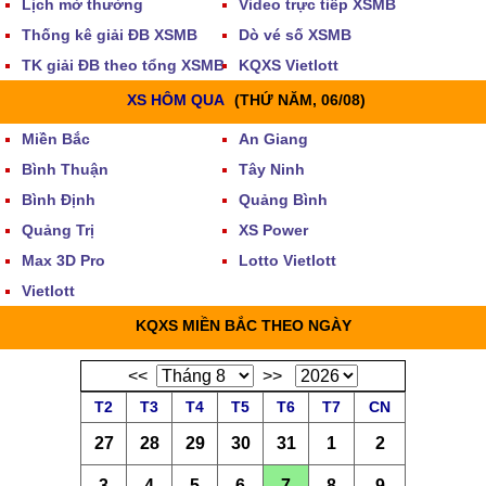
Lịch mở thưởng
Video trực tiếp XSMB
Thống kê giải ĐB XSMB
Dò vé số XSMB
TK giải ĐB theo tổng XSMB
KQXS Vietlott
XS HÔM QUA
(THỨ NĂM, 06/08)
Miền Bắc
An Giang
Bình Thuận
Tây Ninh
Bình Định
Quảng Bình
Quảng Trị
XS Power
Max 3D Pro
Lotto Vietlott
Vietlott
KQXS MIỀN BẮC THEO NGÀY
<<
>>
T2
T3
T4
T5
T6
T7
CN
27
28
29
30
31
1
2
3
4
5
6
7
8
9