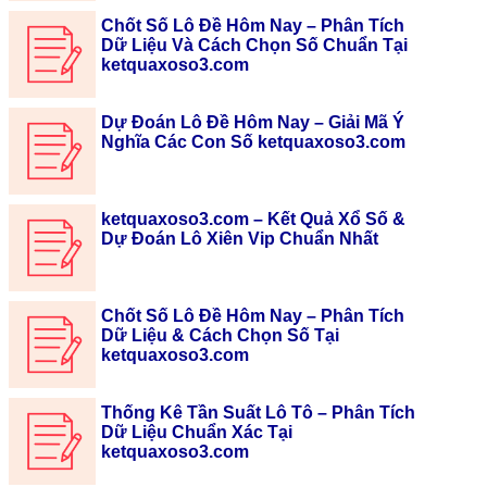
Chốt Số Lô Đề Hôm Nay – Phân Tích
Dữ Liệu Và Cách Chọn Số Chuẩn Tại
ketquaxoso3.com
Dự Đoán Lô Đề Hôm Nay – Giải Mã Ý
Nghĩa Các Con Số ketquaxoso3.com
ketquaxoso3.com – Kết Quả Xổ Số &
Dự Đoán Lô Xiên Vip Chuẩn Nhất
Chốt Số Lô Đề Hôm Nay – Phân Tích
Dữ Liệu & Cách Chọn Số Tại
ketquaxoso3.com
Thống Kê Tần Suất Lô Tô – Phân Tích
Dữ Liệu Chuẩn Xác Tại
ketquaxoso3.com