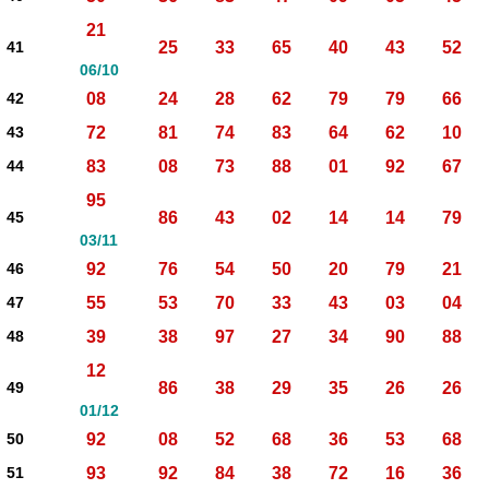
21
41
25
33
65
40
43
52
06/10
42
08
24
28
62
79
79
66
43
72
81
74
83
64
62
10
44
83
08
73
88
01
92
67
95
45
86
43
02
14
14
79
03/11
46
92
76
54
50
20
79
21
47
55
53
70
33
43
03
04
48
39
38
97
27
34
90
88
12
49
86
38
29
35
26
26
01/12
50
92
08
52
68
36
53
68
51
93
92
84
38
72
16
36