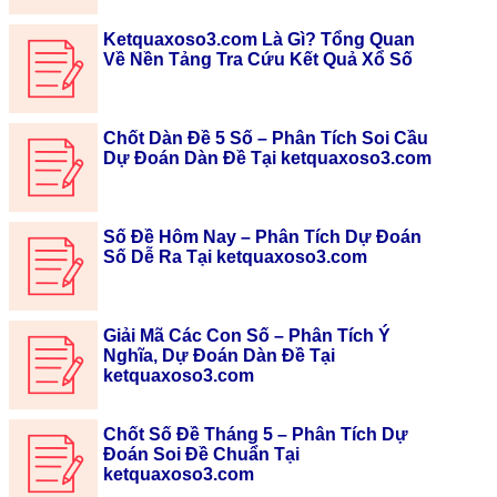
Ketquaxoso3.com Là Gì? Tổng Quan
Về Nền Tảng Tra Cứu Kết Quả Xổ Số
Chốt Dàn Đề 5 Số – Phân Tích Soi Cầu
Dự Đoán Dàn Đề Tại ketquaxoso3.com
Số Đề Hôm Nay – Phân Tích Dự Đoán
Số Dễ Ra Tại ketquaxoso3.com
Giải Mã Các Con Số – Phân Tích Ý
Nghĩa, Dự Đoán Dàn Đề Tại
ketquaxoso3.com
Chốt Số Đề Tháng 5 – Phân Tích Dự
Đoán Soi Đề Chuẩn Tại
ketquaxoso3.com