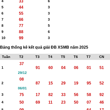
4
33
6
5
44
3
6
55
3
7
66
3
8
77
5
9
88
6
10
99
3
Bảng thống kê kết quả giải ĐB XSMB năm 2025
Tuần
T2
T3
T4
T5
T6
T7
CN
37
1
91
60
04
06
01
51
29/12
08
2
87
15
29
19
95
52
06/01
3
75
17
82
33
56
58
92
4
50
69
11
23
50
07
46
5
09
64
17