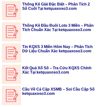
Thống Kê Giải Đặc Biệt – Phân Tích 2
Số Cuối Tại ketquaxoso3.com
Thống Kê Đầu Đuôi Loto 3 Miền – Phân
Tích Chuẩn Xác Tại ketquaxoso3.com
Tin KQXS 3 Miền Hôm Nay – Phân Tích
Dữ Liệu Chuẩn Xác ketquaxoso3.com
Kết Quả Xổ Số – Tra Cứu KQXS Chính
Xác Tại ketquaxoso3.com
Cầu Về Cả Cặp XSMB – Soi Cầu Cặp Số
ketquaxoso3.com