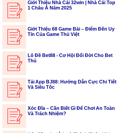
Giới Thiệu Nhà Cái 32win | Nhà Cái Top
1 Châu Á Năm 2025
Giới Thiệu 68 Game Bài – Điểm Đến Uy
Tín Của Game Thủ Việt
Lô Đề Bet88 - Cơ Hội Đổi Đời Cho Bet
Thủ
Tải App BJ88: Hướng Dẫn Cực Chi Tiết
Và Siêu Tốc
Xóc Đĩa – Cần Biết Gì Để Chơi An Toàn
Và Trách Nhiệm?