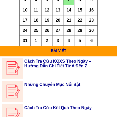
10
11
12
13
14
15
16
17
18
19
20
21
22
23
24
25
26
27
28
29
30
31
1
2
3
4
5
6
BÀI VIẾT
Cách Tra Cứu KQXS Theo Ngày –
Hướng Dẫn Chi Tiết Từ A Đến Z
Những Chuyên Mục Nổi Bật
Cách Tra Cứu Kết Quả Theo Ngày