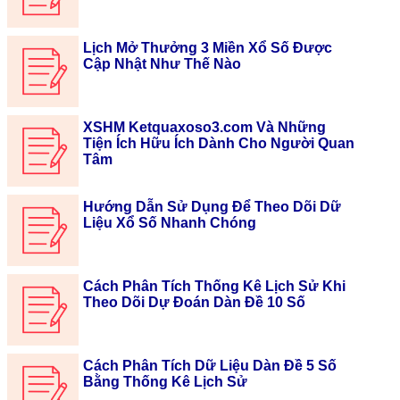
Lịch Mở Thưởng 3 Miền Xổ Số Được
Cập Nhật Như Thế Nào
XSHM Ketquaxoso3.com Và Những
Tiện Ích Hữu Ích Dành Cho Người Quan
Tâm
Hướng Dẫn Sử Dụng Để Theo Dõi Dữ
Liệu Xổ Số Nhanh Chóng
Cách Phân Tích Thống Kê Lịch Sử Khi
Theo Dõi Dự Đoán Dàn Đề 10 Số
Cách Phân Tích Dữ Liệu Dàn Đề 5 Số
Bằng Thống Kê Lịch Sử