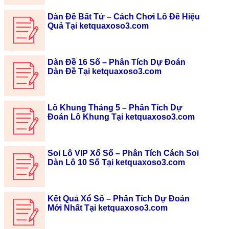
Dàn Đề Bất Tử – Cách Chơi Lô Đề Hiệu
Quả Tại ketquaxoso3.com
Dàn Đề 16 Số – Phân Tích Dự Đoán
Dàn Đề Tại ketquaxoso3.com
Lô Khung Tháng 5 – Phân Tích Dự
Đoán Lô Khung Tại ketquaxoso3.com
Soi Lô VIP Xổ Số – Phân Tích Cách Soi
Dàn Lô 10 Số Tại ketquaxoso3.com
Kết Quả Xổ Số – Phân Tích Dự Đoán
Mới Nhất Tại ketquaxoso3.com