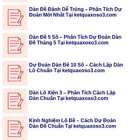
Dàn Đề Đánh Dễ Trúng – Phân Tích Dự
Đoán Mới Nhất Tại ketquaxoso3.com
Dàn Đề 5 Số – Phân Tích Dự Đoán Dàn
Đề Tháng 5 Tại ketquaxoso3.com
Dự Đoán Dàn Đề 10 Số – Cách Lập Dàn
Lô Chuẩn Tại ketquaxoso3.com
Dàn Lô Xiên 3 – Phân Tích Cách Lập
Dàn Chuẩn Tại ketquaxoso3.com
Kinh Nghiệm Lô Đề – Cách Dự Đoán
Dàn Đề Chuẩn Tại ketquaxoso3.com