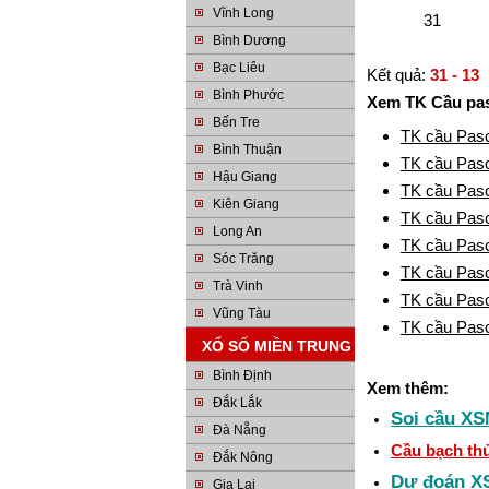
Vĩnh Long
31
Bình Dương
Bạc Liêu
Kết quả:
31 - 13
Bình Phước
Xem TK Cầu pas
Bến Tre
TK cầu Pas
Bình Thuận
TK cầu Pas
Hậu Giang
TK cầu Pas
Kiên Giang
TK cầu Pas
Long An
TK cầu Pas
Sóc Trăng
TK cầu Pas
Trà Vinh
TK cầu Pas
Vũng Tàu
TK cầu Pas
XỔ SỐ MIỀN TRUNG
Bình Định
Xem thêm:
Đắk Lắk
Soi cầu X
Đà Nẵng
Cầu bạch t
Đắk Nông
Dự đoán 
Gia Lai