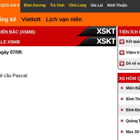
KQXS thứ 6
Bình Dương
Trà Vinh
Vĩnh Long
Gia Lai
Ninh Thuận
ống kê
Vietlott
Lịch vạn niên
IỀN BẮC (XSMB)
TIỆN ÍCH
ALE XSMB
Kết quả
gày 07/08:
Video t
Dò vé 
kê cầu Pascal:
XS HÔM 
Miền B
Bình Th
Bình Đị
Quảng T
Max 3D