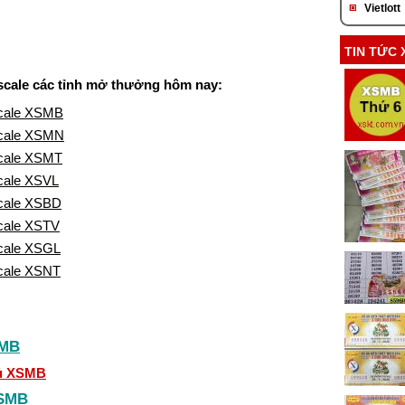
Vietlott
TIN TỨC
cale các tỉnh mở thưởng hôm nay:
cale XSMB
cale XSMN
cale XSMT
cale XSVL
cale XSBD
cale XSTV
cale XSGL
cale XSNT
SMB
hủ XSMB
XSMB