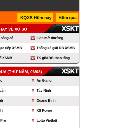
KQXS Hôm nay
Hôm qua
 HAY VỀ XỔ SỐ
 bóng đá
Lịch mở thưởng
rực tiếp XSMB
Thống kê giải ĐB XSMB
số XSMB
TK giải ĐB theo tổng
XSMB
QUA
(THỨ NĂM, 06/08)
ắc
An Giang
uận
Tây Ninh
nh
Quảng Bình
rị
XS Power
 Pro
Lotto Vietlott