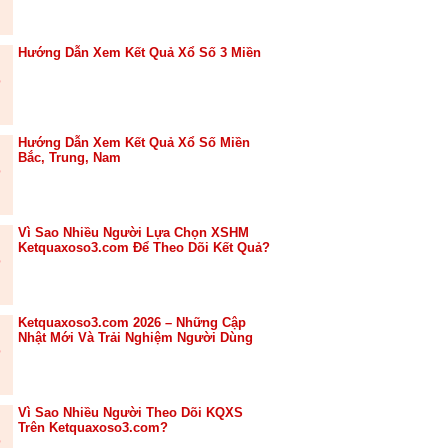
Hướng Dẫn Xem Kết Quả Xổ Số 3 Miền
Hướng Dẫn Xem Kết Quả Xổ Số Miền
Bắc, Trung, Nam
Vì Sao Nhiều Người Lựa Chọn XSHM
Ketquaxoso3.com Để Theo Dõi Kết Quả?
Ketquaxoso3.com 2026 – Những Cập
Nhật Mới Và Trải Nghiệm Người Dùng
Vì Sao Nhiều Người Theo Dõi KQXS
Trên Ketquaxoso3.com?