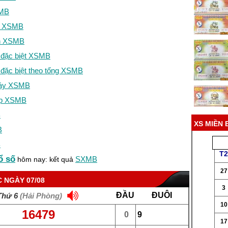
SMB
tô XSMB
n XSMB
i đặc biệt XSMB
 đặc biệt theo tổng XSMB
háy XSMB
ặp XSMB
B
XS MIỀN
B
B
T2
ổ số
SXMB
hôm nay: kết quả
27
 NGÀY 07/08
3
ĐẦU
ĐUÔI
hứ 6
(Hải Phòng)
10
16479
0
9
17