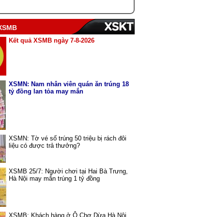
 XSMB
Kết quả XSMB ngày 7-8-2026
XSMN: Nam nhân viên quán ăn trúng 18
tỷ đồng lan tỏa may mắn
XSMN: Tờ vé số trúng 50 triệu bị rách đôi
liệu có được trả thưởng?
XSMB 25/7: Người chơi tại Hai Bà Trưng,
Hà Nội may mắn trúng 1 tỷ đồng
XSMB: Khách hàng ở Ô Chợ Dừa Hà Nội