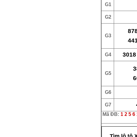
G1
G2
87
G3
44
301
G4
3
G5
6
G6
G7
Mã ĐB:
1 2 5 6
Tìm lô tô