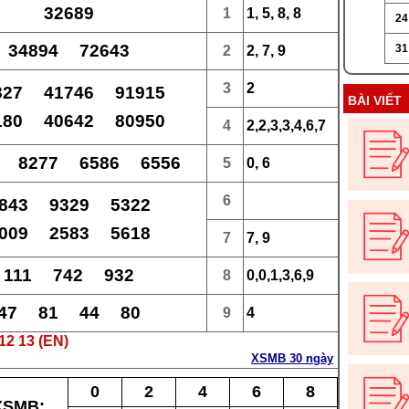
32689
1
1, 5, 8, 8
24
34894 72643
31
2
2, 7, 9
3
2
827 41746 91915
BÀI VIẾT
180 40642 80950
4
2,2,3,3,4,6,7
8 8277 6586 6556
5
0, 6
6
843 9329 5322
009 2583 5618
7
7, 9
111 742 932
8
0,0,1,3,6,9
47 81 44 80
9
4
 12 13 (EN)
XSMB 30 ngày
0
2
4
6
8
 XSMB: