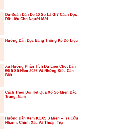
Dự Đoán Dàn Đề 10 Số Là Gì? Cách Đọc
Dữ Liệu Cho Người Mới
Hướng Dẫn Đọc Bảng Thống Kê Dữ Liệu
Xu Hướng Phân Tích Dữ Liệu Chốt Dàn
Đề 5 Số Năm 2026 Và Những Điều Cần
Biết
Cách Theo Dõi Kết Quả Xổ Số Miền Bắc,
Trung, Nam
Hướng Dẫn Xem KQXS 3 Miền – Tra Cứu
Nhanh, Chính Xác Và Thuận Tiện