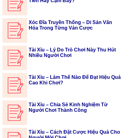
Tiền Hay Cạm Bẫy?
Xóc Đĩa Truyền Thống – Di Sản Văn
Hóa Trong Từng Ván Cược
Tài Xỉu – Lý Do Trò Chơi Này Thu Hút
Nhiều Người Chơi
Tài Xỉu – Làm Thế Nào Để Đạt Hiệu Quả
Cao Khi Chơi?
Tài Xỉu – Chia Sẻ Kinh Nghiệm Từ
Người Chơi Thành Công
Tài Xỉu – Cách Đặt Cược Hiệu Quả Cho
Người Mới Chơi