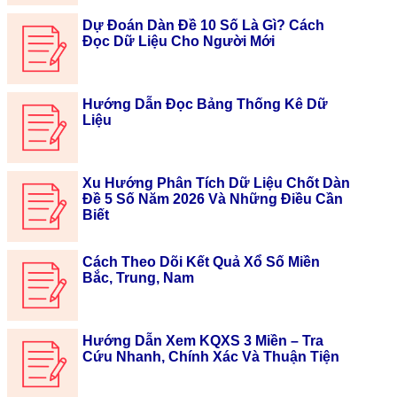
Dự Đoán Dàn Đề 10 Số Là Gì? Cách
Đọc Dữ Liệu Cho Người Mới
Hướng Dẫn Đọc Bảng Thống Kê Dữ
Liệu
Xu Hướng Phân Tích Dữ Liệu Chốt Dàn
Đề 5 Số Năm 2026 Và Những Điều Cần
Biết
Cách Theo Dõi Kết Quả Xổ Số Miền
Bắc, Trung, Nam
Hướng Dẫn Xem KQXS 3 Miền – Tra
Cứu Nhanh, Chính Xác Và Thuận Tiện