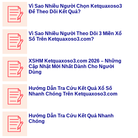
Vì Sao Nhiều Người Chọn Ketquaxoso3
Để Theo Dõi Kết Quả?
Vì Sao Nhiều Người Theo Dõi 3 Miền Xổ
Số Trên Ketquaxoso3.com?
XSHM Ketquaxoso3.com 2026 – Những
Cập Nhật Mới Nhất Dành Cho Người
Dùng
Hướng Dẫn Tra Cứu Kết Quả Xổ Số
Nhanh Chóng Trên Ketquaxoso3.com
Hướng Dẫn Tra Cứu Kết Quả Nhanh
Chóng