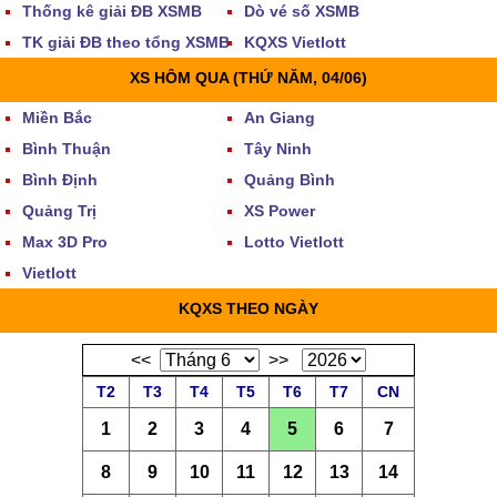
Thống kê giải ĐB XSMB
Dò vé số XSMB
TK giải ĐB theo tổng XSMB
KQXS Vietlott
XS HÔM QUA
(THỨ NĂM, 04/06)
Miền Bắc
An Giang
Bình Thuận
Tây Ninh
Bình Định
Quảng Bình
Quảng Trị
XS Power
Max 3D Pro
Lotto Vietlott
Vietlott
KQXS THEO NGÀY
<<
>>
T2
T3
T4
T5
T6
T7
CN
1
2
3
4
5
6
7
8
9
10
11
12
13
14