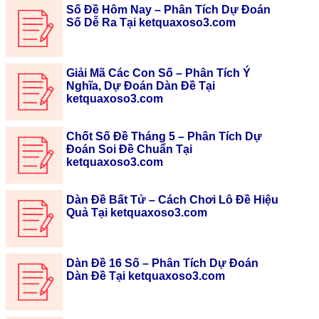
Số Đề Hôm Nay – Phân Tích Dự Đoán
Số Dễ Ra Tại ketquaxoso3.com
Giải Mã Các Con Số – Phân Tích Ý
Nghĩa, Dự Đoán Dàn Đề Tại
ketquaxoso3.com
Chốt Số Đề Tháng 5 – Phân Tích Dự
Đoán Soi Đề Chuẩn Tại
ketquaxoso3.com
Dàn Đề Bất Tử – Cách Chơi Lô Đề Hiệu
Quả Tại ketquaxoso3.com
Dàn Đề 16 Số – Phân Tích Dự Đoán
Dàn Đề Tại ketquaxoso3.com