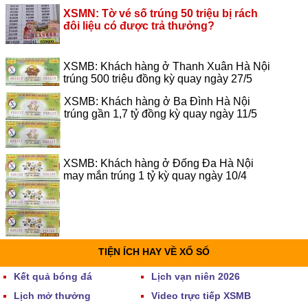
XSMN: Tờ vé số trúng 50 triệu bị rách
đôi liệu có được trả thưởng?
XSMB: Khách hàng ở Thanh Xuân Hà Nội
trúng 500 triệu đồng kỳ quay ngày 27/5
XSMB: Khách hàng ở Ba Đình Hà Nội
trúng gần 1,7 tỷ đồng kỳ quay ngày 11/5
XSMB: Khách hàng ở Đống Đa Hà Nội
may mắn trúng 1 tỷ kỳ quay ngày 10/4
TIỆN ÍCH HAY VỀ XỔ SỐ
Kết quả bóng đá
Lịch vạn niên 2026
Lịch mở thưởng
Video trực tiếp XSMB