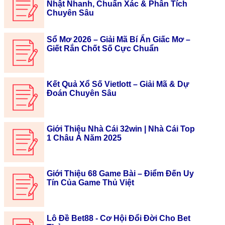
Nhật Nhanh, Chuẩn Xác & Phân Tích
Chuyên Sâu
Sổ Mơ 2026 – Giải Mã Bí Ẩn Giấc Mơ –
Giết Rắn Chốt Số Cực Chuẩn
Kết Quả Xổ Số Vietlott – Giải Mã & Dự
Đoán Chuyên Sâu
Giới Thiệu Nhà Cái 32win | Nhà Cái Top
1 Châu Á Năm 2025
Giới Thiệu 68 Game Bài – Điểm Đến Uy
Tín Của Game Thủ Việt
Lô Đề Bet88 - Cơ Hội Đổi Đời Cho Bet