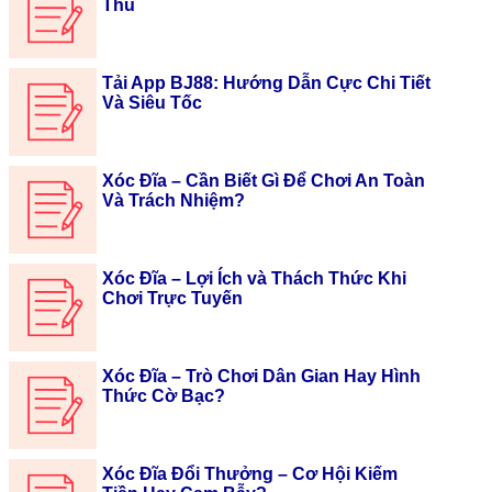
Thủ
Tải App BJ88: Hướng Dẫn Cực Chi Tiết
Và Siêu Tốc
Xóc Đĩa – Cần Biết Gì Để Chơi An Toàn
Và Trách Nhiệm?
Xóc Đĩa – Lợi Ích và Thách Thức Khi
Chơi Trực Tuyến
Xóc Đĩa – Trò Chơi Dân Gian Hay Hình
Thức Cờ Bạc?
Xóc Đĩa Đổi Thưởng – Cơ Hội Kiếm