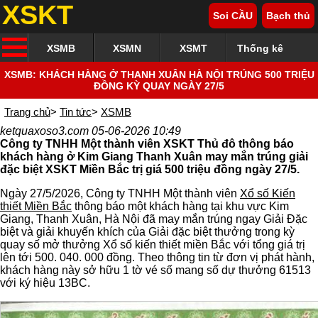
XSKT
Soi CẦU
Bạch thủ
XSMB
XSMN
XSMT
Thống kê
XSMB: KHÁCH HÀNG Ở THANH XUÂN HÀ NỘI TRÚNG 500 TRIỆU
ĐỒNG KỲ QUAY NGÀY 27/5
Trang chủ
>
Tin tức
>
XSMB
ketquaxoso3.com 05-06-2026 10:49
Công ty TNHH Một thành viên XSKT Thủ đô thông báo
khách hàng ở Kim Giang Thanh Xuân may mắn trúng giải
đặc biệt XSKT Miền Bắc trị giá 500 triệu đồng ngày 27/5.
Ngày 27/5/2026, Công ty TNHH Một thành viên
Xổ số Kiến
thiết Miền Bắc
thông báo một khách hàng tại khu vực Kim
Giang, Thanh Xuân, Hà Nội đã may mắn trúng ngay Giải Đặc
biệt và giải khuyến khích của Giải đặc biệt thưởng trong kỳ
quay số mở thưởng Xổ số kiến thiết miền Bắc với tổng giá trị
lên tới 500. 040. 000 đồng. Theo thông tin từ đơn vị phát hành,
khách hàng này sở hữu 1 tờ vé số mang số dự thưởng 61513
với ký hiệu 13BC.