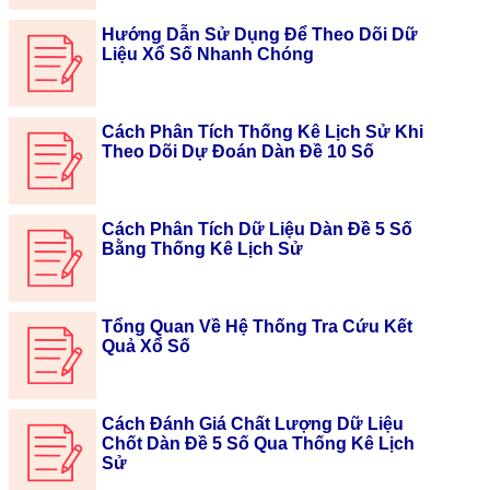
Hướng Dẫn Sử Dụng Để Theo Dõi Dữ
Liệu Xổ Số Nhanh Chóng
Cách Phân Tích Thống Kê Lịch Sử Khi
Theo Dõi Dự Đoán Dàn Đề 10 Số
Cách Phân Tích Dữ Liệu Dàn Đề 5 Số
Bằng Thống Kê Lịch Sử
Tổng Quan Về Hệ Thống Tra Cứu Kết
Quả Xổ Số
Cách Đánh Giá Chất Lượng Dữ Liệu
Chốt Dàn Đề 5 Số Qua Thống Kê Lịch
Sử