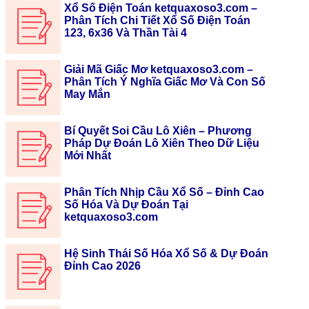
Xổ Số Điện Toán ketquaxoso3.com –
Phân Tích Chi Tiết Xổ Số Điện Toán
123, 6x36 Và Thần Tài 4
Giải Mã Giấc Mơ ketquaxoso3.com –
Phân Tích Ý Nghĩa Giấc Mơ Và Con Số
May Mắn
Bí Quyết Soi Cầu Lô Xiên – Phương
Pháp Dự Đoán Lô Xiên Theo Dữ Liệu
Mới Nhất
Phân Tích Nhịp Cầu Xổ Số – Đỉnh Cao
Số Hóa Và Dự Đoán Tại
ketquaxoso3.com
Hệ Sinh Thái Số Hóa Xổ Số & Dự Đoán
Đỉnh Cao 2026