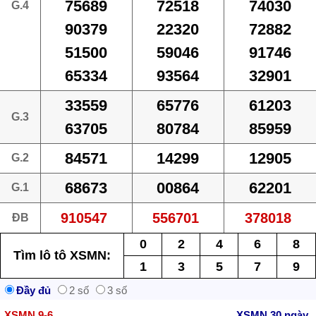
75689
72518
74030
G.4
90379
22320
72882
51500
59046
91746
65334
93564
32901
33559
65776
61203
G.3
63705
80784
85959
84571
14299
12905
G.2
68673
00864
62201
G.1
910547
556701
378018
ĐB
0
2
4
6
8
Tìm lô tô XSMN:
1
3
5
7
9
Đầy đủ
2 số
3 số
XSMN 9-6
XSMN 30 ngày