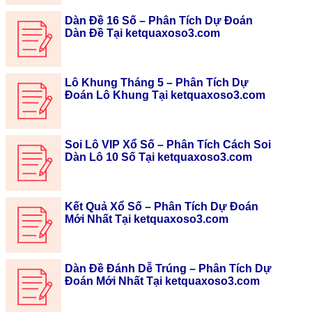
Dàn Đề 16 Số – Phân Tích Dự Đoán
Dàn Đề Tại ketquaxoso3.com
Lô Khung Tháng 5 – Phân Tích Dự
Đoán Lô Khung Tại ketquaxoso3.com
Soi Lô VIP Xổ Số – Phân Tích Cách Soi
Dàn Lô 10 Số Tại ketquaxoso3.com
Kết Quả Xổ Số – Phân Tích Dự Đoán
Mới Nhất Tại ketquaxoso3.com
Dàn Đề Đánh Dễ Trúng – Phân Tích Dự
Đoán Mới Nhất Tại ketquaxoso3.com