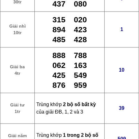
30tr
437 080
315 020
Giải nhì
894 423
1
10tr
485 428
888 788
062 163
Giải ba
10
4tr
425 549
876 959
Trùng khớp
2 bộ số bất kỳ
Giải tư
39
1tr
của giải ĐB, 1, 2 và 3
Trùng khớp
1 trong 2 bộ số
Giải năm
509