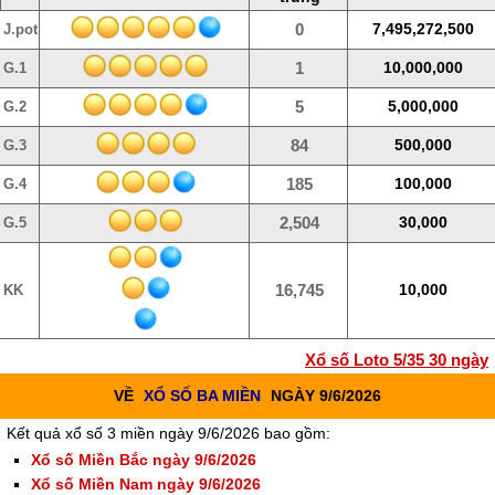
0
7,495,272,500
J.pot
1
10,000,000
G.1
5
5,000,000
G.2
84
500,000
G.3
185
100,000
G.4
2,504
30,000
G.5
16,745
10,000
KK
Xổ số Loto 5/35 30 ngày
VỀ
XỔ SỐ BA MIỀN
NGÀY 9/6/2026
Kết quả xổ số 3 miền ngày 9/6/2026 bao gồm:
Xổ số Miền Bắc ngày 9/6/2026
Xổ số Miền Nam ngày 9/6/2026