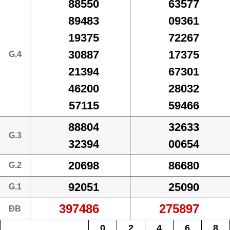
88550
63577
89483
09361
19375
72267
30887
17375
G.4
21394
67301
46200
28032
57115
59466
88804
32633
G.3
32394
00654
20698
86680
G.2
92051
25090
G.1
397486
275897
ĐB
0
2
4
6
8