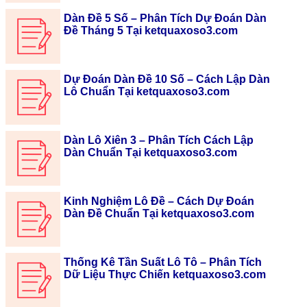
Dàn Đề 5 Số – Phân Tích Dự Đoán Dàn
Đề Tháng 5 Tại ketquaxoso3.com
Dự Đoán Dàn Đề 10 Số – Cách Lập Dàn
Lô Chuẩn Tại ketquaxoso3.com
Dàn Lô Xiên 3 – Phân Tích Cách Lập
Dàn Chuẩn Tại ketquaxoso3.com
Kinh Nghiệm Lô Đề – Cách Dự Đoán
Dàn Đề Chuẩn Tại ketquaxoso3.com
Thống Kê Tần Suất Lô Tô – Phân Tích
Dữ Liệu Thực Chiến ketquaxoso3.com