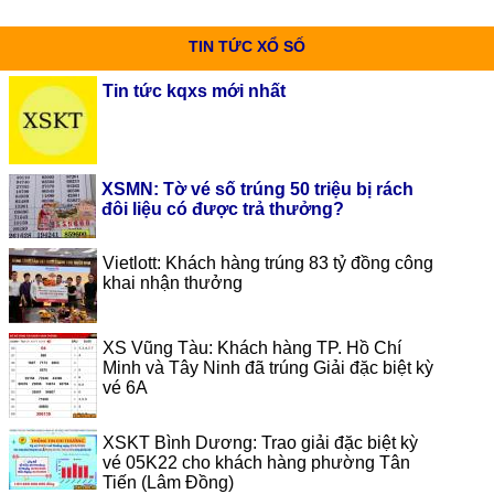
TIN TỨC XỔ SỐ
Tin tức kqxs mới nhất
XSMN: Tờ vé số trúng 50 triệu bị rách
đôi liệu có được trả thưởng?
Vietlott: Khách hàng trúng 83 tỷ đồng công
khai nhận thưởng
XS Vũng Tàu: Khách hàng TP. Hồ Chí
Minh và Tây Ninh đã trúng Giải đặc biệt kỳ
vé 6A
XSKT Bình Dương: Trao giải đặc biệt kỳ
vé 05K22 cho khách hàng phường Tân
Tiến (Lâm Đồng)