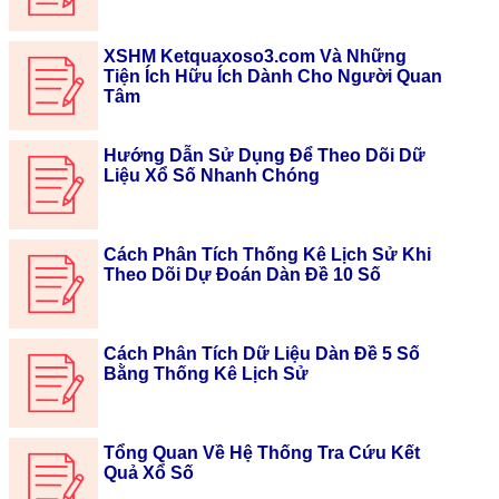
XSHM Ketquaxoso3.com Và Những
Tiện Ích Hữu Ích Dành Cho Người Quan
Tâm
Hướng Dẫn Sử Dụng Để Theo Dõi Dữ
Liệu Xổ Số Nhanh Chóng
Cách Phân Tích Thống Kê Lịch Sử Khi
Theo Dõi Dự Đoán Dàn Đề 10 Số
Cách Phân Tích Dữ Liệu Dàn Đề 5 Số
Bằng Thống Kê Lịch Sử
Tổng Quan Về Hệ Thống Tra Cứu Kết
Quả Xổ Số