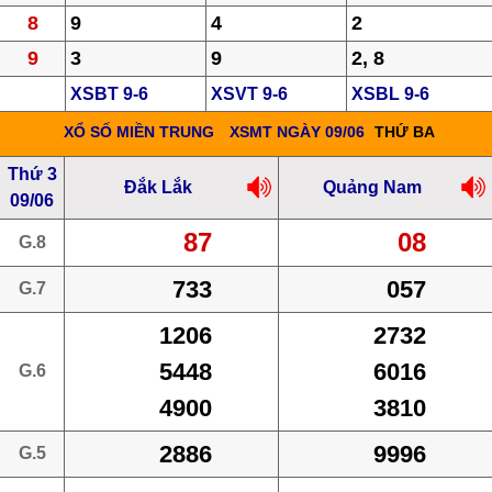
8
9
4
2
9
3
9
2, 8
XSBT 9-6
XSVT 9-6
XSBL 9-6
XỔ SỐ MIỀN TRUNG
XSMT NGÀY 09/06
THỨ BA
Thứ 3
Đắk Lắk
Quảng Nam
09/06
87
08
G.8
733
057
G.7
1206
2732
5448
6016
G.6
4900
3810
2886
9996
G.5