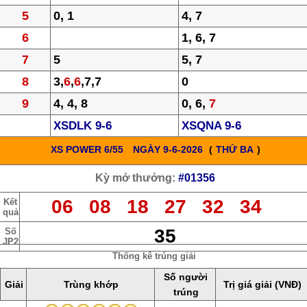
5
0, 1
4, 7
6
1, 6, 7
7
5
5, 7
8
3,
6
,
6
,7,7
0
9
4, 4, 8
0, 6,
7
XSDLK 9-6
XSQNA 9-6
XS POWER 6/55
NGÀY 9-6-2026
(
THỨ BA
)
Kỳ mở thưởng:
#01356
06 08 18 27 32 34
Kết
quả
35
Số
JP2
Thống kê trúng giải
Số người
Giải
Trùng khớp
Trị giá giải (VNĐ)
trúng