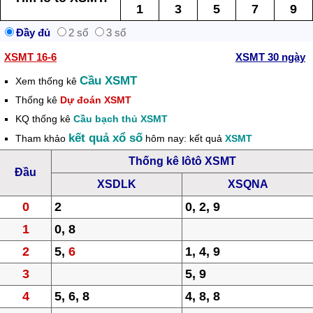
1
3
5
7
9
Đầy đủ
2 số
3 số
XSMT 16-6
XSMT 30 ngày
Cầu XSMT
Xem thống kê
Thống kê
Dự đoán XSMT
KQ thống kê
Cầu bạch thủ XSMT
kết quả xổ số
Tham khảo
hôm nay: kết quả
XSMT
Thống kê lôtô XSMT
Đầu
XSDLK
XSQNA
0
2
0, 2, 9
1
0, 8
2
5,
6
1, 4, 9
3
5, 9
4
5, 6, 8
4, 8, 8