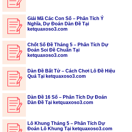
Giải Mã Các Con Số – Phân Tích Ý
Nghĩa, Dự Đoán Dàn Đề Tại
ketquaxoso3.com
Chốt Số Đề Tháng 5 – Phân Tích Dự
Đoán Soi Đề Chuẩn Tại
ketquaxoso3.com
Dàn Đề Bất Tử – Cách Chơi Lô Đề Hiệu
Quả Tại ketquaxoso3.com
Dàn Đề 16 Số – Phân Tích Dự Đoán
Dàn Đề Tại ketquaxoso3.com
Lô Khung Tháng 5 – Phân Tích Dự
Đoán Lô Khung Tại ketquaxoso3.com