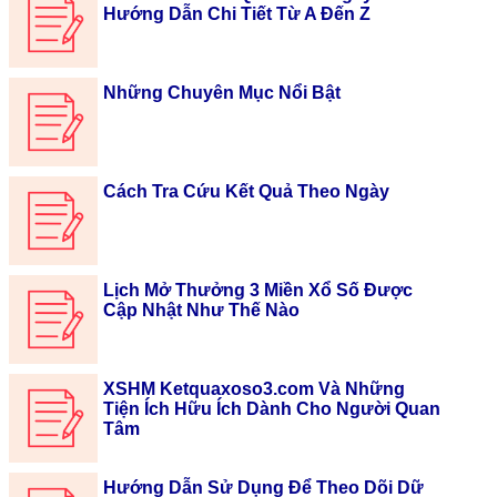
Hướng Dẫn Chi Tiết Từ A Đến Z
Những Chuyên Mục Nổi Bật
Cách Tra Cứu Kết Quả Theo Ngày
Lịch Mở Thưởng 3 Miền Xổ Số Được
Cập Nhật Như Thế Nào
XSHM Ketquaxoso3.com Và Những
Tiện Ích Hữu Ích Dành Cho Người Quan
Tâm
Hướng Dẫn Sử Dụng Để Theo Dõi Dữ