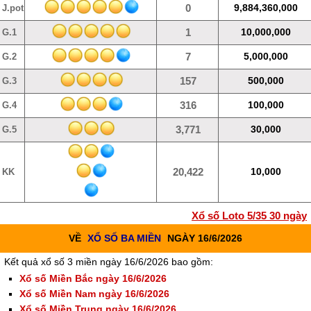
0
9,884,360,000
J.pot
1
10,000,000
G.1
7
5,000,000
G.2
157
500,000
G.3
316
100,000
G.4
3,771
30,000
G.5
20,422
10,000
KK
Xổ số Loto 5/35 30 ngày
VỀ
XỔ SỐ BA MIỀN
NGÀY 16/6/2026
Kết quả xổ số 3 miền ngày 16/6/2026 bao gồm:
Xổ số Miền Bắc ngày 16/6/2026
Xổ số Miền Nam ngày 16/6/2026
Xổ số Miền Trung ngày 16/6/2026