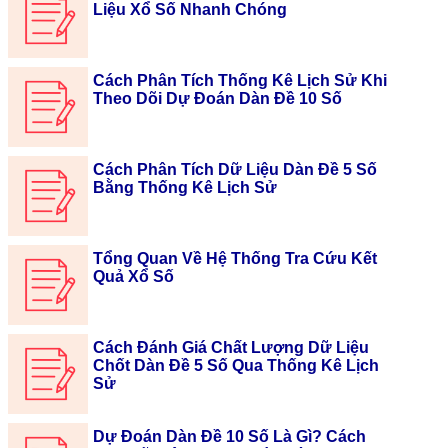
Liệu Xổ Số Nhanh Chóng
Cách Phân Tích Thống Kê Lịch Sử Khi
Theo Dõi Dự Đoán Dàn Đề 10 Số
Cách Phân Tích Dữ Liệu Dàn Đề 5 Số
Bằng Thống Kê Lịch Sử
Tổng Quan Về Hệ Thống Tra Cứu Kết
Quả Xổ Số
Cách Đánh Giá Chất Lượng Dữ Liệu
Chốt Dàn Đề 5 Số Qua Thống Kê Lịch
Sử
Dự Đoán Dàn Đề 10 Số Là Gì? Cách