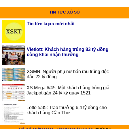
TIN TỨC XỔ SỐ
Tin tức kqxs mới nhất
Vietlott: Khách hàng trúng 83 tỷ đồng
công khai nhận thưởng
XSMN: Người phụ nữ bán rau trúng độc
đắc 22 tỷ đồng
XS Mega 6/45: Một khách hàng trúng giải
Jackpot gần 24 tỷ kỳ quay 1521
Lotto 5/35: Trao thưởng 6,4 tỷ đồng cho
khách hàng Cần Thơ