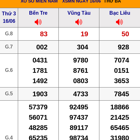
XỔ SỐ MIỀN NAM
XSMN NGÀY 16/06
THỨ BA
Bến Tre
Vũng Tàu
Bạc Liêu
Thứ 3
16/06
83
19
50
G.8
002
304
928
G.7
0431
9780
7074
1781
8761
0151
G.6
1492
0803
3653
1903
4733
7845
G.5
57379
92495
18866
56071
97437
21425
48285
89117
65465
65235
98734
31980
G.4