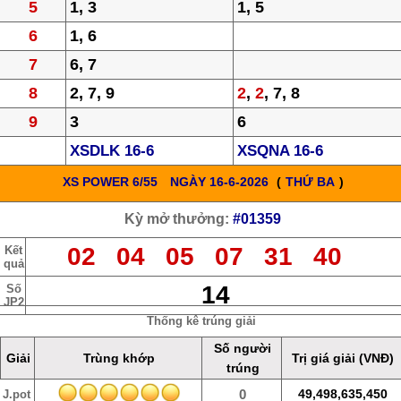
5
1, 3
1, 5
6
1, 6
7
6, 7
8
2, 7, 9
2
,
2
, 7, 8
9
3
6
XSDLK 16-6
XSQNA 16-6
XS POWER 6/55
NGÀY 16-6-2026
(
THỨ BA
)
Kỳ mở thưởng:
#01359
02 04 05 07 31 40
Kết
quả
14
Số
JP2
Thống kê trúng giải
Số người
Giải
Trùng khớp
Trị giá giải (VNĐ)
trúng
0
49,498,635,450
J.pot