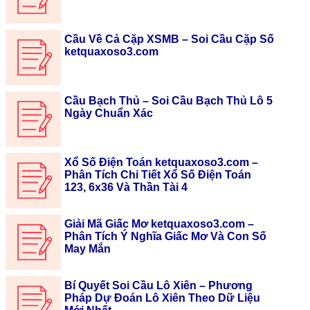
Cầu Về Cả Cặp XSMB – Soi Cầu Cặp Số
ketquaxoso3.com
Cầu Bạch Thủ – Soi Cầu Bạch Thủ Lô 5
Ngày Chuẩn Xác
Xổ Số Điện Toán ketquaxoso3.com –
Phân Tích Chi Tiết Xổ Số Điện Toán
123, 6x36 Và Thần Tài 4
Giải Mã Giấc Mơ ketquaxoso3.com –
Phân Tích Ý Nghĩa Giấc Mơ Và Con Số
May Mắn
Bí Quyết Soi Cầu Lô Xiên – Phương
Pháp Dự Đoán Lô Xiên Theo Dữ Liệu