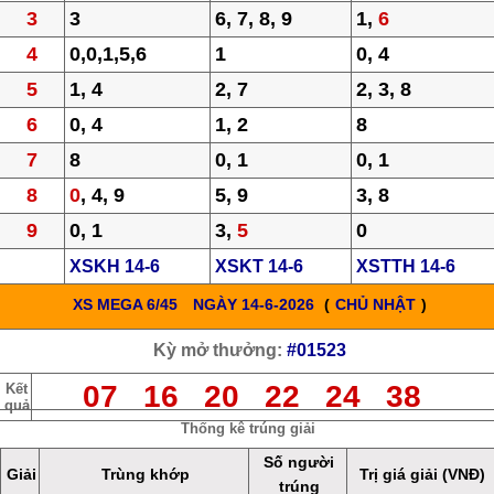
3
3
6, 7, 8, 9
1,
6
4
0,0,1,5,6
1
0, 4
5
1, 4
2, 7
2, 3, 8
6
0, 4
1, 2
8
7
8
0, 1
0, 1
8
0
, 4, 9
5, 9
3, 8
9
0, 1
3,
5
0
XSKH 14-6
XSKT 14-6
XSTTH 14-6
XS MEGA 6/45
NGÀY 14-6-2026
(
CHỦ NHẬT
)
Kỳ mở thưởng:
#01523
07 16 20 22 24 38
Kết
quả
Thống kê trúng giải
Số người
Giải
Trùng khớp
Trị giá giải (VNĐ)
trúng