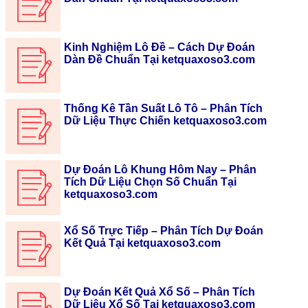
Kinh Nghiệm Lô Đề – Cách Dự Đoán
Dàn Đề Chuẩn Tại ketquaxoso3.com
Thống Kê Tần Suất Lô Tô – Phân Tích
Dữ Liệu Thực Chiến ketquaxoso3.com
Dự Đoán Lô Khung Hôm Nay – Phân
Tích Dữ Liệu Chọn Số Chuẩn Tại
ketquaxoso3.com
Xổ Số Trực Tiếp – Phân Tích Dự Đoán
Kết Quả Tại ketquaxoso3.com
Dự Đoán Kết Quả Xổ Số – Phân Tích
Dữ Liệu Xổ Số Tại ketquaxoso3.com