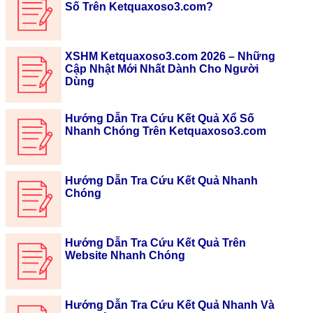
Số Trên Ketquaxoso3.com?
XSHM Ketquaxoso3.com 2026 – Những
Cập Nhật Mới Nhất Dành Cho Người
Dùng
Hướng Dẫn Tra Cứu Kết Quả Xổ Số
Nhanh Chóng Trên Ketquaxoso3.com
Hướng Dẫn Tra Cứu Kết Quả Nhanh
Chóng
Hướng Dẫn Tra Cứu Kết Quả Trên
Website Nhanh Chóng
Hướng Dẫn Tra Cứu Kết Quả Nhanh Và