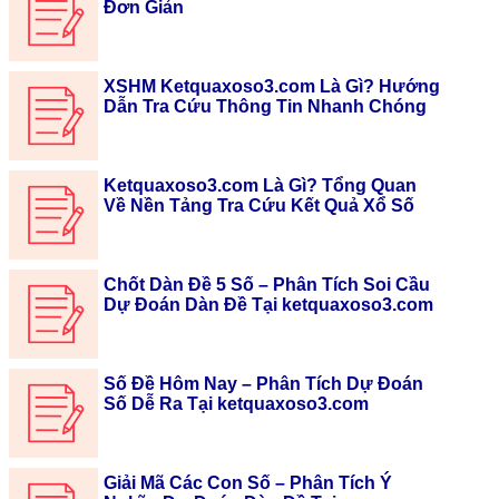
Đơn Giản
XSHM Ketquaxoso3.com Là Gì? Hướng
Dẫn Tra Cứu Thông Tin Nhanh Chóng
Ketquaxoso3.com Là Gì? Tổng Quan
Về Nền Tảng Tra Cứu Kết Quả Xổ Số
Chốt Dàn Đề 5 Số – Phân Tích Soi Cầu
Dự Đoán Dàn Đề Tại ketquaxoso3.com
Số Đề Hôm Nay – Phân Tích Dự Đoán
Số Dễ Ra Tại ketquaxoso3.com
Giải Mã Các Con Số – Phân Tích Ý