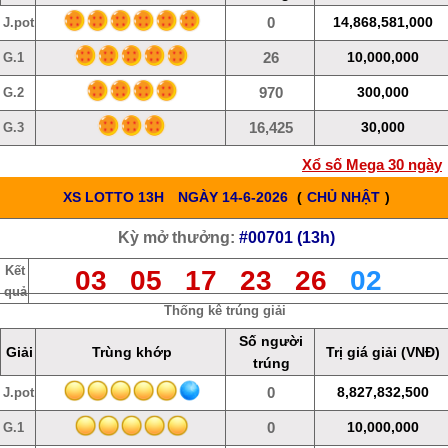
0
14,868,581,000
J.pot
26
10,000,000
G.1
970
300,000
G.2
16,425
30,000
G.3
Xổ số Mega 30 ngày
XS LOTTO 13H
NGÀY 14-6-2026
(
CHỦ NHẬT
)
Kỳ mở thưởng:
#00701 (13h)
Kết
03 05 17 23 26
02
quả
Thống kê trúng giải
Số người
Giải
Trùng khớp
Trị giá giải (VNĐ)
trúng
0
8,827,832,500
J.pot
0
10,000,000
G.1