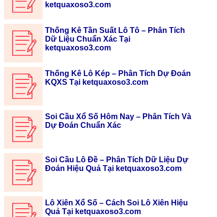
ketquaxoso3.com
Thống Kê Tần Suất Lô Tô – Phân Tích
Dữ Liệu Chuẩn Xác Tại
ketquaxoso3.com
Thống Kê Lô Kép – Phân Tích Dự Đoán
KQXS Tại ketquaxoso3.com
Soi Cầu Xổ Số Hôm Nay – Phân Tích Và
Dự Đoán Chuẩn Xác
Soi Cầu Lô Đề – Phân Tích Dữ Liệu Dự
Đoán Hiệu Quả Tại ketquaxoso3.com
Lô Xiên Xổ Số – Cách Soi Lô Xiên Hiệu
Quả Tại ketquaxoso3.com