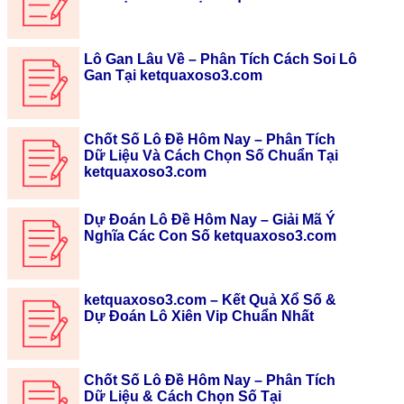
Lô Gan Lâu Về – Phân Tích Cách Soi Lô
Gan Tại ketquaxoso3.com
Chốt Số Lô Đề Hôm Nay – Phân Tích
Dữ Liệu Và Cách Chọn Số Chuẩn Tại
ketquaxoso3.com
Dự Đoán Lô Đề Hôm Nay – Giải Mã Ý
Nghĩa Các Con Số ketquaxoso3.com
ketquaxoso3.com – Kết Quả Xổ Số &
Dự Đoán Lô Xiên Vip Chuẩn Nhất
Chốt Số Lô Đề Hôm Nay – Phân Tích
Dữ Liệu & Cách Chọn Số Tại