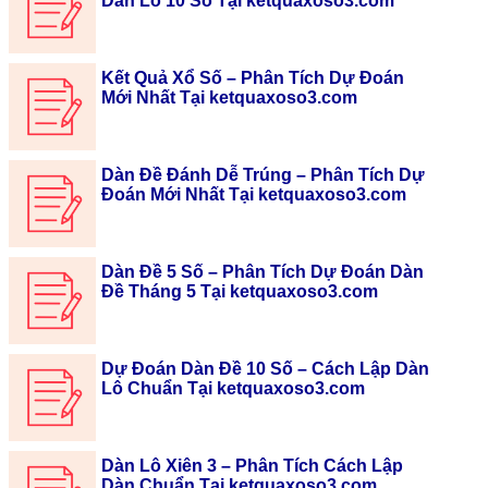
Dàn Lô 10 Số Tại ketquaxoso3.com
Kết Quả Xổ Số – Phân Tích Dự Đoán
Mới Nhất Tại ketquaxoso3.com
Dàn Đề Đánh Dễ Trúng – Phân Tích Dự
Đoán Mới Nhất Tại ketquaxoso3.com
Dàn Đề 5 Số – Phân Tích Dự Đoán Dàn
Đề Tháng 5 Tại ketquaxoso3.com
Dự Đoán Dàn Đề 10 Số – Cách Lập Dàn
Lô Chuẩn Tại ketquaxoso3.com
Dàn Lô Xiên 3 – Phân Tích Cách Lập
Dàn Chuẩn Tại ketquaxoso3.com