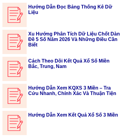
Hướng Dẫn Đọc Bảng Thống Kê Dữ
Liệu
Xu Hướng Phân Tích Dữ Liệu Chốt Dàn
Đề 5 Số Năm 2026 Và Những Điều Cần
Biết
Cách Theo Dõi Kết Quả Xổ Số Miền
Bắc, Trung, Nam
Hướng Dẫn Xem KQXS 3 Miền – Tra
Cứu Nhanh, Chính Xác Và Thuận Tiện
Hướng Dẫn Xem Kết Quả Xổ Số 3 Miền