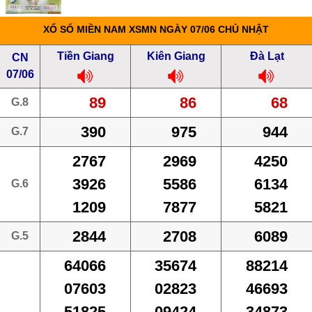
XỔ SỐ MIỀN NAM
XSMN NGÀY 07/06
CHỦ NHẬT
Tiền Giang
Kiên Giang
Đà Lạt
CN
07/06
89
86
68
G.8
390
975
944
G.7
2767
2969
4250
3926
5586
6134
G.6
1209
7877
5821
2844
2708
6089
G.5
64066
35674
88214
07603
02823
46693
51825
09424
34873