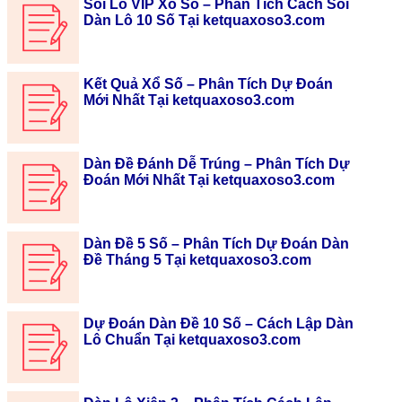
Soi Lô VIP Xổ Số – Phân Tích Cách Soi
Dàn Lô 10 Số Tại ketquaxoso3.com
Kết Quả Xổ Số – Phân Tích Dự Đoán
Mới Nhất Tại ketquaxoso3.com
Dàn Đề Đánh Dễ Trúng – Phân Tích Dự
Đoán Mới Nhất Tại ketquaxoso3.com
Dàn Đề 5 Số – Phân Tích Dự Đoán Dàn
Đề Tháng 5 Tại ketquaxoso3.com
Dự Đoán Dàn Đề 10 Số – Cách Lập Dàn
Lô Chuẩn Tại ketquaxoso3.com