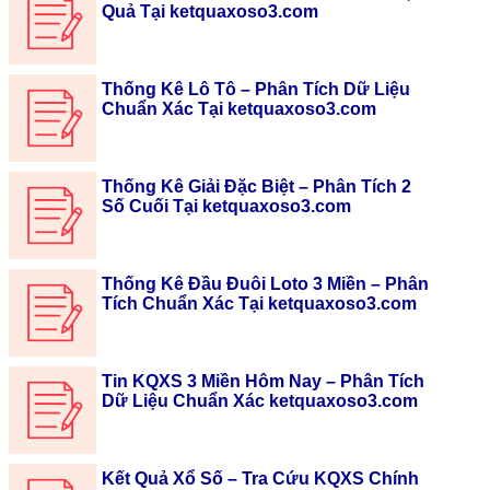
Quả Tại ketquaxoso3.com
Thống Kê Lô Tô – Phân Tích Dữ Liệu
Chuẩn Xác Tại ketquaxoso3.com
Thống Kê Giải Đặc Biệt – Phân Tích 2
Số Cuối Tại ketquaxoso3.com
Thống Kê Đầu Đuôi Loto 3 Miền – Phân
Tích Chuẩn Xác Tại ketquaxoso3.com
Tin KQXS 3 Miền Hôm Nay – Phân Tích
Dữ Liệu Chuẩn Xác ketquaxoso3.com
Kết Quả Xổ Số – Tra Cứu KQXS Chính