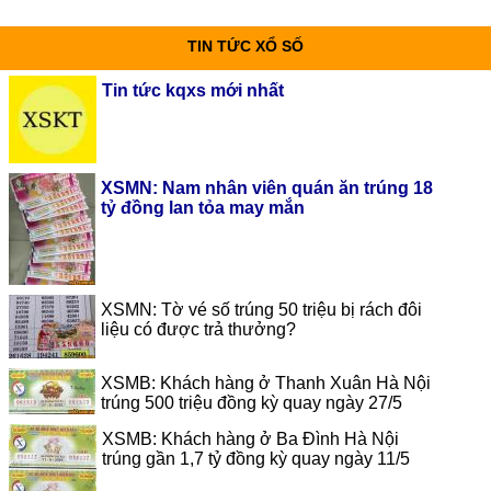
TIN TỨC XỔ SỐ
Tin tức kqxs mới nhất
XSMN: Nam nhân viên quán ăn trúng 18
tỷ đồng lan tỏa may mắn
XSMN: Tờ vé số trúng 50 triệu bị rách đôi
liệu có được trả thưởng?
XSMB: Khách hàng ở Thanh Xuân Hà Nội
trúng 500 triệu đồng kỳ quay ngày 27/5
XSMB: Khách hàng ở Ba Đình Hà Nội
trúng gần 1,7 tỷ đồng kỳ quay ngày 11/5