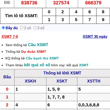
838736
327574
666379
ĐB
0
2
4
6
8
Tìm lô tô XSMT:
1
3
5
7
9
Đầy đủ
2 số
3 số
XSMT 7-6
XSMT 30 ngày
Cầu XSMT
Xem thống kê
Thống kê
Dự đoán XSMT
KQ thống kê
Cầu bạch thủ XSMT
kết quả xổ số
Tham khảo
hôm nay: kết quả
XSMT
Thống kê lôtô XSMT
Đầu
XSKH
XSKT
XSTTH
0
1
1, 5, 9
5
1
1, 7, 7, 8
2
4
6
0,0,3,6,8,8