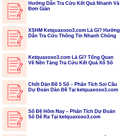
Hướng Dẫn Tra Cứu Kết Quả Nhanh Và
Đơn Giản
XSHM Ketquaxoso3.com Là Gì? Hướng
Dẫn Tra Cứu Thông Tin Nhanh Chóng
Ketquaxoso3.com Là Gì? Tổng Quan
Về Nền Tảng Tra Cứu Kết Quả Xổ Số
Chốt Dàn Đề 5 Số – Phân Tích Soi Cầu
Dự Đoán Dàn Đề Tại ketquaxoso3.com
Số Đề Hôm Nay – Phân Tích Dự Đoán
Số Dễ Ra Tại ketquaxoso3.com