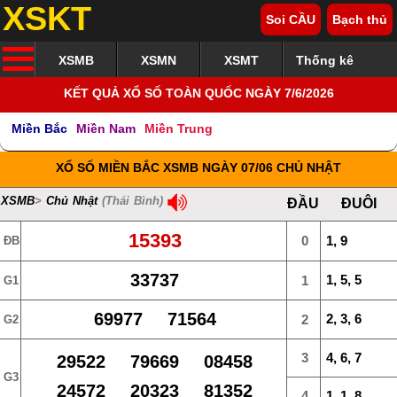
XSKT
Soi CẦU
Bạch thủ
XSMB
XSMN
XSMT
Thống kê
KẾT QUẢ XỔ SỐ TOÀN QUỐC NGÀY 7/6/2026
Miền Bắc
Miền Nam
Miền Trung
XỔ SỐ MIỀN BẮC
XSMB NGÀY 07/06
CHỦ NHẬT
XSMB
>
Chủ Nhật
(Thái Bình)
ĐẦU
ĐUÔI
15393
0
1, 9
ĐB
33737
1, 5, 5
1
G1
69977 71564
2, 3, 6
2
G2
3
4, 6, 7
29522 79669 08458
G3
24572 20323 81352
4
1, 1, 8