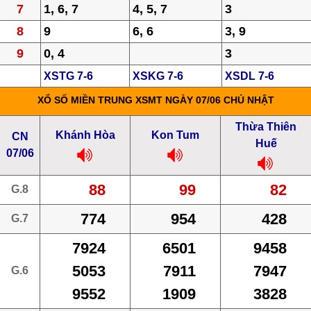
7
1, 6, 7
4, 5, 7
3
8
9
6, 6
3, 9
9
0, 4
3
XSTG 7-6
XSKG 7-6
XSDL 7-6
XỔ SỐ MIỀN TRUNG
XSMT NGÀY 07/06
CHỦ NHẬT
Thừa Thiên
Khánh Hòa
Kon Tum
CN
Huế
07/06
88
99
82
G.8
774
954
428
G.7
7924
6501
9458
5053
7911
7947
G.6
9552
1909
3828