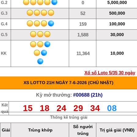
0
5,000,000
G.2
52
500,000
G.3
159
100,000
G.4
1,588
30,000
G.5
11,364
10,000
KK
Xổ số Loto 5/35 30 ngày
XS LOTTO 21H
NGÀY 7-6-2026
(
CHỦ NHẬT
)
Kỳ mở thưởng:
#00688 (21h)
Kết
15 18 24 29 34
08
quả
Thống kê trúng giải
Số người
Giải
Trùng khớp
Trị giá giải (VNĐ)
trúng