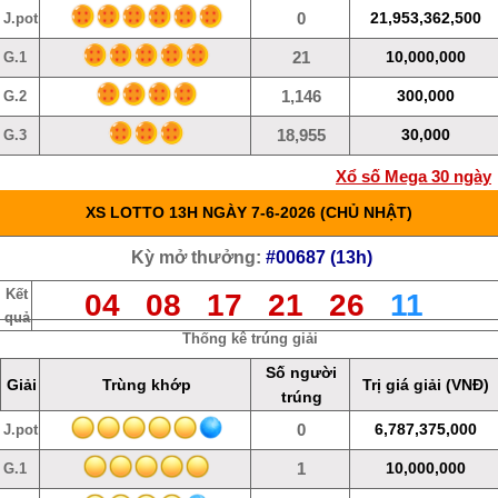
0
21,953,362,500
J.pot
21
10,000,000
G.1
1,146
300,000
G.2
18,955
30,000
G.3
Xổ số Mega 30 ngày
XS LOTTO 13H
NGÀY 7-6-2026
(
CHỦ NHẬT
)
Kỳ mở thưởng:
#00687 (13h)
Kết
04 08 17 21 26
11
quả
Thống kê trúng giải
Số người
Giải
Trùng khớp
Trị giá giải (VNĐ)
trúng
0
6,787,375,000
J.pot
1
10,000,000
G.1