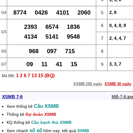
8774 0426 4101 2060
2, 8
5
G4
6
0, 4, 8, 9
2393 6574 1836
G5
4134 5141 9548
7
2, 4, 4, 7
968 097 715
8
G6
09 11 41 15
3, 3, 7
9
G7
1 2 6 7 13 15 (BQ)
Mã ĐB:
XSMB 100 ngày
XSMB 30 ngày
XSMB 7-6
MB-7-6.jpg
Cầu XSMB
Xem thống kê
Thống kê
Dự đoán XSMB
KQ thống kê
Cầu bạch thủ XSMB
xổ số
Xem nhanh
hôm nay: kết quả
SXMB