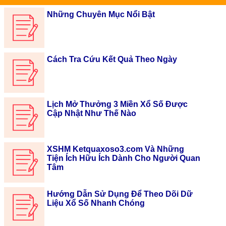
Những Chuyên Mục Nổi Bật
Cách Tra Cứu Kết Quả Theo Ngày
Lịch Mở Thưởng 3 Miền Xổ Số Được
Cập Nhật Như Thế Nào
XSHM Ketquaxoso3.com Và Những
Tiện Ích Hữu Ích Dành Cho Người Quan
Tâm
Hướng Dẫn Sử Dụng Để Theo Dõi Dữ
Liệu Xổ Số Nhanh Chóng