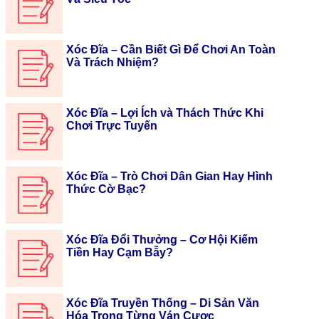
Xóc Đĩa – Cần Biết Gì Để Chơi An Toàn
Và Trách Nhiệm?
Xóc Đĩa – Lợi Ích và Thách Thức Khi
Chơi Trực Tuyến
Xóc Đĩa – Trò Chơi Dân Gian Hay Hình
Thức Cờ Bạc?
Xóc Đĩa Đổi Thưởng – Cơ Hội Kiếm
Tiền Hay Cạm Bẫy?
Xóc Đĩa Truyền Thống – Di Sản Văn
Hóa Trong Từng Ván Cược