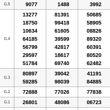
9077
1488
3992
G.5
13277
81391
50685
18750
99418
58905
10634
61605
08826
64185
39599
89320
G.4
56799
42817
60391
29597
18617
80520
51784
69740
62482
80897
39042
41191
G.3
59285
98039
84885
72888
77026
77838
G.2
26801
48086
06723
G.1