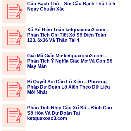
Cầu Bạch Thủ – Soi Cầu Bạch Thủ Lô 5
Ngày Chuẩn Xác
Xổ Số Điện Toán ketquaxoso3.com –
Phân Tích Chi Tiết Xổ Số Điện Toán
123, 6x36 Và Thần Tài 4
Giải Mã Giấc Mơ ketquaxoso3.com –
Phân Tích Ý Nghĩa Giấc Mơ Và Con Số
May Mắn
Bí Quyết Soi Cầu Lô Xiên – Phương
Pháp Dự Đoán Lô Xiên Theo Dữ Liệu
Mới Nhất
Phân Tích Nhịp Cầu Xổ Số – Đỉnh Cao
Số Hóa Và Dự Đoán Tại
ketquaxoso3.com