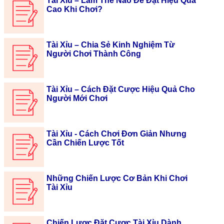
Tài Xỉu – Làm Thế Nào Để Đạt Hiệu Quả
Cao Khi Chơi?
Tài Xỉu – Chia Sẻ Kinh Nghiệm Từ
Người Chơi Thành Công
Tài Xỉu – Cách Đặt Cược Hiệu Quả Cho
Người Mới Chơi
Tài Xỉu - Cách Chơi Đơn Giản Nhưng
Cần Chiến Lược Tốt
Những Chiến Lược Cơ Bản Khi Chơi
Tài Xỉu
Chiến Lược Đặt Cược Tài Xỉu Dành