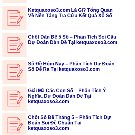
Ketquaxoso3.com Là Gì? Tổng Quan
Về Nền Tảng Tra Cứu Kết Quả Xổ Số
Chốt Dàn Đề 5 Số – Phân Tích Soi Cầu
Dự Đoán Dàn Đề Tại ketquaxoso3.com
Số Đề Hôm Nay – Phân Tích Dự Đoán
Số Dễ Ra Tại ketquaxoso3.com
Giải Mã Các Con Số – Phân Tích Ý
Nghĩa, Dự Đoán Dàn Đề Tại
ketquaxoso3.com
Chốt Số Đề Tháng 5 – Phân Tích Dự
Đoán Soi Đề Chuẩn Tại
ketquaxoso3.com