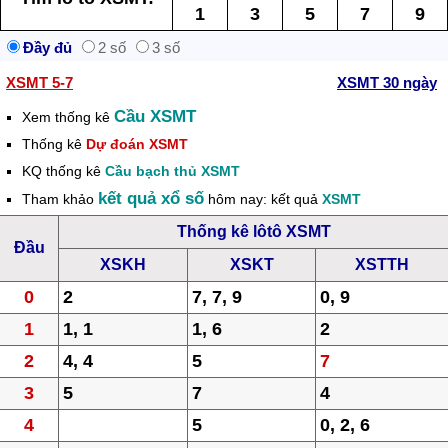
1
3
5
7
9
Đầy đủ
2 số
3 số
XSMT 5-7
XSMT 30 ngày
Cầu XSMT
Xem thống kê
Thống kê
Dự đoán XSMT
KQ thống kê
Cầu bạch thủ XSMT
kết quả xổ số
Tham khảo
hôm nay: kết quả
XSMT
Thống kê lôtô XSMT
Đầu
XSKH
XSKT
XSTTH
0
2
7, 7, 9
0, 9
1
1, 1
1, 6
2
2
4, 4
5
7
3
5
7
4
4
5
0, 2, 6