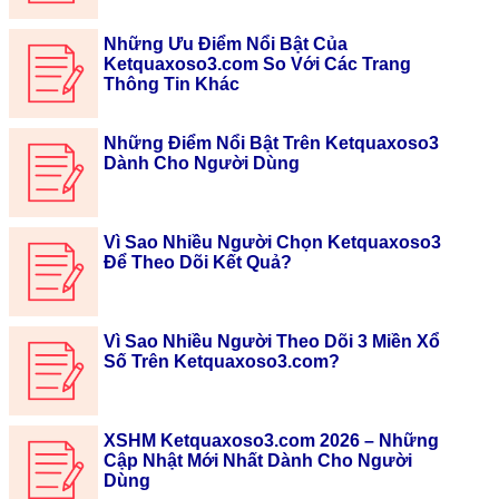
Những Ưu Điểm Nổi Bật Của
Ketquaxoso3.com So Với Các Trang
Thông Tin Khác
Những Điểm Nổi Bật Trên Ketquaxoso3
Dành Cho Người Dùng
Vì Sao Nhiều Người Chọn Ketquaxoso3
Để Theo Dõi Kết Quả?
Vì Sao Nhiều Người Theo Dõi 3 Miền Xổ
Số Trên Ketquaxoso3.com?
XSHM Ketquaxoso3.com 2026 – Những
Cập Nhật Mới Nhất Dành Cho Người
Dùng