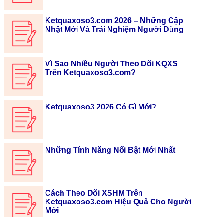
Ketquaxoso3.com 2026 – Những Cập
Nhật Mới Và Trải Nghiệm Người Dùng
Vì Sao Nhiều Người Theo Dõi KQXS
Trên Ketquaxoso3.com?
Ketquaxoso3 2026 Có Gì Mới?
Những Tính Năng Nổi Bật Mới Nhất
Cách Theo Dõi XSHM Trên
Ketquaxoso3.com Hiệu Quả Cho Người
Mới