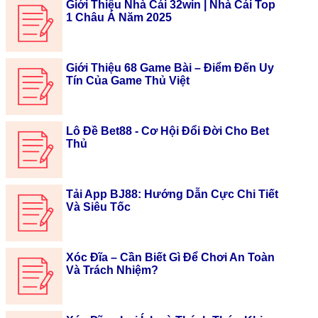
Giới Thiệu Nhà Cái 32win | Nhà Cái Top
1 Châu Á Năm 2025
Giới Thiệu 68 Game Bài – Điểm Đến Uy
Tín Của Game Thủ Việt
Lô Đề Bet88 - Cơ Hội Đổi Đời Cho Bet
Thủ
Tải App BJ88: Hướng Dẫn Cực Chi Tiết
Và Siêu Tốc
Xóc Đĩa – Cần Biết Gì Để Chơi An Toàn
Và Trách Nhiệm?