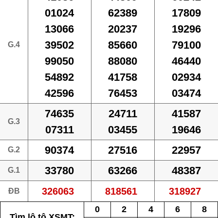
01024
62389
17809
13066
20237
19296
39502
85660
79100
G.4
99050
88080
46440
54892
41758
02934
42596
76453
03474
74635
24711
41587
G.3
07311
03455
19646
90374
27516
22957
G.2
33780
63266
48387
G.1
326063
818561
318927
ĐB
0
2
4
6
8
Tìm lô tô XSMT: