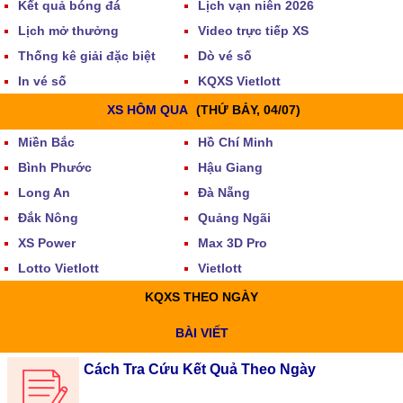
Kết quả bóng đá
Lịch vạn niên 2026
Lịch mở thưởng
Video trực tiếp XS
Thống kê giải đặc biệt
Dò vé số
In vé số
KQXS Vietlott
XS HÔM QUA
(THỨ BẢY, 04/07)
Miền Bắc
Hồ Chí Minh
Bình Phước
Hậu Giang
Long An
Đà Nẵng
Đắk Nông
Quảng Ngãi
XS Power
Max 3D Pro
Lotto Vietlott
Vietlott
KQXS THEO NGÀY
BÀI VIẾT
Cách Tra Cứu Kết Quả Theo Ngày