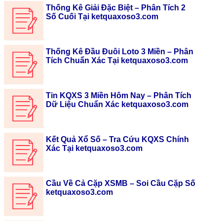
Thống Kê Giải Đặc Biệt – Phân Tích 2
Số Cuối Tại ketquaxoso3.com
Thống Kê Đầu Đuôi Loto 3 Miền – Phân
Tích Chuẩn Xác Tại ketquaxoso3.com
Tin KQXS 3 Miền Hôm Nay – Phân Tích
Dữ Liệu Chuẩn Xác ketquaxoso3.com
Kết Quả Xổ Số – Tra Cứu KQXS Chính
Xác Tại ketquaxoso3.com
Cầu Về Cả Cặp XSMB – Soi Cầu Cặp Số
ketquaxoso3.com