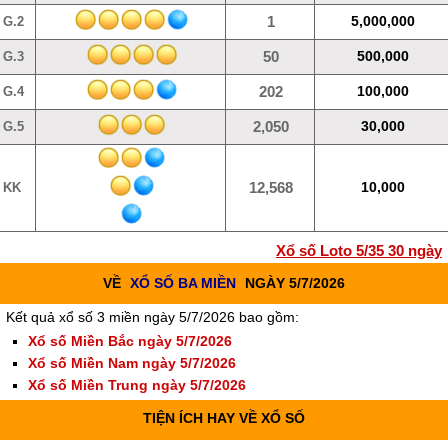
1
5,000,000
G.2
50
500,000
G.3
202
100,000
G.4
2,050
30,000
G.5
12,568
10,000
KK
Xổ số Loto 5/35 30 ngày
VỀ
XỔ SỐ BA MIỀN
NGÀY 5/7/2026
Kết quả xổ số 3 miền ngày 5/7/2026 bao gồm:
Xổ số Miền Bắc ngày 5/7/2026
Xổ số Miền Nam ngày 5/7/2026
Xổ số Miền Trung ngày 5/7/2026
TIỆN ÍCH HAY VỀ XỔ SỐ