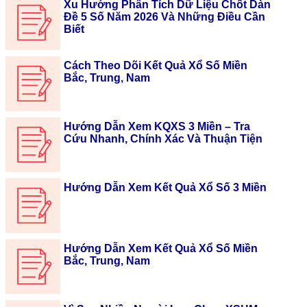
Xu Hướng Phân Tích Dữ Liệu Chốt Dàn
Đề 5 Số Năm 2026 Và Những Điều Cần
Biết
Cách Theo Dõi Kết Quả Xổ Số Miền
Bắc, Trung, Nam
Hướng Dẫn Xem KQXS 3 Miền – Tra
Cứu Nhanh, Chính Xác Và Thuận Tiện
Hướng Dẫn Xem Kết Quả Xổ Số 3 Miền
Hướng Dẫn Xem Kết Quả Xổ Số Miền
Bắc, Trung, Nam