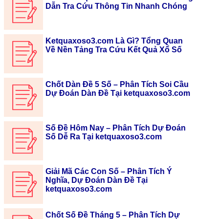
Dẫn Tra Cứu Thông Tin Nhanh Chóng
Ketquaxoso3.com Là Gì? Tổng Quan
Về Nền Tảng Tra Cứu Kết Quả Xổ Số
Chốt Dàn Đề 5 Số – Phân Tích Soi Cầu
Dự Đoán Dàn Đề Tại ketquaxoso3.com
Số Đề Hôm Nay – Phân Tích Dự Đoán
Số Dễ Ra Tại ketquaxoso3.com
Giải Mã Các Con Số – Phân Tích Ý
Nghĩa, Dự Đoán Dàn Đề Tại
ketquaxoso3.com
Chốt Số Đề Tháng 5 – Phân Tích Dự