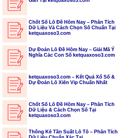
Gan Tại ketquaxoso3.com
Chốt Số Lô Đề Hôm Nay – Phân Tích
Dữ Liệu Và Cách Chọn Số Chuẩn Tại
ketquaxoso3.com
Dự Đoán Lô Đề Hôm Nay – Giải Mã Ý
Nghĩa Các Con Số ketquaxoso3.com
ketquaxoso3.com – Kết Quả Xổ Số &
Dự Đoán Lô Xiên Vip Chuẩn Nhất
Chốt Số Lô Đề Hôm Nay – Phân Tích
Dữ Liệu & Cách Chọn Số Tại
ketquaxoso3.com
Thống Kê Tần Suất Lô Tô – Phân Tích
Dữ Liệu Chuẩn Xác Tại