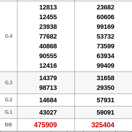
12813
23682
12455
60606
23938
99169
77682
53732
G.4
40868
73599
90555
63934
12416
99409
14379
31658
G.3
98713
29350
14684
57931
G.2
43027
59091
G.1
475909
325404
ĐB