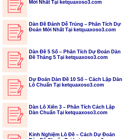
Mới Nhất Tại ketquaxoso3.com
Dàn Đề Đánh Dễ Trúng – Phân Tích Dự
Đoán Mới Nhất Tại ketquaxoso3.com
Dàn Đề 5 Số – Phân Tích Dự Đoán Dàn
Đề Tháng 5 Tại ketquaxoso3.com
Dự Đoán Dàn Đề 10 Số – Cách Lập Dàn
Lô Chuẩn Tại ketquaxoso3.com
Dàn Lô Xiên 3 – Phân Tích Cách Lập
Dàn Chuẩn Tại ketquaxoso3.com
Kinh Nghiệm Lô Đề – Cách Dự Đoán