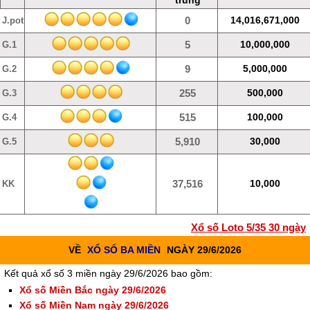
trúng
0
14,016,671,000
J.pot
5
10,000,000
G.1
9
5,000,000
G.2
255
500,000
G.3
515
100,000
G.4
5,910
30,000
G.5
37,516
10,000
KK
Xổ số Loto 5/35 30 ngày
VỀ
XỔ SỐ BA MIỀN
NGÀY 29/6/2026
Kết quả xổ số 3 miền ngày 29/6/2026 bao gồm:
Xổ số Miền Bắc ngày 29/6/2026
Xổ số Miền Nam ngày 29/6/2026