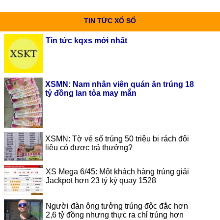
TIN TỨC XỔ SỐ
Tin tức kqxs mới nhất
XSMN: Nam nhân viên quán ăn trúng 18
tỷ đồng lan tỏa may mắn
XSMN: Tờ vé số trúng 50 triệu bị rách đôi
liệu có được trả thưởng?
XS Mega 6/45: Một khách hàng trúng giải
Jackpot hơn 23 tỷ kỳ quay 1528
Người đàn ông tưởng trúng độc đắc hơn
2,6 tỷ đồng nhưng thực ra chỉ trúng hơn