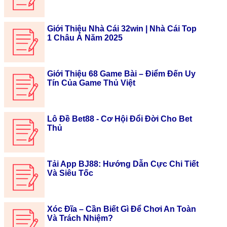
Giới Thiệu Nhà Cái 32win | Nhà Cái Top
1 Châu Á Năm 2025
Giới Thiệu 68 Game Bài – Điểm Đến Uy
Tín Của Game Thủ Việt
Lô Đề Bet88 - Cơ Hội Đổi Đời Cho Bet
Thủ
Tải App BJ88: Hướng Dẫn Cực Chi Tiết
Và Siêu Tốc
Xóc Đĩa – Cần Biết Gì Để Chơi An Toàn
Và Trách Nhiệm?