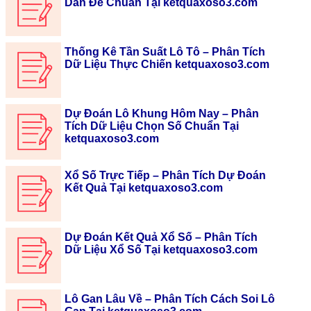
Dàn Đề Chuẩn Tại ketquaxoso3.com
Thống Kê Tần Suất Lô Tô – Phân Tích
Dữ Liệu Thực Chiến ketquaxoso3.com
Dự Đoán Lô Khung Hôm Nay – Phân
Tích Dữ Liệu Chọn Số Chuẩn Tại
ketquaxoso3.com
Xổ Số Trực Tiếp – Phân Tích Dự Đoán
Kết Quả Tại ketquaxoso3.com
Dự Đoán Kết Quả Xổ Số – Phân Tích
Dữ Liệu Xổ Số Tại ketquaxoso3.com
Lô Gan Lâu Về – Phân Tích Cách Soi Lô