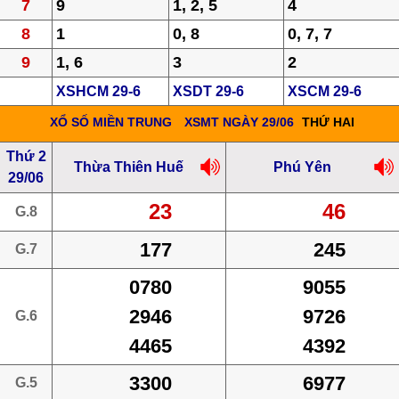
7
9
1, 2, 5
4
8
1
0, 8
0, 7, 7
9
1, 6
3
2
XSHCM 29-6
XSDT 29-6
XSCM 29-6
XỔ SỐ MIỀN TRUNG
XSMT NGÀY 29/06
THỨ HAI
Thứ 2
Thừa Thiên Huế
Phú Yên
29/06
23
46
G.8
177
245
G.7
0780
9055
2946
9726
G.6
4465
4392
3300
6977
G.5