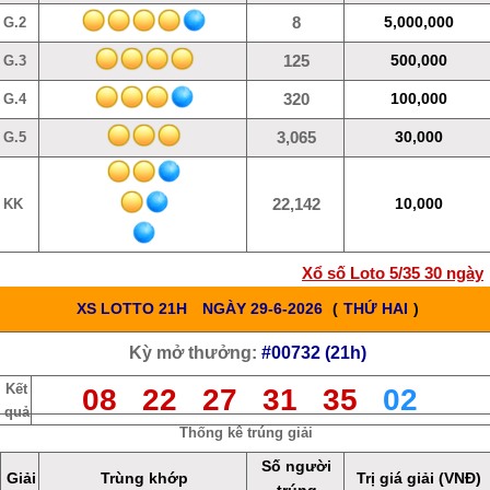
8
5,000,000
G.2
125
500,000
G.3
320
100,000
G.4
3,065
30,000
G.5
22,142
10,000
KK
Xổ số Loto 5/35 30 ngày
XS LOTTO 21H
NGÀY 29-6-2026
(
THỨ HAI
)
Kỳ mở thưởng:
#00732 (21h)
Kết
08 22 27 31 35
02
quả
Thống kê trúng giải
Số người
Giải
Trùng khớp
Trị giá giải (VNĐ)