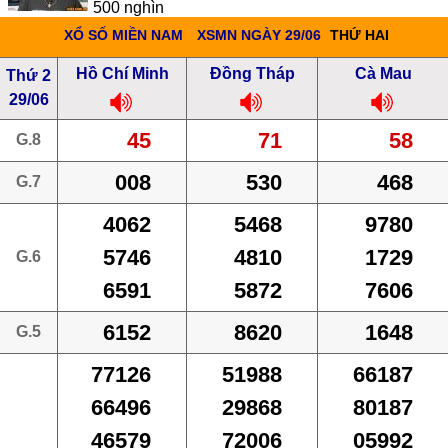
500 nghìn
XỔ SỐ MIỀN NAM
XSMN NGÀY 29/06
THỨ HAI
Hồ Chí Minh
Đồng Tháp
Cà Mau
Thứ 2
29/06
45
71
58
G.8
008
530
468
G.7
4062
5468
9780
5746
4810
1729
G.6
6591
5872
7606
6152
8620
1648
G.5
77126
51988
66187
66496
29868
80187
46579
72006
05992