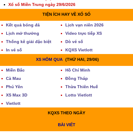
Xổ số Miền Trung ngày 29/6/2026
TIỆN ÍCH HAY VỀ XỔ SỐ
Kết quả bóng đá
Lịch vạn niên 2026
Lịch mở thưởng
Video trực tiếp XS
Thống kê giải đặc biệt
Dò vé số
In vé số
KQXS Vietlott
XS HÔM QUA
(THỨ HAI, 29/06)
Miền Bắc
Hồ Chí Minh
Cà Mau
Đồng Tháp
Phú Yên
Thừa Thiên Huế
XS Max 3D
Lotto Vietlott
Vietlott
KQXS THEO NGÀY
BÀI VIẾT