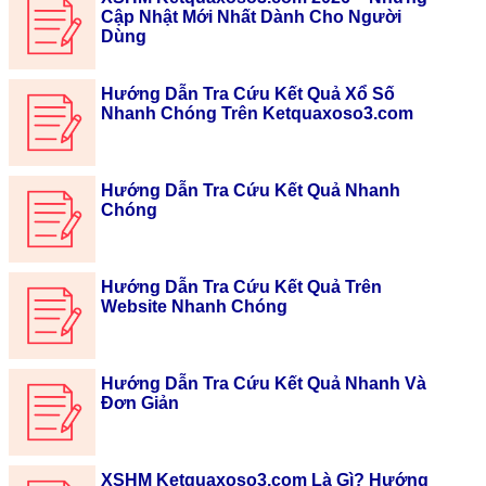
Cập Nhật Mới Nhất Dành Cho Người
Dùng
Hướng Dẫn Tra Cứu Kết Quả Xổ Số
Nhanh Chóng Trên Ketquaxoso3.com
Hướng Dẫn Tra Cứu Kết Quả Nhanh
Chóng
Hướng Dẫn Tra Cứu Kết Quả Trên
Website Nhanh Chóng
Hướng Dẫn Tra Cứu Kết Quả Nhanh Và
Đơn Giản
XSHM Ketquaxoso3.com Là Gì? Hướng