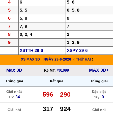
4
6
5, 6
5
5, 5
0, 5, 8
6
5, 8
9
7
7, 9
7
8
0, 2, 4
2
9
1, 2, 9
XSTTH 29-6
XSPY 29-6
XS MAX 3D
NGÀY 29-6-2026
(
THỨ HAI
)
Max 3D
MAX 3D+
#01099
Kỳ MT:
Trúng giải
Kết quả
Trúng giải
Giải nhất
Đặc biệt
596 290
34
0
1tr:
1tỷ:
317 924
Giải nhì
Giải nhì