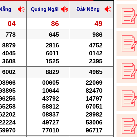
Nẵng
Quảng Ngãi
Đắk Nông
04
86
49
778
645
986
8879
2816
4752
4045
6011
0142
3608
1525
2395
6002
8829
4965
08966
00605
22069
63895
10644
82470
96256
43792
14797
65258
58812
67051
62202
08837
28982
22224
49727
53006
59970
77010
96717