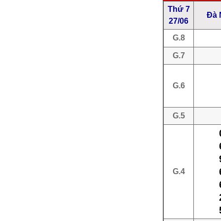
Thứ 7
Đà 
27/06
G.8
G.7
G.6
G.5
G.4