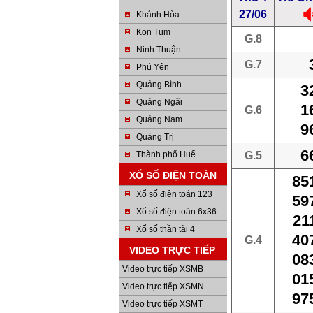
27/06
Khánh Hòa
Kon Tum
G.8
Ninh Thuận
G.7
Phú Yên
Quảng Bình
3
Quảng Ngãi
1
G.6
Quảng Nam
9
Quảng Trị
6
Thành phố Huế
G.5
XỔ SỐ ĐIỆN TOÁN
85
Xổ số điện toán 123
59
Xổ số điện toán 6x36
21
Xổ số thần tài 4
40
G.4
VIDEO TRỰC TIẾP
08
Video trực tiếp XSMB
01
Video trực tiếp XSMN
97
Video trực tiếp XSMT