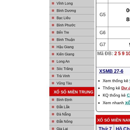
Vĩnh Long
0
Bình Dương
G5
Bạc Liêu
8
Bình Phước
G6
Bến Tre
Bình Thuận
G7
Hậu Giang
Mã ĐB:
2 5 9 1
Kiên Giang
Long An
Sóc Trăng
XSMB 27-6
Trà Vinh
Xem thống kê
Vũng Tàu
Thống kê
Dự 
XỔ SỐ MIỀN TRUNG
KQ thống kê
C
Bình Định
x
Xem nhanh
Đắk Lắk
Đà Nẵng
XỔ SỐ MIỀN NA
Đắk Nông
Thứ 7
Hồ Ch
Gia Lai