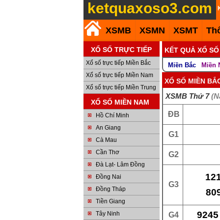
ketquaxoso3.com
XSMB
XSMN
XSMT
Th
XỔ SỐ TRỰC TIẾP
KẾT QUẢ XỔ SỐ
Xổ số trực tiếp Miền Bắc
Miền Bắc
Miền
Xổ số trực tiếp Miền Nam
XỔ SỐ MIỀN BẮ
Xổ số trực tiếp Miền Trung
XSMB Thứ 7
(N
XỔ SỐ MIỀN NAM
ĐB
Hồ Chí Minh
An Giang
G1
Cà Mau
Cần Thơ
G2
Đà Lạt- Lâm Đồng
12
Đồng Nai
G3
Đồng Tháp
80
Tiền Giang
924
Tây Ninh
G4