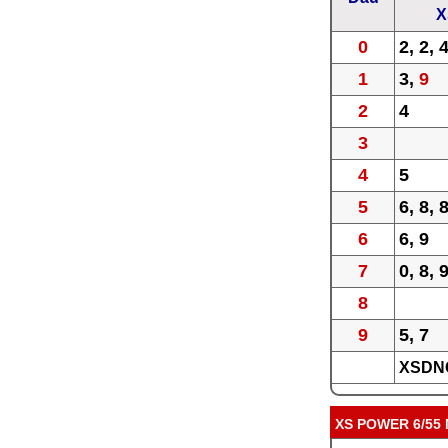
X
0
2, 2, 4
1
3,
9
2
4
3
4
5
5
6, 8, 
6
6, 9
7
0, 8, 
8
9
5, 7
XSDNG
XS POWER 6/55