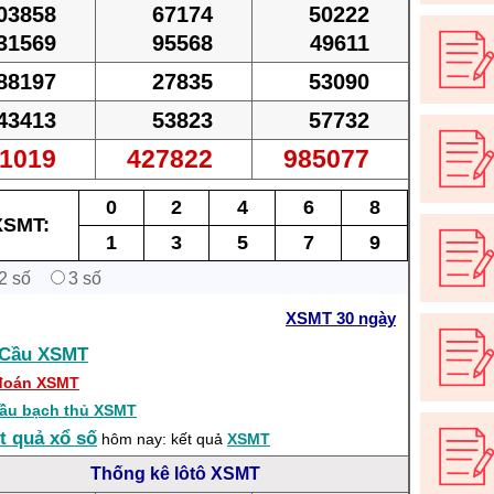
03858
67174
50222
31569
95568
49611
88197
27835
53090
43413
53823
57732
1019
427822
985077
0
2
4
6
8
 XSMT:
1
3
5
7
9
2 số
3 số
XSMT 30 ngày
Cầu XSMT
đoán XSMT
ầu bạch thủ XSMT
t quả xổ số
hôm nay: kết quả
XSMT
Thống kê lôtô XSMT