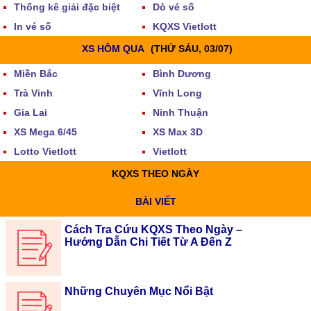
Thống kê giải đặc biệt
Dò vé số
In vé số
KQXS Vietlott
XS HÔM QUA
(THỨ SÁU, 03/07)
Miền Bắc
Bình Dương
Trà Vinh
Vĩnh Long
Gia Lai
Ninh Thuận
XS Mega 6/45
XS Max 3D
Lotto Vietlott
Vietlott
KQXS THEO NGÀY
BÀI VIẾT
Cách Tra Cứu KQXS Theo Ngày –
Hướng Dẫn Chi Tiết Từ A Đến Z
Những Chuyên Mục Nổi Bật