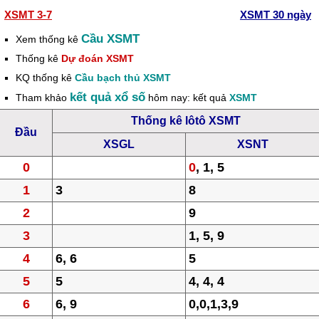
XSMT 3-7
XSMT 30 ngày
Cầu XSMT
Xem thống kê
Thống kê
Dự đoán XSMT
KQ thống kê
Cầu bạch thủ XSMT
kết quả xổ số
Tham khảo
hôm nay: kết quả
XSMT
Thống kê lôtô XSMT
Đầu
XSGL
XSNT
0
0
, 1, 5
1
3
8
2
9
3
1, 5, 9
4
6, 6
5
5
5
4, 4, 4
6
6, 9
0,0,1,3,9