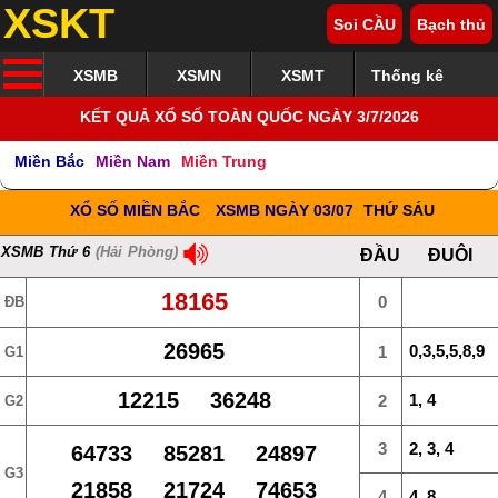
XSKT
Soi CẦU
Bạch thủ
XSMB
XSMN
XSMT
Thống kê
KẾT QUẢ XỔ SỐ TOÀN QUỐC NGÀY 3/7/2026
Miền Bắc
Miền Nam
Miền Trung
XỔ SỐ MIỀN BẮC
XSMB NGÀY 03/07
THỨ SÁU
XSMB Thứ 6
(Hải Phòng)
ĐẦU
ĐUÔI
18165
0
ĐB
26965
0,3,5,5,8,9
1
G1
12215 36248
1, 4
2
G2
3
2, 3, 4
64733 85281 24897
G3
21858 21724 74653
4
4, 8