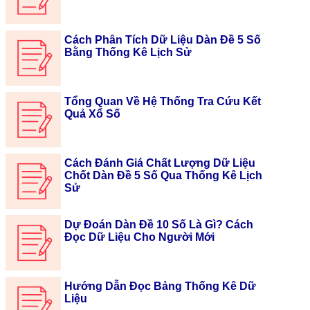
Cách Phân Tích Dữ Liệu Dàn Đề 5 Số
Bằng Thống Kê Lịch Sử
Tổng Quan Về Hệ Thống Tra Cứu Kết
Quả Xổ Số
Cách Đánh Giá Chất Lượng Dữ Liệu
Chốt Dàn Đề 5 Số Qua Thống Kê Lịch
Sử
Dự Đoán Dàn Đề 10 Số Là Gì? Cách
Đọc Dữ Liệu Cho Người Mới
Hướng Dẫn Đọc Bảng Thống Kê Dữ
Liệu