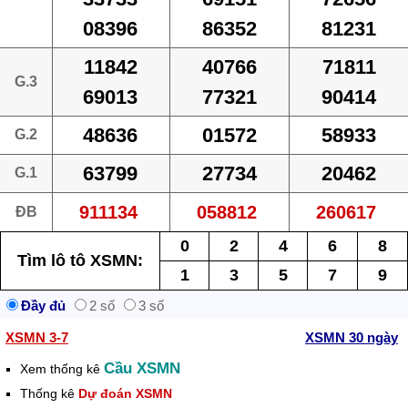
08396
86352
81231
11842
40766
71811
G.3
69013
77321
90414
48636
01572
58933
G.2
63799
27734
20462
G.1
911134
058812
260617
ĐB
0
2
4
6
8
Tìm lô tô XSMN:
1
3
5
7
9
Đầy đủ
2 số
3 số
XSMN 3-7
XSMN 30 ngày
Cầu XSMN
Xem thống kê
Thống kê
Dự đoán XSMN