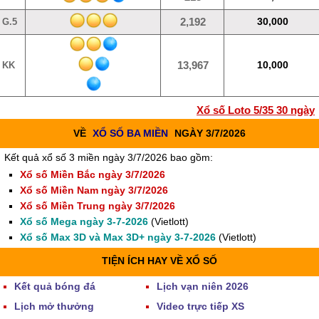
2,192
30,000
G.5
13,967
10,000
KK
Xổ số Loto 5/35 30 ngày
VỀ
XỔ SỐ BA MIỀN
NGÀY 3/7/2026
Kết quả xổ số 3 miền ngày 3/7/2026 bao gồm:
Xổ số Miền Bắc ngày 3/7/2026
Xổ số Miền Nam ngày 3/7/2026
Xổ số Miền Trung ngày 3/7/2026
Xổ số Mega ngày 3-7-2026
(Vietlott)
Xổ số Max 3D và Max 3D+ ngày 3-7-2026
(Vietlott)
TIỆN ÍCH HAY VỀ XỔ SỐ
Kết quả bóng đá
Lịch vạn niên 2026
Lịch mở thưởng
Video trực tiếp XS