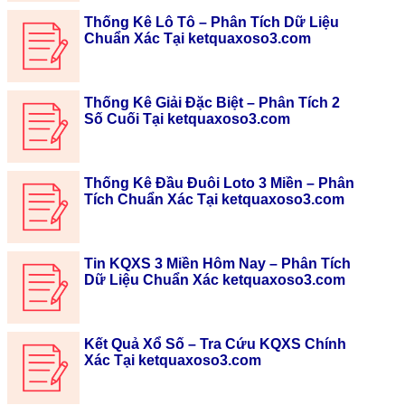
Thống Kê Lô Tô – Phân Tích Dữ Liệu
Chuẩn Xác Tại ketquaxoso3.com
Thống Kê Giải Đặc Biệt – Phân Tích 2
Số Cuối Tại ketquaxoso3.com
Thống Kê Đầu Đuôi Loto 3 Miền – Phân
Tích Chuẩn Xác Tại ketquaxoso3.com
Tin KQXS 3 Miền Hôm Nay – Phân Tích
Dữ Liệu Chuẩn Xác ketquaxoso3.com
Kết Quả Xổ Số – Tra Cứu KQXS Chính
Xác Tại ketquaxoso3.com