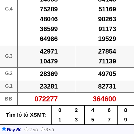
75289
51169
G.4
48046
90263
36599
91173
64986
19529
42971
27854
G.3
10479
71139
28369
49705
G.2
23281
82731
G.1
072277
364600
ĐB
0
2
4
6
8
Tìm lô tô XSMT:
1
3
5
7
9
Đầy đủ
2 số
3 số