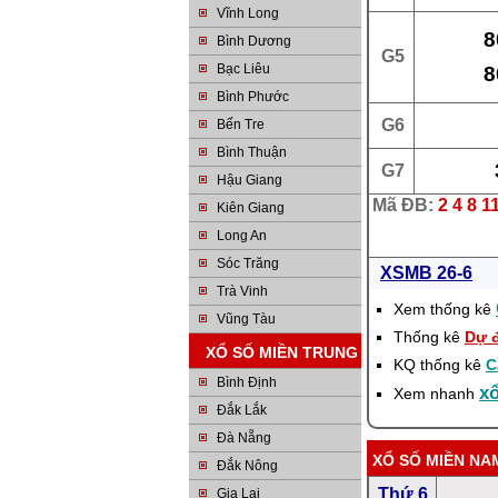
Vĩnh Long
8
Bình Dương
G5
Bạc Liêu
8
Bình Phước
G6
Bến Tre
Bình Thuận
G7
Hậu Giang
Mã ĐB:
2 4 8 1
Kiên Giang
Long An
Sóc Trăng
XSMB 26-6
Trà Vinh
Xem thống kê
Vũng Tàu
Thống kê
Dự 
XỔ SỐ MIỀN TRUNG
KQ thống kê
C
Bình Định
x
Xem nhanh
Đắk Lắk
Đà Nẵng
XỔ SỐ MIỀN NA
Đắk Nông
Thứ 6
Gia Lai