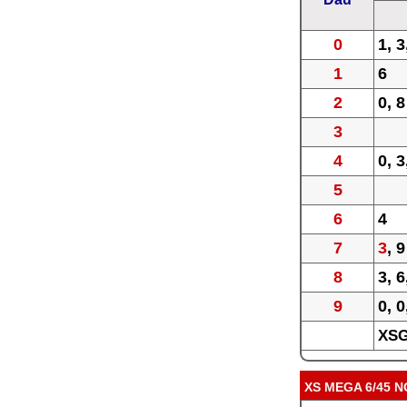
0
1, 3
1
6
2
0, 8
3
4
0, 3
5
6
4
7
3
, 9
8
3, 6
9
0, 0
XSG
XS MEGA 6/45
N