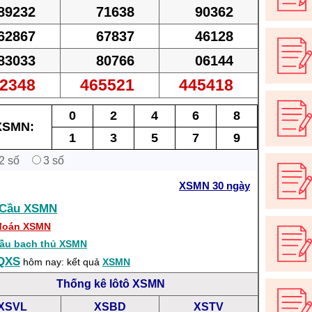
89232
71638
90362
62867
67837
46128
83033
80766
06144
2348
465521
445418
0
2
4
6
8
 XSMN:
1
3
5
7
9
2 số
3 số
XSMN 30 ngày
Cầu XSMN
đoán XSMN
ầu bạch thủ XSMN
QXS
hôm nay: kết quả
XSMN
Thống kê lôtô XSMN
XSVL
XSBD
XSTV