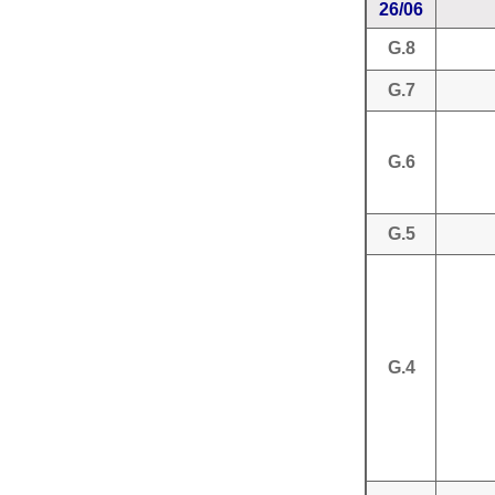
26/06
G.8
G.7
G.6
G.5
G.4