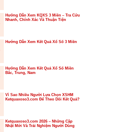
Hướng Dẫn Xem KQXS 3 Miền – Tra Cứu
Nhanh, Chính Xác Và Thuận Tiện
Hướng Dẫn Xem Kết Quả Xổ Số 3 Miền
Hướng Dẫn Xem Kết Quả Xổ Số Miền
Bắc, Trung, Nam
Vì Sao Nhiều Người Lựa Chọn XSHM
Ketquaxoso3.com Để Theo Dõi Kết Quả?
Ketquaxoso3.com 2026 – Những Cập
Nhật Mới Và Trải Nghiệm Người Dùng