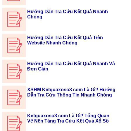
Hướng Dẫn Tra Cứu Kết Quả Nhanh
Chóng
Hướng Dẫn Tra Cứu Kết Quả Trên
Website Nhanh Chóng
Hướng Dẫn Tra Cứu Kết Quả Nhanh Và
Đơn Giản
XSHM Ketquaxoso3.com Là Gì? Hướng
Dẫn Tra Cứu Thông Tin Nhanh Chóng
Ketquaxoso3.com Là Gì? Tổng Quan
Về Nền Tảng Tra Cứu Kết Quả Xổ Số