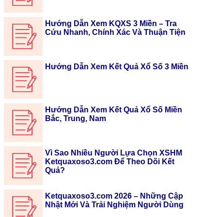
Hướng Dẫn Xem KQXS 3 Miền – Tra
Cứu Nhanh, Chính Xác Và Thuận Tiện
Hướng Dẫn Xem Kết Quả Xổ Số 3 Miền
Hướng Dẫn Xem Kết Quả Xổ Số Miền
Bắc, Trung, Nam
Vì Sao Nhiều Người Lựa Chọn XSHM
Ketquaxoso3.com Để Theo Dõi Kết
Quả?
Ketquaxoso3.com 2026 – Những Cập
Nhật Mới Và Trải Nghiệm Người Dùng