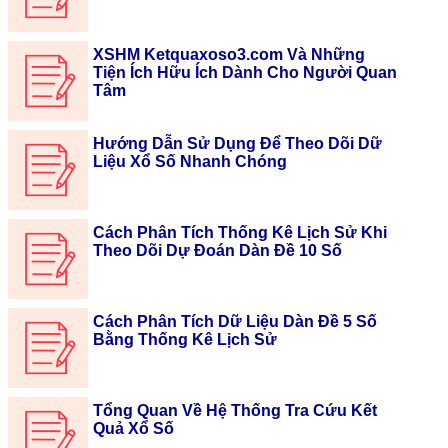
XSHM Ketquaxoso3.com Và Những
Tiện Ích Hữu Ích Dành Cho Người Quan
Tâm
Hướng Dẫn Sử Dụng Để Theo Dõi Dữ
Liệu Xổ Số Nhanh Chóng
Cách Phân Tích Thống Kê Lịch Sử Khi
Theo Dõi Dự Đoán Dàn Đề 10 Số
Cách Phân Tích Dữ Liệu Dàn Đề 5 Số
Bằng Thống Kê Lịch Sử
Tổng Quan Về Hệ Thống Tra Cứu Kết
Quả Xổ Số