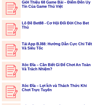
Giới Thiệu 68 Game Bài – Điểm Đến Uy
Tín Của Game Thủ Việt
Lô Đề Bet88 - Cơ Hội Đổi Đời Cho Bet
Thủ
Tải App BJ88: Hướng Dẫn Cực Chi Tiết
Và Siêu Tốc
Xóc Đĩa – Cần Biết Gì Để Chơi An Toàn
Và Trách Nhiệm?
Xóc Đĩa – Lợi Ích và Thách Thức Khi
Chơi Trực Tuyến