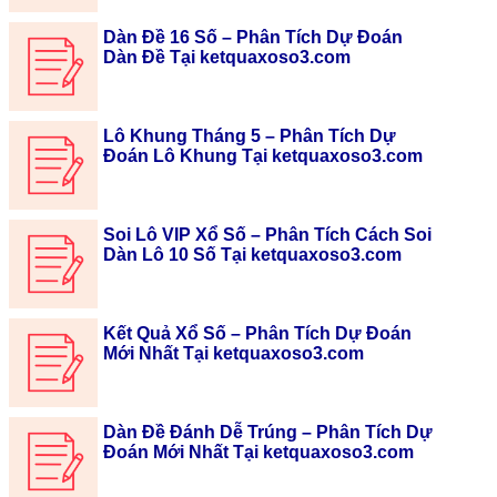
Dàn Đề 16 Số – Phân Tích Dự Đoán
Dàn Đề Tại ketquaxoso3.com
Lô Khung Tháng 5 – Phân Tích Dự
Đoán Lô Khung Tại ketquaxoso3.com
Soi Lô VIP Xổ Số – Phân Tích Cách Soi
Dàn Lô 10 Số Tại ketquaxoso3.com
Kết Quả Xổ Số – Phân Tích Dự Đoán
Mới Nhất Tại ketquaxoso3.com
Dàn Đề Đánh Dễ Trúng – Phân Tích Dự
Đoán Mới Nhất Tại ketquaxoso3.com