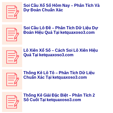
Soi Cầu Xổ Số Hôm Nay – Phân Tích Và
Dự Đoán Chuẩn Xác
Soi Cầu Lô Đề – Phân Tích Dữ Liệu Dự
Đoán Hiệu Quả Tại ketquaxoso3.com
Lô Xiên Xổ Số – Cách Soi Lô Xiên Hiệu
Quả Tại ketquaxoso3.com
Thống Kê Lô Tô – Phân Tích Dữ Liệu
Chuẩn Xác Tại ketquaxoso3.com
Thống Kê Giải Đặc Biệt – Phân Tích 2
Số Cuối Tại ketquaxoso3.com