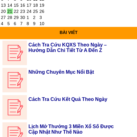
13
14
15
16
17
18
19
20
21
22
23
24
25
26
27
28
29
30
1
2
3
4
5
6
7
8
9
10
BÀI VIẾT
Cách Tra Cứu KQXS Theo Ngày –
Hướng Dẫn Chi Tiết Từ A Đến Z
Những Chuyên Mục Nổi Bật
Cách Tra Cứu Kết Quả Theo Ngày
Lịch Mở Thưởng 3 Miền Xổ Số Được
Cập Nhật Như Thế Nào