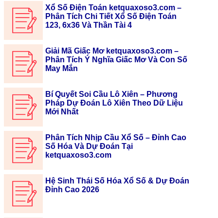
Xổ Số Điện Toán ketquaxoso3.com –
Phân Tích Chi Tiết Xổ Số Điện Toán
123, 6x36 Và Thần Tài 4
Giải Mã Giấc Mơ ketquaxoso3.com –
Phân Tích Ý Nghĩa Giấc Mơ Và Con Số
May Mắn
Bí Quyết Soi Cầu Lô Xiên – Phương
Pháp Dự Đoán Lô Xiên Theo Dữ Liệu
Mới Nhất
Phân Tích Nhịp Cầu Xổ Số – Đỉnh Cao
Số Hóa Và Dự Đoán Tại
ketquaxoso3.com
Hệ Sinh Thái Số Hóa Xổ Số & Dự Đoán
Đỉnh Cao 2026