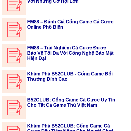
Với Những Cơ Hội Lớn
FM88 – Đánh Giá Cổng Game Cá Cược
Online Phổ Biến
FM88 – Trải Nghiệm Cá Cược Được
Bảo Vệ Tối Đa Với Công Nghệ Bảo Mật
Hiện Đại
Khám Phá B52CLUB - Cổng Game Đổi
Thưởng Đỉnh Cao
B52CLUB: Cổng Game Cá Cược Uy Tín
Cho Tất Cả Game Thủ Việt Nam
Khám Phá B52CLUB: Cổng Game Cá