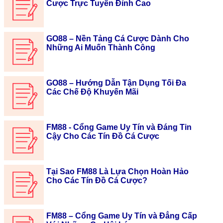
Cược Trực Tuyến Đỉnh Cao
GO88 – Nền Tảng Cá Cược Dành Cho
Những Ai Muốn Thành Công
GO88 – Hướng Dẫn Tận Dụng Tối Đa
Các Chế Độ Khuyến Mãi
FM88 - Cổng Game Uy Tín và Đáng Tin
Cậy Cho Các Tín Đồ Cá Cược
Tại Sao FM88 Là Lựa Chọn Hoàn Hảo
Cho Các Tín Đồ Cá Cược?
FM88 – Cổng Game Uy Tín và Đẳng Cấp