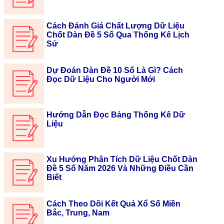
Cách Đánh Giá Chất Lượng Dữ Liệu
Chốt Dàn Đề 5 Số Qua Thống Kê Lịch
Sử
Dự Đoán Dàn Đề 10 Số Là Gì? Cách
Đọc Dữ Liệu Cho Người Mới
Hướng Dẫn Đọc Bảng Thống Kê Dữ
Liệu
Xu Hướng Phân Tích Dữ Liệu Chốt Dàn
Đề 5 Số Năm 2026 Và Những Điều Cần
Biết
Cách Theo Dõi Kết Quả Xổ Số Miền
Bắc, Trung, Nam