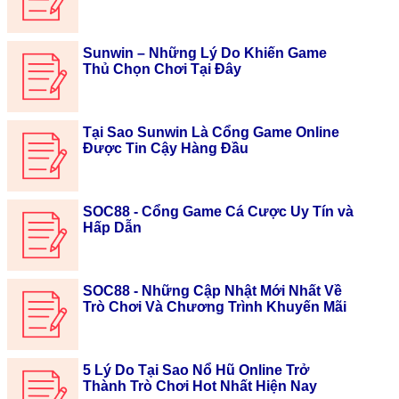
Sunwin – Những Lý Do Khiến Game
Thủ Chọn Chơi Tại Đây
Tại Sao Sunwin Là Cổng Game Online
Được Tin Cậy Hàng Đầu
SOC88 - Cổng Game Cá Cược Uy Tín và
Hấp Dẫn
SOC88 - Những Cập Nhật Mới Nhất Về
Trò Chơi Và Chương Trình Khuyến Mãi
5 Lý Do Tại Sao Nổ Hũ Online Trở
Thành Trò Chơi Hot Nhất Hiện Nay