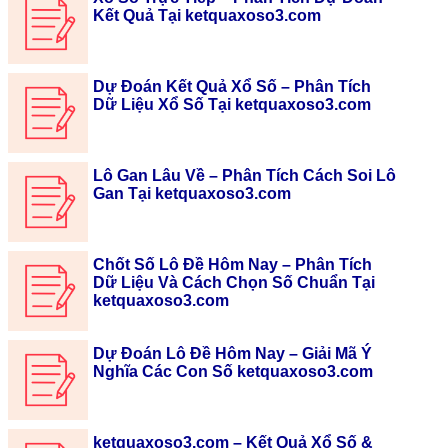
Kết Quả Tại ketquaxoso3.com
Dự Đoán Kết Quả Xổ Số – Phân Tích
Dữ Liệu Xổ Số Tại ketquaxoso3.com
Lô Gan Lâu Về – Phân Tích Cách Soi Lô
Gan Tại ketquaxoso3.com
Chốt Số Lô Đề Hôm Nay – Phân Tích
Dữ Liệu Và Cách Chọn Số Chuẩn Tại
ketquaxoso3.com
Dự Đoán Lô Đề Hôm Nay – Giải Mã Ý
Nghĩa Các Con Số ketquaxoso3.com
ketquaxoso3.com – Kết Quả Xổ Số &