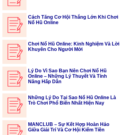
Cách Tăng Cơ Hội Thắng Lớn Khi Chơi
Nổ Hũ Online
Chơi Nổ Hũ Online: Kinh Nghiệm Và Lời
Khuyên Cho Người Mới
Lý Do Vì Sao Bạn Nên Chơi Nổ Hũ
Online – Những Lý Thuyết Và Tính
Năng Hấp Dẫn
Những Lý Do Tại Sao Nổ Hũ Online Là
Trò Chơi Phổ Biến Nhất Hiện Nay
MANCLUB – Sự Kết Hợp Hoàn Hảo
Giữa Giải Trí Và Cơ Hội Kiếm Tiền