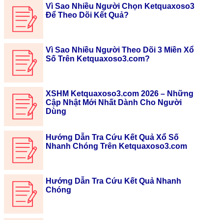
Vì Sao Nhiều Người Chọn Ketquaxoso3
Để Theo Dõi Kết Quả?
Vì Sao Nhiều Người Theo Dõi 3 Miền Xổ
Số Trên Ketquaxoso3.com?
XSHM Ketquaxoso3.com 2026 – Những
Cập Nhật Mới Nhất Dành Cho Người
Dùng
Hướng Dẫn Tra Cứu Kết Quả Xổ Số
Nhanh Chóng Trên Ketquaxoso3.com
Hướng Dẫn Tra Cứu Kết Quả Nhanh
Chóng