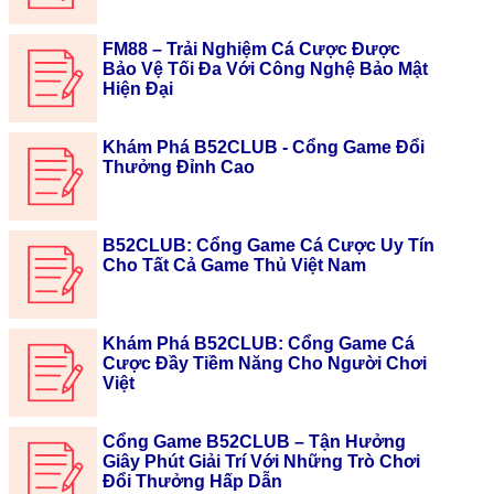
FM88 – Trải Nghiệm Cá Cược Được
Bảo Vệ Tối Đa Với Công Nghệ Bảo Mật
Hiện Đại
Khám Phá B52CLUB - Cổng Game Đổi
Thưởng Đỉnh Cao
B52CLUB: Cổng Game Cá Cược Uy Tín
Cho Tất Cả Game Thủ Việt Nam
Khám Phá B52CLUB: Cổng Game Cá
Cược Đầy Tiềm Năng Cho Người Chơi
Việt
Cổng Game B52CLUB – Tận Hưởng
Giây Phút Giải Trí Với Những Trò Chơi
Đổi Thưởng Hấp Dẫn