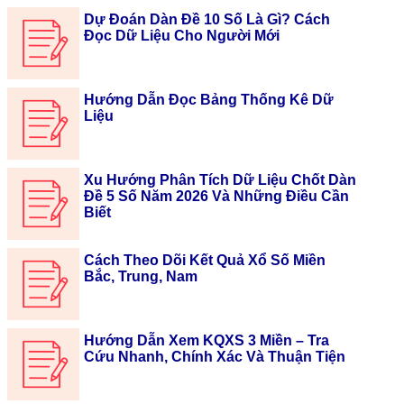
Dự Đoán Dàn Đề 10 Số Là Gì? Cách
Đọc Dữ Liệu Cho Người Mới
Hướng Dẫn Đọc Bảng Thống Kê Dữ
Liệu
Xu Hướng Phân Tích Dữ Liệu Chốt Dàn
Đề 5 Số Năm 2026 Và Những Điều Cần
Biết
Cách Theo Dõi Kết Quả Xổ Số Miền
Bắc, Trung, Nam
Hướng Dẫn Xem KQXS 3 Miền – Tra
Cứu Nhanh, Chính Xác Và Thuận Tiện