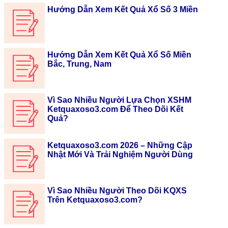
Hướng Dẫn Xem Kết Quả Xổ Số 3 Miền
Hướng Dẫn Xem Kết Quả Xổ Số Miền
Bắc, Trung, Nam
Vì Sao Nhiều Người Lựa Chọn XSHM
Ketquaxoso3.com Để Theo Dõi Kết
Quả?
Ketquaxoso3.com 2026 – Những Cập
Nhật Mới Và Trải Nghiệm Người Dùng
Vì Sao Nhiều Người Theo Dõi KQXS
Trên Ketquaxoso3.com?