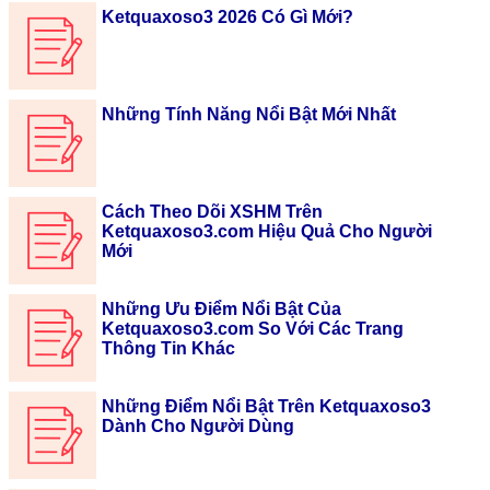
Ketquaxoso3 2026 Có Gì Mới?
Những Tính Năng Nổi Bật Mới Nhất
Cách Theo Dõi XSHM Trên
Ketquaxoso3.com Hiệu Quả Cho Người
Mới
Những Ưu Điểm Nổi Bật Của
Ketquaxoso3.com So Với Các Trang
Thông Tin Khác
Những Điểm Nổi Bật Trên Ketquaxoso3
Dành Cho Người Dùng