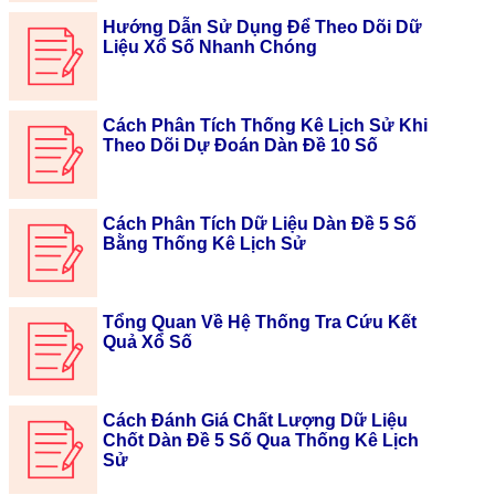
Hướng Dẫn Sử Dụng Để Theo Dõi Dữ
Liệu Xổ Số Nhanh Chóng
Cách Phân Tích Thống Kê Lịch Sử Khi
Theo Dõi Dự Đoán Dàn Đề 10 Số
Cách Phân Tích Dữ Liệu Dàn Đề 5 Số
Bằng Thống Kê Lịch Sử
Tổng Quan Về Hệ Thống Tra Cứu Kết
Quả Xổ Số
Cách Đánh Giá Chất Lượng Dữ Liệu
Chốt Dàn Đề 5 Số Qua Thống Kê Lịch
Sử