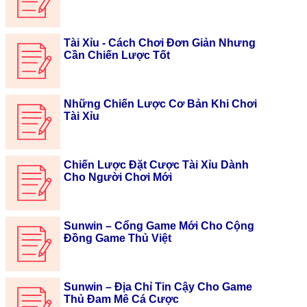
Tài Xỉu - Cách Chơi Đơn Giản Nhưng
Cần Chiến Lược Tốt
Những Chiến Lược Cơ Bản Khi Chơi
Tài Xỉu
Chiến Lược Đặt Cược Tài Xỉu Dành
Cho Người Chơi Mới
Sunwin – Cổng Game Mới Cho Cộng
Đồng Game Thủ Việt
Sunwin – Địa Chỉ Tin Cậy Cho Game
Thủ Đam Mê Cá Cược