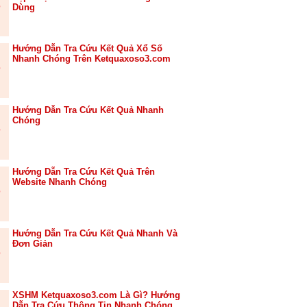
Dùng
Hướng Dẫn Tra Cứu Kết Quả Xổ Số
Nhanh Chóng Trên Ketquaxoso3.com
Hướng Dẫn Tra Cứu Kết Quả Nhanh
Chóng
Hướng Dẫn Tra Cứu Kết Quả Trên
Website Nhanh Chóng
Hướng Dẫn Tra Cứu Kết Quả Nhanh Và
Đơn Giản
XSHM Ketquaxoso3.com Là Gì? Hướng
Dẫn Tra Cứu Thông Tin Nhanh Chóng