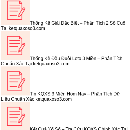
Thống Kê Giải Đặc Biệt – Phân Tích 2 Số Cuối
Tại ketquaxoso3.com
Thống Kê Đầu Đuôi Loto 3 Miền – Phân Tích
Chuẩn Xác Tại ketquaxoso3.com
Tin KQXS 3 Miền Hôm Nay – Phân Tích Dữ
Liệu Chuẩn Xác ketquaxoso3.com
Kết Quả Xổ Số – Tra Cứu KQXS Chính Xác Tại