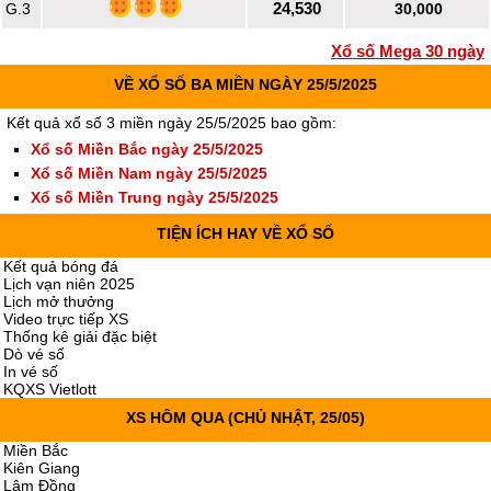
24,530
G.3
30,000
Xổ số Mega 30 ngày
VỀ
XỔ SỐ BA MIỀN
NGÀY 25/5/2025
Kết quả xổ số 3 miền ngày 25/5/2025 bao gồm:
Xổ số Miền Bắc ngày 25/5/2025
Xổ số Miền Nam ngày 25/5/2025
Xổ số Miền Trung ngày 25/5/2025
TIỆN ÍCH HAY VỀ XỔ SỐ
Kết quả bóng đá
Lịch vạn niên 2025
Lịch mở thưởng
Video trực tiếp XS
Thống kê giải đặc biệt
Dò vé số
In vé số
KQXS Vietlott
XS HÔM QUA
(CHỦ NHẬT, 25/05)
Miền Bắc
Kiên Giang
Lâm Đồng