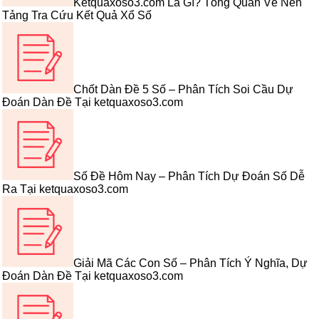
Ketquaxoso3.com Là Gì? Tổng Quan Về Nền
Tảng Tra Cứu Kết Quả Xổ Số
Chốt Dàn Đề 5 Số – Phân Tích Soi Cầu Dự
Đoán Dàn Đề Tại ketquaxoso3.com
Số Đề Hôm Nay – Phân Tích Dự Đoán Số Dễ
Ra Tại ketquaxoso3.com
Giải Mã Các Con Số – Phân Tích Ý Nghĩa, Dự
Đoán Dàn Đề Tại ketquaxoso3.com