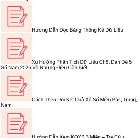
Hướng Dẫn Đọc Bảng Thống Kê Dữ Liệu
Xu Hướng Phân Tích Dữ Liệu Chốt Dàn Đề 5
Số Năm 2026 Và Những Điều Cần Biết
Cách Theo Dõi Kết Quả Xổ Số Miền Bắc, Trung,
Nam
Hướng Dẫn Xem KQXS 3 Miền – Tra Cứu