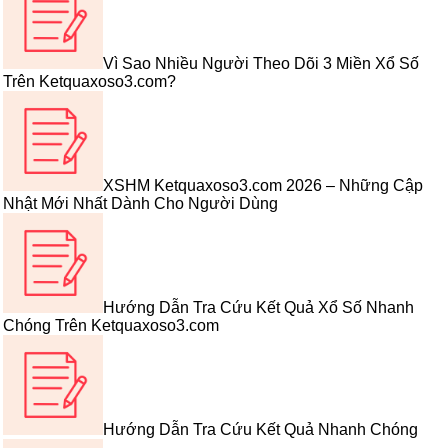
Vì Sao Nhiều Người Theo Dõi 3 Miền Xổ Số
Trên Ketquaxoso3.com?
XSHM Ketquaxoso3.com 2026 – Những Cập
Nhật Mới Nhất Dành Cho Người Dùng
Hướng Dẫn Tra Cứu Kết Quả Xổ Số Nhanh
Chóng Trên Ketquaxoso3.com
Hướng Dẫn Tra Cứu Kết Quả Nhanh Chóng