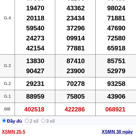
19470
43362
98024
20118
23434
71881
G.4
59540
37296
47690
24273
09914
72580
42154
77881
65918
13830
87410
85751
G.3
90427
23900
52979
29231
70278
93258
G.2
88959
75805
43906
G.1
402518
422286
068921
ĐB
Đầy đủ
2 số
3 số
XSMN 25-5
XSMN 30 ngày