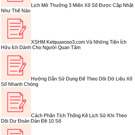
Lịch Mở Thưởng 3 Miền Xổ Số Được Cập Nhật
Như Thế Nào
XSHM Ketquaxoso3.com Và Những Tiện Ích
Hữu Ích Dành Cho Người Quan Tâm
Hướng Dẫn Sử Dụng Để Theo Dõi Dữ Liệu Xổ
Số Nhanh Chóng
Cách Phân Tích Thống Kê Lịch Sử Khi Theo
Dõi Dự Đoán Dàn Đề 10 Số