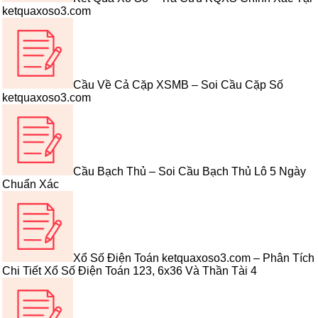
ketquaxoso3.com
Cầu Về Cả Cặp XSMB – Soi Cầu Cặp Số
ketquaxoso3.com
Cầu Bạch Thủ – Soi Cầu Bạch Thủ Lô 5 Ngày
Chuẩn Xác
Xổ Số Điện Toán ketquaxoso3.com – Phân Tích
Chi Tiết Xổ Số Điện Toán 123, 6x36 Và Thần Tài 4