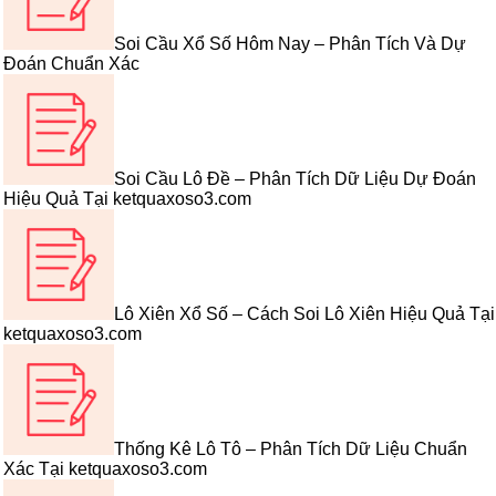
Soi Cầu Xổ Số Hôm Nay – Phân Tích Và Dự
Đoán Chuẩn Xác
Soi Cầu Lô Đề – Phân Tích Dữ Liệu Dự Đoán
Hiệu Quả Tại ketquaxoso3.com
Lô Xiên Xổ Số – Cách Soi Lô Xiên Hiệu Quả Tại
ketquaxoso3.com
Thống Kê Lô Tô – Phân Tích Dữ Liệu Chuẩn
Xác Tại ketquaxoso3.com