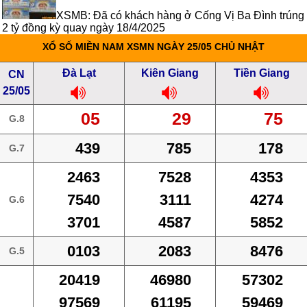
XSMB: Đã có khách hàng ở Cống Vị Ba Đình trúng
2 tỷ đồng kỳ quay ngày 18/4/2025
XỔ SỐ MIỀN NAM
XSMN NGÀY 25/05
CHỦ NHẬT
Đà Lạt
Kiên Giang
Tiền Giang
CN
25/05
05
29
75
G.8
439
785
178
G.7
2463
7528
4353
7540
3111
4274
G.6
3701
4587
5852
0103
2083
8476
G.5
20419
46980
57302
97569
61195
59469