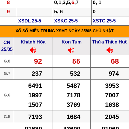
8
0,1,3,5,
6
,7
0, 1
9
5, 6
0
XSDL 25-5
XSKG 25-5
XSTG 25-5
XỔ SỐ MIỀN TRUNG
XSMT NGÀY 25/05
CHỦ NHẬT
Khánh Hòa
Kon Tum
Thừa Thiên Huế
CN
25/05
92
55
68
G.8
237
532
974
G.7
6491
5487
3953
1997
7178
7007
G.6
1507
3769
1638
7193
1684
2045
G.5
91680
43690
01069