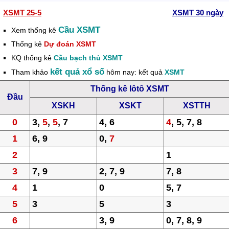
XSMT 25-5
XSMT 30 ngày
Cầu XSMT
Xem thống kê
Thống kê
Dự đoán XSMT
KQ thống kê
Cầu bạch thủ XSMT
kết quả xổ số
Tham khảo
hôm nay: kết quả
XSMT
Thống kê lôtô XSMT
Đầu
XSKH
XSKT
XSTTH
0
3,
5
,
5
, 7
4, 6
4
, 5, 7, 8
1
6, 9
0,
7
2
1
3
7, 9
2, 7, 9
7, 8
4
1
0
5, 7
5
3
5
3
6
3, 9
0, 7, 8, 9