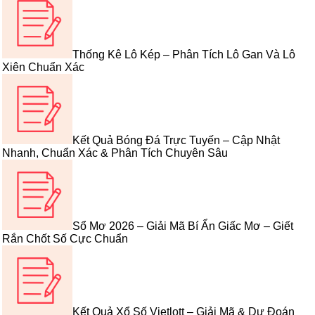
Thống Kê Lô Kép – Phân Tích Lô Gan Và Lô
Xiên Chuẩn Xác
Kết Quả Bóng Đá Trực Tuyến – Cập Nhật
Nhanh, Chuẩn Xác & Phân Tích Chuyên Sâu
Sổ Mơ 2026 – Giải Mã Bí Ẩn Giấc Mơ – Giết
Rắn Chốt Số Cực Chuẩn
Kết Quả Xổ Số Vietlott – Giải Mã & Dự Đoán