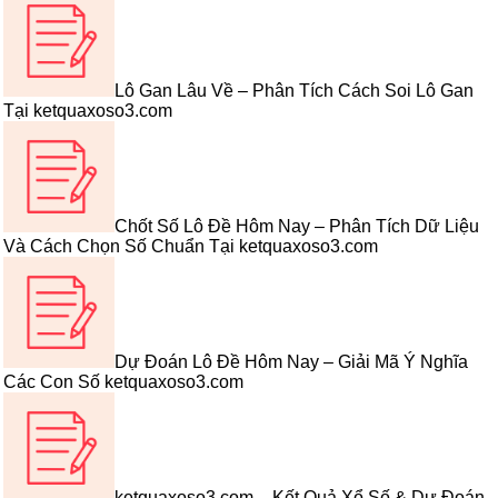
Lô Gan Lâu Về – Phân Tích Cách Soi Lô Gan
Tại ketquaxoso3.com
Chốt Số Lô Đề Hôm Nay – Phân Tích Dữ Liệu
Và Cách Chọn Số Chuẩn Tại ketquaxoso3.com
Dự Đoán Lô Đề Hôm Nay – Giải Mã Ý Nghĩa
Các Con Số ketquaxoso3.com
ketquaxoso3.com – Kết Quả Xổ Số & Dự Đoán