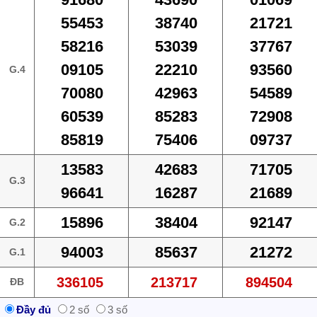
55453
38740
21721
58216
53039
37767
09105
22210
93560
G.4
70080
42963
54589
60539
85283
72908
85819
75406
09737
13583
42683
71705
G.3
96641
16287
21689
15896
38404
92147
G.2
94003
85637
21272
G.1
336105
213717
894504
ĐB
Đầy đủ
2 số
3 số