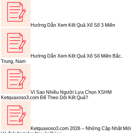
Hướng Dẫn Xem Kết Quả Xổ Số 3 Miền
Hướng Dẫn Xem Kết Quả Xổ Số Miền Bắc,
Trung, Nam
Vì Sao Nhiều Người Lựa Chọn XSHM
Ketquaxoso3.com Để Theo Dõi Kết Quả?
Ketquaxoso3.com 2026 – Những Cập Nhật Mới