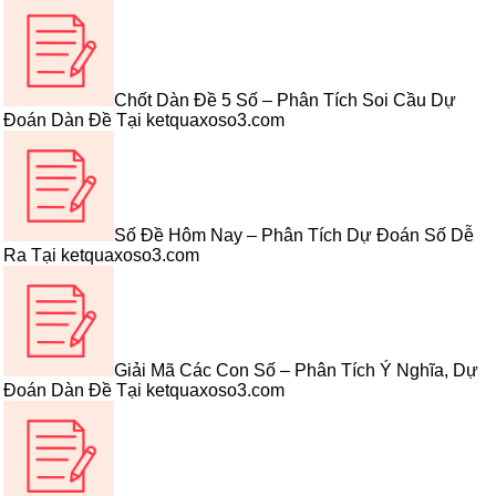
Chốt Dàn Đề 5 Số – Phân Tích Soi Cầu Dự
Đoán Dàn Đề Tại ketquaxoso3.com
Số Đề Hôm Nay – Phân Tích Dự Đoán Số Dễ
Ra Tại ketquaxoso3.com
Giải Mã Các Con Số – Phân Tích Ý Nghĩa, Dự
Đoán Dàn Đề Tại ketquaxoso3.com