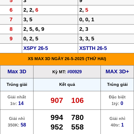
5
3
9
6
2, 2,
6
2,
5
7
3, 5
0, 0, 1
8
2, 5, 6, 9
2, 3
9
0, 2, 5
3, 3, 5
XSPY 26-5
XSTTH 26-5
XS MAX 3D
NGÀY 26-5-2025
(
THỨ HAI
)
Max 3D
MAX 3D+
#00929
Kỳ MT:
Trúng giải
Kết quả
Trúng giải
Giải nhất
Đặc biệt
907 106
14
0
1tr:
1tỷ:
994 780
Giải nhì
Giải nhì
58
1
350K:
952 558
40tr: