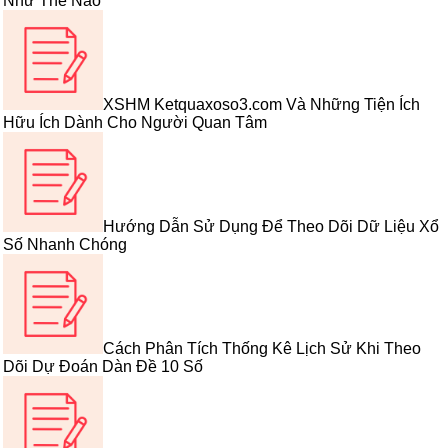
Như Thế Nào
XSHM Ketquaxoso3.com Và Những Tiện Ích
Hữu Ích Dành Cho Người Quan Tâm
Hướng Dẫn Sử Dụng Để Theo Dõi Dữ Liệu Xổ
Số Nhanh Chóng
Cách Phân Tích Thống Kê Lịch Sử Khi Theo
Dõi Dự Đoán Dàn Đề 10 Số