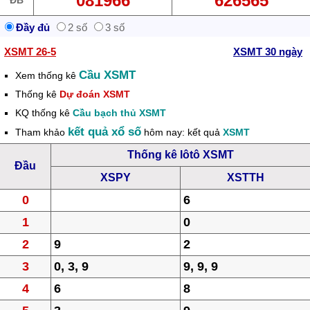
081966
626565
ĐB
Đầy đủ
2 số
3 số
XSMT 26-5
XSMT 30 ngày
Cầu XSMT
Xem thống kê
Thống kê
Dự đoán XSMT
KQ thống kê
Cầu bạch thủ XSMT
kết quả xổ số
Tham khảo
hôm nay: kết quả
XSMT
Thống kê lôtô XSMT
Đầu
XSPY
XSTTH
0
6
1
0
2
9
2
3
0, 3, 9
9, 9, 9
4
6
8