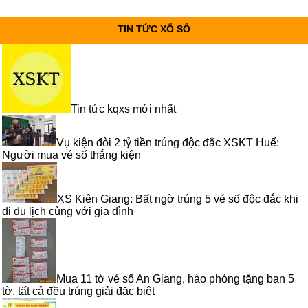
TIN TỨC XỔ SỐ
Tin tức kqxs mới nhất
Vụ kiện đòi 2 tỷ tiền trúng độc đắc XSKT Huế:
Người mua vé số thắng kiện
XS Kiên Giang: Bất ngờ trúng 5 vé số độc đắc khi
đi du lịch cùng với gia đình
Mua 11 tờ vé số An Giang, hào phóng tặng bạn 5
tờ, tất cả đều trúng giải đặc biệt