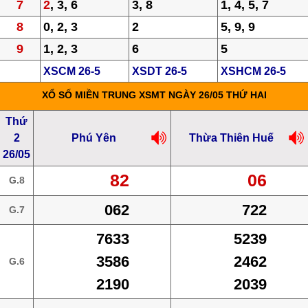
7
2
, 3, 6
3, 8
1, 4, 5, 7
8
0, 2, 3
2
5, 9, 9
9
1, 2, 3
6
5
XSCM 26-5
XSDT 26-5
XSHCM 26-5
XỔ SỐ MIỀN TRUNG
XSMT NGÀY 26/05
THỨ HAI
Thứ
2
Phú Yên
Thừa Thiên Huế
26/05
82
06
G.8
062
722
G.7
7633
5239
3586
2462
G.6
2190
2039