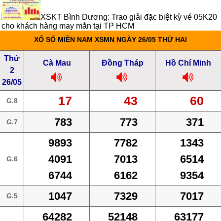
XSKT Bình Dương: Trao giải đặc biệt kỳ vé 05K20
cho khách hàng may mắn tại TP HCM
XỔ SỐ MIỀN NAM
XSMN NGÀY 26/05
THỨ HAI
Thứ
Cà Mau
Đồng Tháp
Hồ Chí Minh
2
26/05
17
43
60
G.8
783
773
371
G.7
9893
7782
1343
4091
7013
6514
G.6
6744
6162
9354
1047
7329
7017
G.5
64282
52148
63177