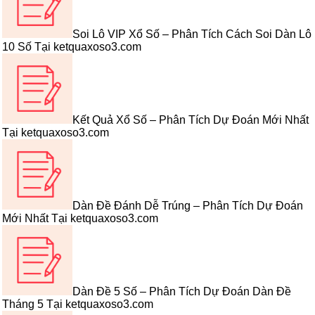
Soi Lô VIP Xổ Số – Phân Tích Cách Soi Dàn Lô
10 Số Tại ketquaxoso3.com
Kết Quả Xổ Số – Phân Tích Dự Đoán Mới Nhất
Tại ketquaxoso3.com
Dàn Đề Đánh Dễ Trúng – Phân Tích Dự Đoán
Mới Nhất Tại ketquaxoso3.com
Dàn Đề 5 Số – Phân Tích Dự Đoán Dàn Đề
Tháng 5 Tại ketquaxoso3.com