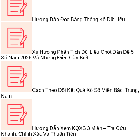
Hướng Dẫn Đọc Bảng Thống Kê Dữ Liệu
Xu Hướng Phân Tích Dữ Liệu Chốt Dàn Đề 5
Số Năm 2026 Và Những Điều Cần Biết
Cách Theo Dõi Kết Quả Xổ Số Miền Bắc, Trung,
Nam
Hướng Dẫn Xem KQXS 3 Miền – Tra Cứu
Nhanh, Chính Xác Và Thuận Tiện