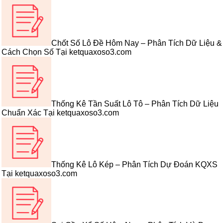
Chốt Số Lô Đề Hôm Nay – Phân Tích Dữ Liệu &
Cách Chọn Số Tại ketquaxoso3.com
Thống Kê Tần Suất Lô Tô – Phân Tích Dữ Liệu
Chuẩn Xác Tại ketquaxoso3.com
Thống Kê Lô Kép – Phân Tích Dự Đoán KQXS
Tại ketquaxoso3.com