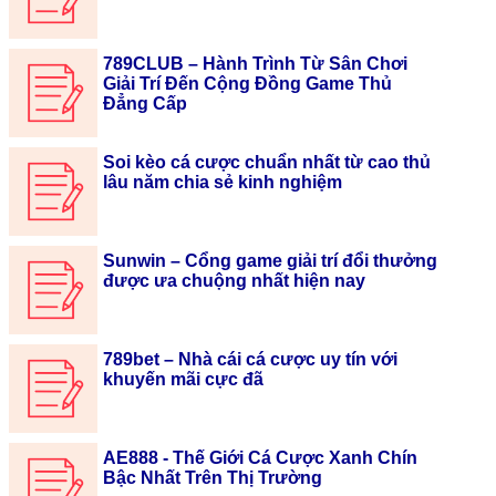
789CLUB – Hành Trình Từ Sân Chơi
Giải Trí Đến Cộng Đồng Game Thủ
Đẳng Cấp
Soi kèo cá cược chuẩn nhất từ cao thủ
lâu năm chia sẻ kinh nghiệm
Sunwin – Cổng game giải trí đổi thưởng
được ưa chuộng nhất hiện nay
789bet – Nhà cái cá cược uy tín với
khuyến mãi cực đã
AE888 - Thế Giới Cá Cược Xanh Chín
Bậc Nhất Trên Thị Trường