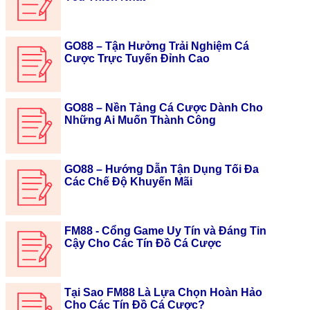
GO88 – Tận Hưởng Trải Nghiệm Cá
Cược Trực Tuyến Đỉnh Cao
GO88 – Nền Tảng Cá Cược Dành Cho
Những Ai Muốn Thành Công
GO88 – Hướng Dẫn Tận Dụng Tối Đa
Các Chế Độ Khuyến Mãi
FM88 - Cổng Game Uy Tín và Đáng Tin
Cậy Cho Các Tín Đồ Cá Cược
Tại Sao FM88 Là Lựa Chọn Hoàn Hảo
Cho Các Tín Đồ Cá Cược?