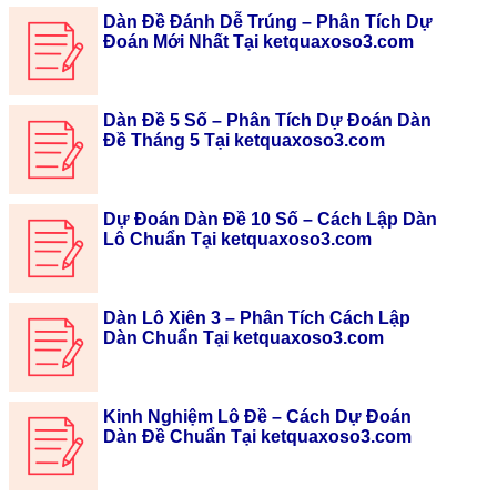
Dàn Đề Đánh Dễ Trúng – Phân Tích Dự
Đoán Mới Nhất Tại ketquaxoso3.com
Dàn Đề 5 Số – Phân Tích Dự Đoán Dàn
Đề Tháng 5 Tại ketquaxoso3.com
Dự Đoán Dàn Đề 10 Số – Cách Lập Dàn
Lô Chuẩn Tại ketquaxoso3.com
Dàn Lô Xiên 3 – Phân Tích Cách Lập
Dàn Chuẩn Tại ketquaxoso3.com
Kinh Nghiệm Lô Đề – Cách Dự Đoán
Dàn Đề Chuẩn Tại ketquaxoso3.com