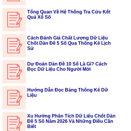
Tổng Quan Về Hệ Thống Tra Cứu Kết
Quả Xổ Số
Cách Đánh Giá Chất Lượng Dữ Liệu
Chốt Dàn Đề 5 Số Qua Thống Kê Lịch
Sử
Dự Đoán Dàn Đề 10 Số Là Gì? Cách
Đọc Dữ Liệu Cho Người Mới
Hướng Dẫn Đọc Bảng Thống Kê Dữ
Liệu
Xu Hướng Phân Tích Dữ Liệu Chốt Dàn
Đề 5 Số Năm 2026 Và Những Điều Cần
Biết