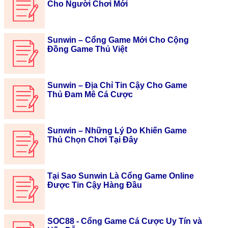
Cho Người Chơi Mới
Sunwin – Cổng Game Mới Cho Cộng
Đồng Game Thủ Việt
Sunwin – Địa Chỉ Tin Cậy Cho Game
Thủ Đam Mê Cá Cược
Sunwin – Những Lý Do Khiến Game
Thủ Chọn Chơi Tại Đây
Tại Sao Sunwin Là Cổng Game Online
Được Tin Cậy Hàng Đầu
SOC88 - Cổng Game Cá Cược Uy Tín và