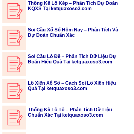
Thống Kê Lô Kép – Phân Tích Dự Đoán
KQXS Tại ketquaxoso3.com
Soi Cầu Xổ Số Hôm Nay – Phân Tích Và
Dự Đoán Chuẩn Xác
Soi Cầu Lô Đề – Phân Tích Dữ Liệu Dự
Đoán Hiệu Quả Tại ketquaxoso3.com
Lô Xiên Xổ Số – Cách Soi Lô Xiên Hiệu
Quả Tại ketquaxoso3.com
Thống Kê Lô Tô – Phân Tích Dữ Liệu
Chuẩn Xác Tại ketquaxoso3.com