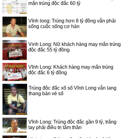
mắn trúng độc đắc 60 tỷ
Vĩnh long: Trúng hơn 8 tỷ đồng vẫn phải
sống cuộc sống cơ hàn
Vinh Long: Nữ khách hàng may mắn trúng
độc đắc 55 tỷ đồng
Vĩnh Long: Khách hàng may mắn trúng
độc đắc 6 tỷ đông
Trúng độc đắc xổ số Vĩnh Long vẫn lang
thang bán vé số
Vĩnh Long: Trúng độc đắc gần 9 tỷ, trắng
tay phải điều trị tâm thần