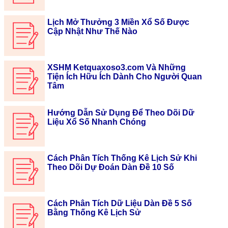
Lịch Mở Thưởng 3 Miền Xổ Số Được
Cập Nhật Như Thế Nào
XSHM Ketquaxoso3.com Và Những
Tiện Ích Hữu Ích Dành Cho Người Quan
Tâm
Hướng Dẫn Sử Dụng Để Theo Dõi Dữ
Liệu Xổ Số Nhanh Chóng
Cách Phân Tích Thống Kê Lịch Sử Khi
Theo Dõi Dự Đoán Dàn Đề 10 Số
Cách Phân Tích Dữ Liệu Dàn Đề 5 Số
Bằng Thống Kê Lịch Sử