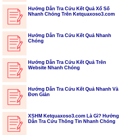
Hướng Dẫn Tra Cứu Kết Quả Xổ Số
Nhanh Chóng Trên Ketquaxoso3.com
Hướng Dẫn Tra Cứu Kết Quả Nhanh
Chóng
Hướng Dẫn Tra Cứu Kết Quả Trên
Website Nhanh Chóng
Hướng Dẫn Tra Cứu Kết Quả Nhanh Và
Đơn Giản
XSHM Ketquaxoso3.com Là Gì? Hướng
Dẫn Tra Cứu Thông Tin Nhanh Chóng