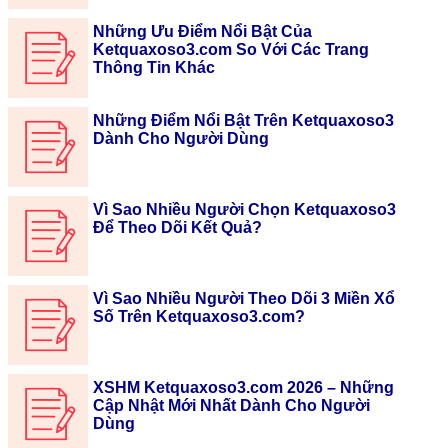
Những Ưu Điểm Nổi Bật Của
Ketquaxoso3.com So Với Các Trang
Thông Tin Khác
Những Điểm Nổi Bật Trên Ketquaxoso3
Dành Cho Người Dùng
Vì Sao Nhiều Người Chọn Ketquaxoso3
Để Theo Dõi Kết Quả?
Vì Sao Nhiều Người Theo Dõi 3 Miền Xổ
Số Trên Ketquaxoso3.com?
XSHM Ketquaxoso3.com 2026 – Những
Cập Nhật Mới Nhất Dành Cho Người
Dùng