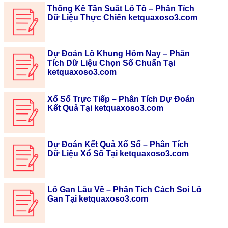
Thống Kê Tần Suất Lô Tô – Phân Tích
Dữ Liệu Thực Chiến ketquaxoso3.com
Dự Đoán Lô Khung Hôm Nay – Phân
Tích Dữ Liệu Chọn Số Chuẩn Tại
ketquaxoso3.com
Xổ Số Trực Tiếp – Phân Tích Dự Đoán
Kết Quả Tại ketquaxoso3.com
Dự Đoán Kết Quả Xổ Số – Phân Tích
Dữ Liệu Xổ Số Tại ketquaxoso3.com
Lô Gan Lâu Về – Phân Tích Cách Soi Lô
Gan Tại ketquaxoso3.com