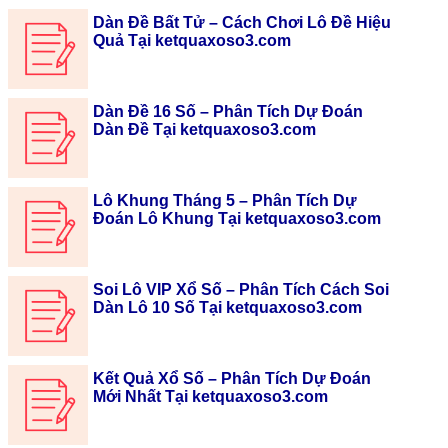
Dàn Đề Bất Tử – Cách Chơi Lô Đề Hiệu
Quả Tại ketquaxoso3.com
Dàn Đề 16 Số – Phân Tích Dự Đoán
Dàn Đề Tại ketquaxoso3.com
Lô Khung Tháng 5 – Phân Tích Dự
Đoán Lô Khung Tại ketquaxoso3.com
Soi Lô VIP Xổ Số – Phân Tích Cách Soi
Dàn Lô 10 Số Tại ketquaxoso3.com
Kết Quả Xổ Số – Phân Tích Dự Đoán
Mới Nhất Tại ketquaxoso3.com