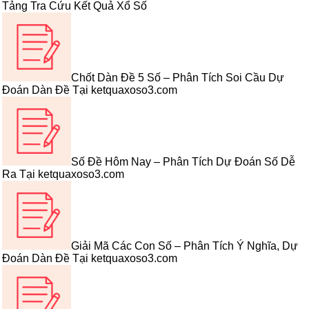
Tảng Tra Cứu Kết Quả Xổ Số
Chốt Dàn Đề 5 Số – Phân Tích Soi Cầu Dự
Đoán Dàn Đề Tại ketquaxoso3.com
Số Đề Hôm Nay – Phân Tích Dự Đoán Số Dễ
Ra Tại ketquaxoso3.com
Giải Mã Các Con Số – Phân Tích Ý Nghĩa, Dự
Đoán Dàn Đề Tại ketquaxoso3.com