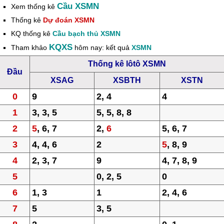
Cầu XSMN
Xem thống kê
Thống kê
Dự đoán XSMN
KQ thống kê
Cầu bạch thủ XSMN
KQXS
Tham khảo
hôm nay: kết quả
XSMN
Thống kê lôtô XSMN
Đầu
XSAG
XSBTH
XSTN
0
9
2, 4
4
1
3, 3, 5
5, 5, 8, 8
2
5
, 6, 7
2,
6
5, 6, 7
3
4, 4, 6
2
5
, 8, 9
4
2, 3, 7
9
4, 7, 8, 9
5
0, 2, 5
0
6
1, 3
1
2, 4, 6
7
5
3, 5