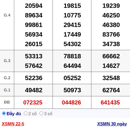
20594
19815
19239
89634
10775
46250
G.4
99861
29415
46380
56934
17449
83766
26015
54302
34738
53313
78818
66662
G.3
57642
64494
14627
52236
05252
32548
G.2
49482
50973
62764
G.1
072325
044826
641435
ĐB
Đầy đủ
2 số
3 số
XSMN 22-5
XSMN 30 ngày