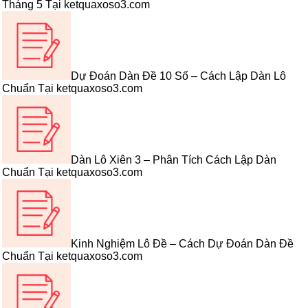
Tháng 5 Tại ketquaxoso3.com
Dự Đoán Dàn Đề 10 Số – Cách Lập Dàn Lô
Chuẩn Tại ketquaxoso3.com
Dàn Lô Xiên 3 – Phân Tích Cách Lập Dàn
Chuẩn Tại ketquaxoso3.com
Kinh Nghiệm Lô Đề – Cách Dự Đoán Dàn Đề
Chuẩn Tại ketquaxoso3.com