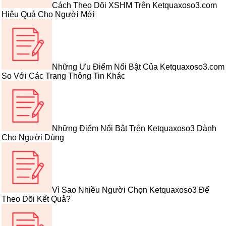
Cách Theo Dõi XSHM Trên Ketquaxoso3.com
Hiệu Quả Cho Người Mới
Những Ưu Điểm Nổi Bật Của Ketquaxoso3.com
So Với Các Trang Thông Tin Khác
Những Điểm Nổi Bật Trên Ketquaxoso3 Dành
Cho Người Dùng
Vì Sao Nhiều Người Chọn Ketquaxoso3 Để
Theo Dõi Kết Quả?