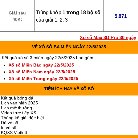
Trùng khớp
1 trong 18 bộ số
Giải sáu
5,871
40K:
của giải 1, 2, 3
Xổ số Max 3D Pro 30 ngày
VỀ
XỔ SỐ BA MIỀN
NGÀY 22/5/2025
Kết quả xổ số 3 miền ngày 22/5/2025 bao gồm:
Xổ số Miền Bắc ngày 22/5/2025
Xổ số Miền Nam ngày 22/5/2025
Xổ số Miền Trung ngày 22/5/2025
TIỆN ÍCH HAY VỀ XỔ SỐ
Kết quả bóng đá
Lịch vạn niên 2025
Lịch mở thưởng
Video trực tiếp XS
Thống kê giải đặc biệt
Dò vé số
In vé số
KQXS Vietlott