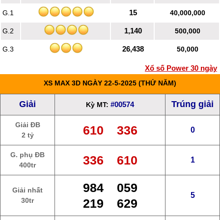
15
G.1
40,000,000
1,140
G.2
500,000
26,438
G.3
50,000
Xổ số Power 30 ngày
XS MAX 3D
NGÀY 22-5-2025
(
THỨ NĂM
)
Giải
Trúng giải
#00574
Kỳ MT:
Giải ĐB
610 336
0
2 tỷ
G. phụ ĐB
336 610
1
400tr
984 059
Giải nhất
5
30tr
219 629