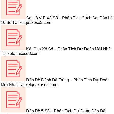
Soi Lô VIP Xổ Số – Phân Tích Cách Soi Dàn Lô
10 Số Tại ketquaxoso3.com
Kết Quả Xổ Số – Phân Tích Dự Đoán Mới Nhất
Tại ketquaxoso3.com
Dàn Đề Đánh Dễ Trúng – Phân Tích Dự Đoán
Mới Nhất Tại ketquaxoso3.com
Dàn Đề 5 Số – Phân Tích Dự Đoán Dàn Đề