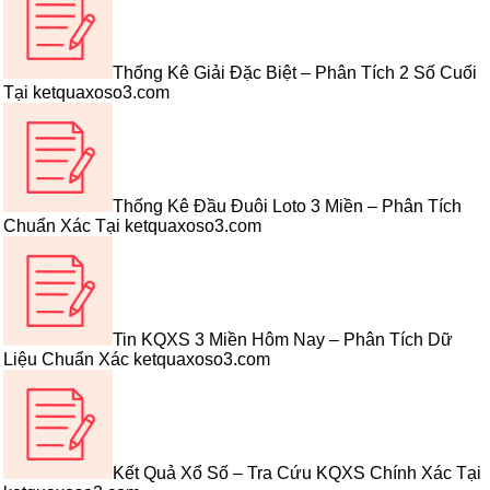
Thống Kê Giải Đặc Biệt – Phân Tích 2 Số Cuối
Tại ketquaxoso3.com
Thống Kê Đầu Đuôi Loto 3 Miền – Phân Tích
Chuẩn Xác Tại ketquaxoso3.com
Tin KQXS 3 Miền Hôm Nay – Phân Tích Dữ
Liệu Chuẩn Xác ketquaxoso3.com
Kết Quả Xổ Số – Tra Cứu KQXS Chính Xác Tại