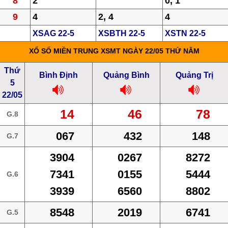
8
2
0, 1
9
4
2, 4
4
XSAG 22-5
XSBTH 22-5
XSTN 22-5
XỔ SỐ MIỀN TRUNG
XSMT NGÀY 22/05
THỨ NĂM
Thứ
Bình Định
Quảng Bình
Quảng Trị
5
22/05
14
46
78
G.8
067
432
148
G.7
3904
0267
8272
7341
0155
5444
G.6
3939
6560
8802
8548
2019
6741
G.5