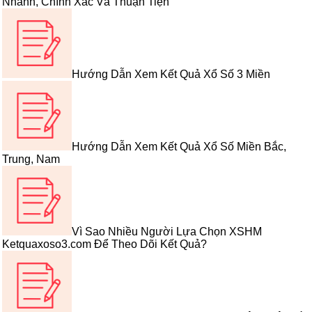
Nhanh, Chính Xác Và Thuận Tiện
Hướng Dẫn Xem Kết Quả Xổ Số 3 Miền
Hướng Dẫn Xem Kết Quả Xổ Số Miền Bắc,
Trung, Nam
Vì Sao Nhiều Người Lựa Chọn XSHM
Ketquaxoso3.com Để Theo Dõi Kết Quả?