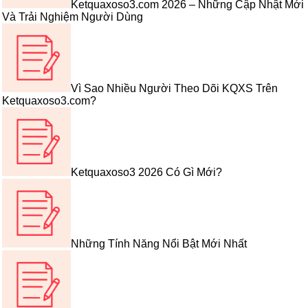
Ketquaxoso3.com 2026 – Những Cập Nhật Mới
Và Trải Nghiệm Người Dùng
Vì Sao Nhiều Người Theo Dõi KQXS Trên
Ketquaxoso3.com?
Ketquaxoso3 2026 Có Gì Mới?
Những Tính Năng Nổi Bật Mới Nhất