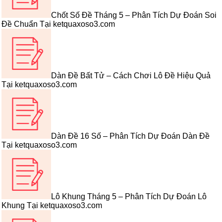
Chốt Số Đề Tháng 5 – Phân Tích Dự Đoán Soi
Đề Chuẩn Tại ketquaxoso3.com
Dàn Đề Bất Tử – Cách Chơi Lô Đề Hiệu Quả
Tại ketquaxoso3.com
Dàn Đề 16 Số – Phân Tích Dự Đoán Dàn Đề
Tại ketquaxoso3.com
Lô Khung Tháng 5 – Phân Tích Dự Đoán Lô
Khung Tại ketquaxoso3.com