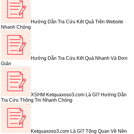
Hướng Dẫn Tra Cứu Kết Quả Trên Website
Nhanh Chóng
Hướng Dẫn Tra Cứu Kết Quả Nhanh Và Đơn
Giản
XSHM Ketquaxoso3.com Là Gì? Hướng Dẫn
Tra Cứu Thông Tin Nhanh Chóng
Ketquaxoso3.com Là Gì? Tổng Quan Về Nền