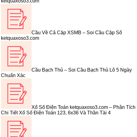
ketquaxoso3.com
Cầu Về Cả Cặp XSMB – Soi Cầu Cặp Số
ketquaxoso3.com
Cầu Bạch Thủ – Soi Cầu Bạch Thủ Lô 5 Ngày
Chuẩn Xác
Xổ Số Điện Toán ketquaxoso3.com – Phân Tích
Chi Tiết Xổ Số Điện Toán 123, 6x36 Và Thần Tài 4