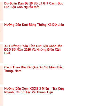
Dự Đoán Dàn Đề 10 Số Là Gì? Cách Đọc
Dữ Liệu Cho Người Mới
Hướng Dẫn Đọc Bảng Thống Kê Dữ Liệu
Xu Hướng Phân Tích Dữ Liệu Chốt Dàn
Đề 5 Số Năm 2026 Và Những Điều Cần
Biết
Cách Theo Dõi Kết Quả Xổ Số Miền Bắc,
Trung, Nam
Hướng Dẫn Xem KQXS 3 Miền – Tra Cứu
Nhanh, Chính Xác Và Thuận Tiện