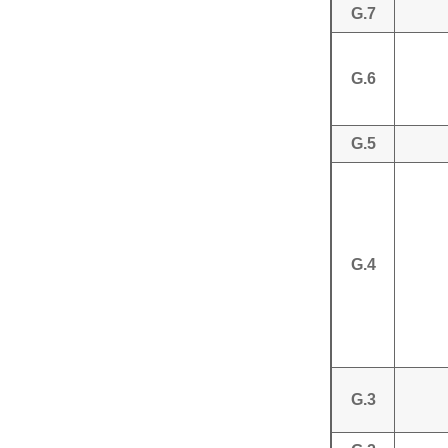
G.7
G.6
G.5
G.4
G.3