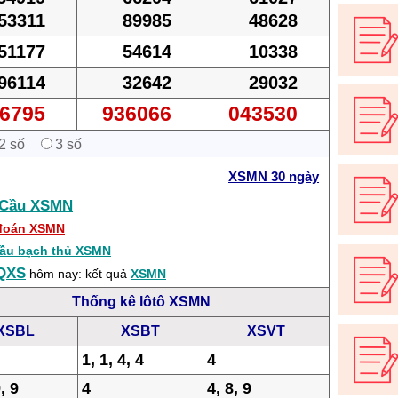
53311
89985
48628
51177
54614
10338
96114
32642
29032
6795
936066
043530
2 số
3 số
XSMN 30 ngày
Cầu XSMN
đoán XSMN
ầu bạch thủ XSMN
QXS
hôm nay: kết quả
XSMN
Thống kê lôtô XSMN
XSBL
XSBT
XSVT
1, 1, 4, 4
4
, 9
4
4, 8, 9