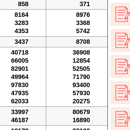
858
371
8164
8976
3283
3368
4353
5742
3437
8708
40718
36908
66005
12854
82901
52505
49964
71790
97830
93400
47935
57930
62033
20275
33997
80679
46187
16890