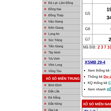
Đà Lạt- Lâm Đồng
1
Đồng Nai
G5
Đồng Tháp
3
Hậu Giang
Kiên Giang
G6
Long An
G7
Sóc Trăng
Tiền Giang
Mã ĐB:
2 3 7 1
Tây Ninh
Trà Vinh
XSMB 29-4
Vĩnh Long
Xem thống kê
Vũng Tàu
Thống kê
Dự 
XỔ SỐ MIỀN TRUNG
KQ thống kê
C
Bình Định
x
Xem nhanh
Đắk Lắk
Đà Nẵng
Đắk Nông
XỔ SỐ MIỀN NA
Gia Lai