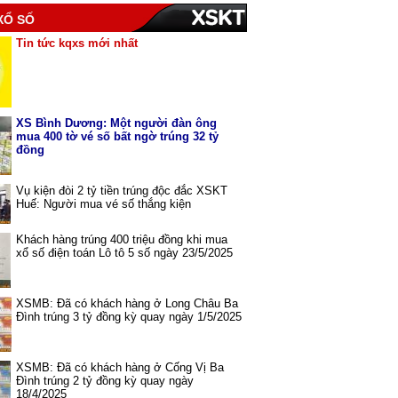
XỔ SỐ
Tin tức kqxs mới nhất
XS Bình Dương: Một người đàn ông
mua 400 tờ vé số bất ngờ trúng 32 tỷ
đồng
Vụ kiện đòi 2 tỷ tiền trúng độc đắc XSKT
Huế: Người mua vé số thắng kiện
Khách hàng trúng 400 triệu đồng khi mua
xổ số điện toán Lô tô 5 số ngày 23/5/2025
XSMB: Đã có khách hàng ở Long Châu Ba
Đình trúng 3 tỷ đồng kỳ quay ngày 1/5/2025
XSMB: Đã có khách hàng ở Cống Vị Ba
Đình trúng 2 tỷ đồng kỳ quay ngày
18/4/2025