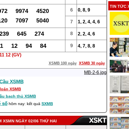
TIN TỨC 
6
0, 8, 9
972 9974 4520
120 7097 5040
7
1, 2, 4, 4, 6
239 645 274
8
2, 2, 4, 6
11 12 94 84
9
4, 7, 8, 8
 11 12 (GV)
XSMB 100 ngày
XSMB 30 ngày
MB-2-6.jpg
Cầu XSMB
đoán XSMB
ầu bạch thủ XSMB
ổ số
hôm nay: kết quả
SXMB
M
XSMN NGÀY 02/06
THỨ HAI