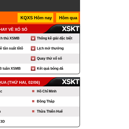
KQXS Hôm nay
Hôm qua
 HAY VỀ XỔ SỐ
ch thủ XSMB
Thống kê giải đặc biệt
ê tần suất lôtô
Lịch mở thưởng
Quay thử xổ số
B tuần XSMB
Kết quả bóng đá
QUA
(THỨ HAI, 02/06)
ắc
Hồ Chí Minh
Đồng Tháp
n
Thừa Thiên Huế
 3D