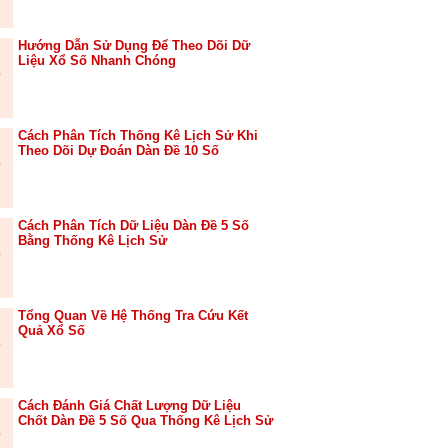
Hướng Dẫn Sử Dụng Để Theo Dõi Dữ
Liệu Xổ Số Nhanh Chóng
Cách Phân Tích Thống Kê Lịch Sử Khi
Theo Dõi Dự Đoán Dàn Đề 10 Số
Cách Phân Tích Dữ Liệu Dàn Đề 5 Số
Bằng Thống Kê Lịch Sử
Tổng Quan Về Hệ Thống Tra Cứu Kết
Quả Xổ Số
Cách Đánh Giá Chất Lượng Dữ Liệu
Chốt Dàn Đề 5 Số Qua Thống Kê Lịch Sử