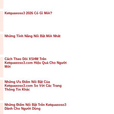
Ketquaxoso3 2026 Có Gì Mới?
Những Tính Năng Nổi Bật Mới Nhất
Cách Theo Dõi XSHM Trên
Ketquaxoso3.com Hiệu Quả Cho Người
Mới
Những Ưu Điểm Nổi Bật Của
Ketquaxoso3.com So Với Các Trang
Thông Tin Khác
Những Điểm Nổi Bật Trên Ketquaxoso3
Dành Cho Người Dùng