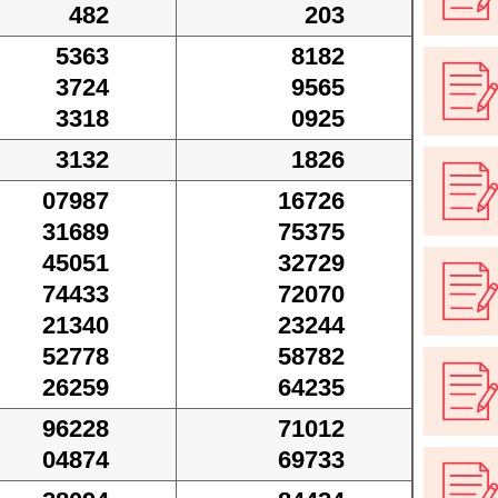
482
203
5363
8182
3724
9565
3318
0925
3132
1826
07987
16726
31689
75375
45051
32729
74433
72070
21340
23244
52778
58782
26259
64235
96228
71012
04874
69733