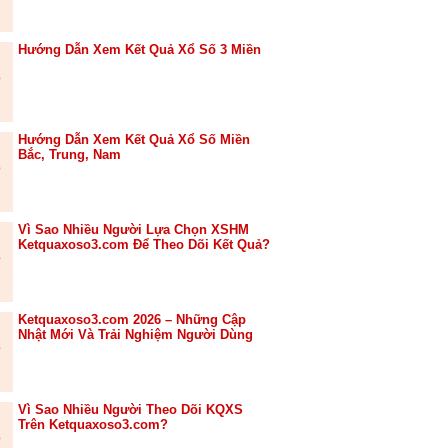
Hướng Dẫn Xem Kết Quả Xổ Số 3 Miền
Hướng Dẫn Xem Kết Quả Xổ Số Miền
Bắc, Trung, Nam
Vì Sao Nhiều Người Lựa Chọn XSHM
Ketquaxoso3.com Để Theo Dõi Kết Quả?
Ketquaxoso3.com 2026 – Những Cập
Nhật Mới Và Trải Nghiệm Người Dùng
Vì Sao Nhiều Người Theo Dõi KQXS
Trên Ketquaxoso3.com?