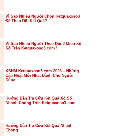
Vì Sao Nhiều Người Chọn Ketquaxoso3
Để Theo Dõi Kết Quả?
Vì Sao Nhiều Người Theo Dõi 3 Miền Xổ
Số Trên Ketquaxoso3.com?
XSHM Ketquaxoso3.com 2026 – Những
Cập Nhật Mới Nhất Dành Cho Người
Dùng
Hướng Dẫn Tra Cứu Kết Quả Xổ Số
Nhanh Chóng Trên Ketquaxoso3.com
Hướng Dẫn Tra Cứu Kết Quả Nhanh
Chóng