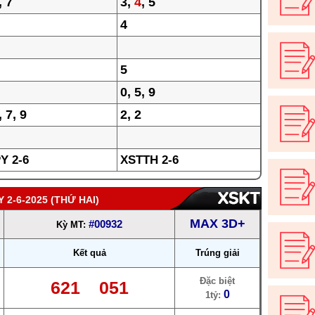
, 7
3,
4
, 5
4
5
0, 5, 9
, 7, 9
2, 2
Y 2-6
XSTTH 2-6
 2-6-2025
(
THỨ HAI
)
MAX 3D+
#00932
Kỳ MT:
Kết quả
Trúng giải
Đặc biệt
621 051
0
1tỷ: