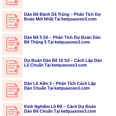
Dàn Đề Đánh Dễ Trúng – Phân Tích Dự
Đoán Mới Nhất Tại ketquaxoso3.com
Dàn Đề 5 Số – Phân Tích Dự Đoán Dàn
Đề Tháng 5 Tại ketquaxoso3.com
Dự Đoán Dàn Đề 10 Số – Cách Lập Dàn
Lô Chuẩn Tại ketquaxoso3.com
Dàn Lô Xiên 3 – Phân Tích Cách Lập
Dàn Chuẩn Tại ketquaxoso3.com
Kinh Nghiệm Lô Đề – Cách Dự Đoán
Dàn Đề Chuẩn Tại ketquaxoso3.com