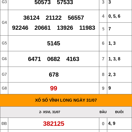
50573 57533
3
3
G3
4
0, 5, 6
36124 21122 56557
G4
92246 20661 13926 11983
7
5
5145
6
1, 3
G5
6471 0682 4163
7
1, 3, 8
G6
678
8
2, 3
G7
99
9
9
G8
XỔ SỐ VĨNH LONG NGÀY 31/07
2- XSVL 31/07
ĐẦU
ĐUÔI
382125
4, 9
0
ĐB