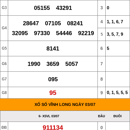
05155 43291
3
0
G3
4
1, 1, 6, 7
28647 07105 08241
G4
32095 97330 54446 92219
3, 5, 7, 9
5
8141
6
5
G5
1990 3659 5057
7
G6
095
8
G7
95
0, 1, 5, 5, 5
9
G8
XỔ SỐ VĨNH LONG NGÀY 03/07
6- XSVL 03/07
ĐẦU
ĐUÔI
911134
0
ĐB