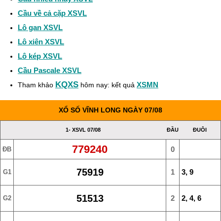
Cầu về cả cặp XSVL
Lô gan XSVL
Lô xiên XSVL
Lô kép XSVL
Cầu Pascale XSVL
KQXS
XSMN
Tham khảo
hôm nay: kết quả
XỔ SỐ VĨNH LONG NGÀY 07/08
1- XSVL 07/08
ĐẦU
ĐUÔI
779240
0
ĐB
75919
1
3, 9
G1
51513
2
2, 4, 6
G2