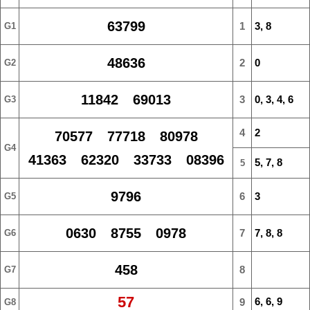
63799
1
3, 8
G1
48636
2
0
G2
11842 69013
3
0, 3, 4, 6
G3
4
2
70577 77718 80978
G4
41363 62320 33733 08396
5, 7, 8
5
9796
6
3
G5
0630 8755 0978
7
7, 8, 8
G6
458
8
G7
57
6, 6, 9
9
G8