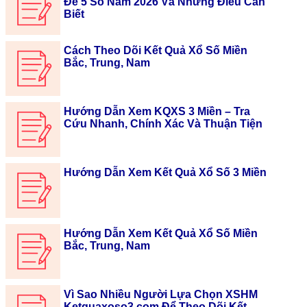
Đề 5 Số Năm 2026 Và Những Điều Cần
Biết
Cách Theo Dõi Kết Quả Xổ Số Miền
Bắc, Trung, Nam
Hướng Dẫn Xem KQXS 3 Miền – Tra
Cứu Nhanh, Chính Xác Và Thuận Tiện
Hướng Dẫn Xem Kết Quả Xổ Số 3 Miền
Hướng Dẫn Xem Kết Quả Xổ Số Miền
Bắc, Trung, Nam
Vì Sao Nhiều Người Lựa Chọn XSHM
Ketquaxoso3.com Để Theo Dõi Kết