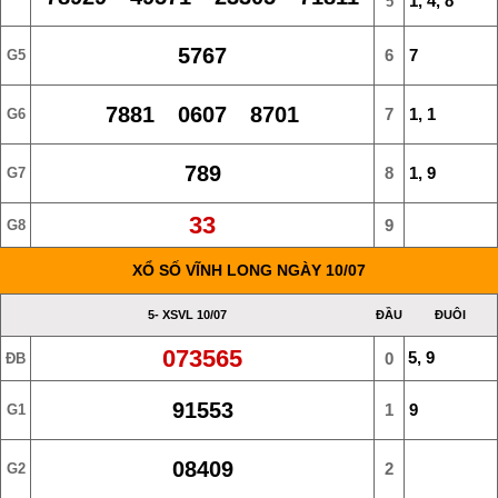
1, 4, 8
5
5767
6
7
G5
7881 0607 8701
7
1, 1
G6
789
8
1, 9
G7
33
9
G8
XỔ SỐ VĨNH LONG NGÀY 10/07
5- XSVL 10/07
ĐẦU
ĐUÔI
073565
5, 9
0
ĐB
91553
1
9
G1
08409
2
G2