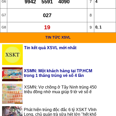
9942 5591 4090
7
4
G6
027
8
G7
19
0, 1
9
G8
TIN TỨC XSVL
Tin kết quả XSVL mới nhất
XSMN: Một khách hàng tại TP.HCM
trong 1 tháng trúng vé số 4 lần
XSMN: Vợ chồng ở Tây Ninh trúng 450
triệu đồng nhờ mua giúp 9 tờ vé số ế
Phát hiện trúng độc đắc 6 tỷ XSKT Vĩnh
Long, chủ quán trà sữa hét lớn "hết khổ