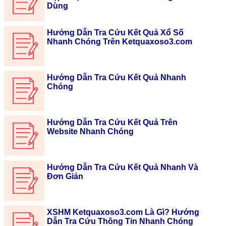
Dùng
Hướng Dẫn Tra Cứu Kết Quả Xổ Số
Nhanh Chóng Trên Ketquaxoso3.com
Hướng Dẫn Tra Cứu Kết Quả Nhanh
Chóng
Hướng Dẫn Tra Cứu Kết Quả Trên
Website Nhanh Chóng
Hướng Dẫn Tra Cứu Kết Quả Nhanh Và
Đơn Giản
XSHM Ketquaxoso3.com Là Gì? Hướng
Dẫn Tra Cứu Thông Tin Nhanh Chóng