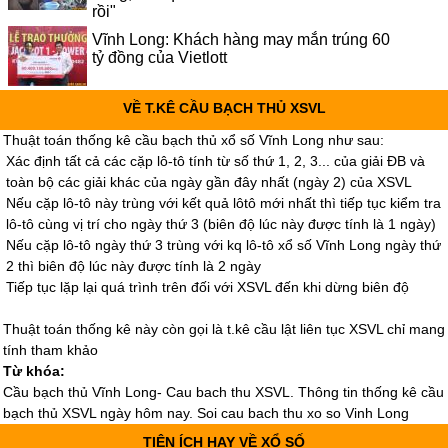
rồi"
Vĩnh Long: Khách hàng may mắn trúng 60
tỷ đồng của Vietlott
VỀ T.KÊ CẦU BẠCH THỦ XSVL
Thuật toán thống kê cầu bạch thủ xổ số Vĩnh Long như sau:
Xác định tất cả các cặp lô-tô tính từ số thứ 1, 2, 3... của giải ĐB và
toàn bộ các giải khác của ngày gần đây nhất (ngày 2) của XSVL
Nếu cặp lô-tô này trùng với kết quả lôtô mới nhất thì tiếp tục kiểm tra
lô-tô cùng vị trí cho ngày thứ 3 (biên độ lúc này được tính là 1 ngày)
Nếu cặp lô-tô ngày thứ 3 trùng với kq lô-tô xổ số Vĩnh Long ngày thứ
2 thì biên độ lúc này được tính là 2 ngày
Tiếp tục lặp lại quá trình trên đối với XSVL đến khi dừng biên độ
Thuật toán thống kê này còn gọi là t.kê cầu lật liên tục XSVL chỉ mang
tính tham khảo
Từ khóa:
Cầu bạch thủ Vĩnh Long- Cau bach thu XSVL. Thông tin thống kê cầu
bạch thủ XSVL ngày hôm nay. Soi cau bach thu xo so Vinh Long
TIỆN ÍCH HAY VỀ XỔ SỐ