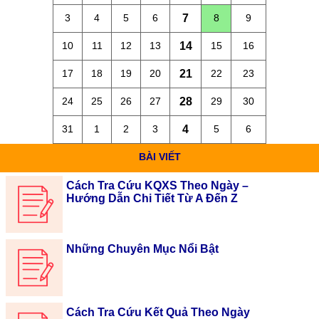
3
4
5
6
7
8
9
10
11
12
13
14
15
16
17
18
19
20
21
22
23
24
25
26
27
28
29
30
31
1
2
3
4
5
6
BÀI VIẾT
Cách Tra Cứu KQXS Theo Ngày –
Hướng Dẫn Chi Tiết Từ A Đến Z
Những Chuyên Mục Nổi Bật
Cách Tra Cứu Kết Quả Theo Ngày