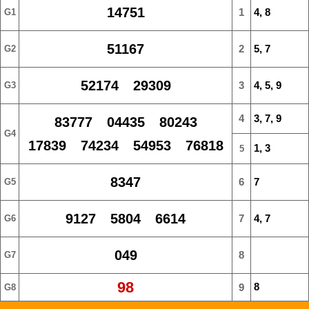
14751
1
4, 8
G1
51167
2
5, 7
G2
52174 29309
3
4, 5, 9
G3
4
3, 7, 9
83777 04435 80243
G4
17839 74234 54953 76818
1, 3
5
8347
6
7
G5
9127 5804 6614
7
4, 7
G6
049
8
G7
98
8
9
G8