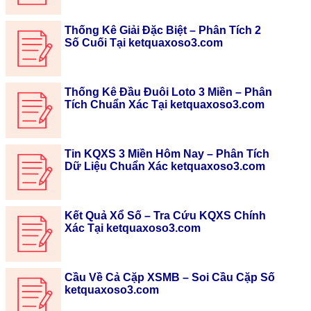
Thống Kê Giải Đặc Biệt – Phân Tích 2
Số Cuối Tại ketquaxoso3.com
Thống Kê Đầu Đuôi Loto 3 Miền – Phân
Tích Chuẩn Xác Tại ketquaxoso3.com
Tin KQXS 3 Miền Hôm Nay – Phân Tích
Dữ Liệu Chuẩn Xác ketquaxoso3.com
Kết Quả Xổ Số – Tra Cứu KQXS Chính
Xác Tại ketquaxoso3.com
Cầu Về Cả Cặp XSMB – Soi Cầu Cặp Số
ketquaxoso3.com