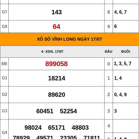
143
8
4, 6, 7
G7
64
6
9
G8
XỔ SỐ VĨNH LONG NGÀY 17/07
4- XSVL 17/07
ĐẦU
ĐUÔI
899058
1, 3, 5, 7
0
ĐB
18214
1
1, 4
G1
89620
2
0, 4, 9
G2
60451 52254
3
3
G3
4
98024 65171 48803
G4
78929 49571 23305 71811