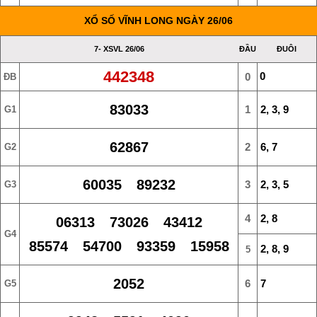
XỔ SỐ VĨNH LONG NGÀY 26/06
7- XSVL 26/06
ĐẦU
ĐUÔI
442348
0
0
ĐB
83033
1
2, 3, 9
G1
62867
2
6, 7
G2
60035 89232
3
2, 3, 5
G3
4
2, 8
06313 73026 43412
G4
85574 54700 93359 15958
2, 8, 9
5
2052
6
7
G5