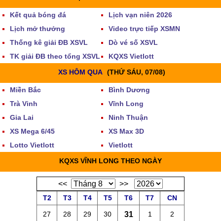
Kết quả bóng đá
Lịch vạn niên 2026
Lịch mở thưởng
Video trực tiếp XSMN
Thống kê giải ĐB XSVL
Dò vé số XSVL
TK giải ĐB theo tổng XSVL
KQXS Vietlott
XS HÔM QUA
(THỨ SÁU, 07/08)
Miền Bắc
Bình Dương
Trà Vinh
Vĩnh Long
Gia Lai
Ninh Thuận
XS Mega 6/45
XS Max 3D
Lotto Vietlott
Vietlott
KQXS VĨNH LONG THEO NGÀY
<<
>>
T2
T3
T4
T5
T6
T7
CN
27
28
29
30
31
1
2