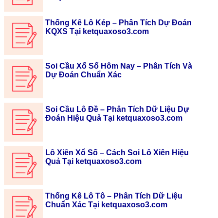
Thống Kê Lô Kép – Phân Tích Dự Đoán
KQXS Tại ketquaxoso3.com
Soi Cầu Xổ Số Hôm Nay – Phân Tích Và
Dự Đoán Chuẩn Xác
Soi Cầu Lô Đề – Phân Tích Dữ Liệu Dự
Đoán Hiệu Quả Tại ketquaxoso3.com
Lô Xiên Xổ Số – Cách Soi Lô Xiên Hiệu
Quả Tại ketquaxoso3.com
Thống Kê Lô Tô – Phân Tích Dữ Liệu
Chuẩn Xác Tại ketquaxoso3.com