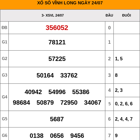
XỔ SỐ VĨNH LONG NGÀY 24/07
3- XSVL 24/07
ĐẦU
ĐUÔI
356052
0
ĐB
78121
1
G1
57225
2
1, 5
G2
50164 33762
3
8
G3
4
2, 3
40942 54996 55386
G4
98684 50879 72950 34067
0, 2, 6, 6
5
5687
6
2, 4, 4, 7
G5
0138 0656 9456
7
9
G6