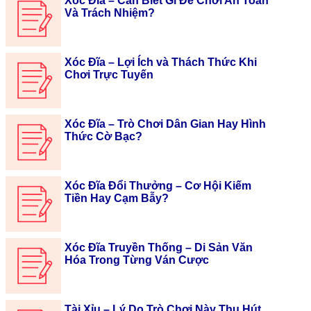
Xóc Đĩa – Cần Biết Gì Để Chơi An Toàn
Và Trách Nhiệm?
Xóc Đĩa – Lợi Ích và Thách Thức Khi
Chơi Trực Tuyến
Xóc Đĩa – Trò Chơi Dân Gian Hay Hình
Thức Cờ Bạc?
Xóc Đĩa Đổi Thưởng – Cơ Hội Kiếm
Tiền Hay Cạm Bẫy?
Xóc Đĩa Truyền Thống – Di Sản Văn
Hóa Trong Từng Ván Cược
Tài Xỉu – Lý Do Trò Chơi Này Thu Hút