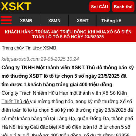
XSKT
Soi CẦU
Bạch thủ
XSMB
XSMN
XSMT
Thống kê
KHÁCH HÀNG TRÚNG 400 TRIỆU ĐỒNG KHI MUA XỔ SỐ ĐIỆN
TOÁN LÔ TÔ 5 SỐ NGÀY 23/5/2025
Trang chủ
>
Tin tức
>
XSMB
ketquaxoso3.com 29-05-2025 10:24
Công ty TNHH Một thành viên XSKT Thủ đô thông báo kỳ
mở thưởng XSĐT lô tô tự chọn 5 số ngày 23/5/2025 đã
tìm được 1 khách hàng trúng giai 400 triệu đồng.
Công ty Trách Nhiệm Hữu Hạn một thành viên
Xổ Số Kiến
Thiết Thủ đô
vui mừng thông báo, trong kỳ mở thưởng Xổ số
điện toán lô tô tự chọn 5 số kỳ mở thưởng ngày 23/5/2025 đã
có một khách hàng trú tại Láng Hạ, quận Đống Đa, thành phố
Hà Nội trúng Giải đặc biệt Xổ số điện toán lô tô tự chọn 5 số
với giá trị giải thưởng: 400 triệu đồng, số dự thưởng: 93358.