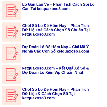
Lô Gan Lâu Về – Phân Tích Cách Soi Lô
Gan Tại ketquaxoso3.com
Chốt Số Lô Đề Hôm Nay – Phân Tích
Dữ Liệu Và Cách Chọn Số Chuẩn Tại
ketquaxoso3.com
Dự Đoán Lô Đề Hôm Nay – Giải Mã Ý
Nghĩa Các Con Số ketquaxoso3.com
ketquaxoso3.com – Kết Quả Xổ Số &
Dự Đoán Lô Xiên Vip Chuẩn Nhất
Chốt Số Lô Đề Hôm Nay – Phân Tích
Dữ Liệu & Cách Chọn Số Tại
ketquaxoso3.com