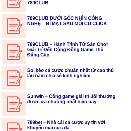
789CLUB
789CLUB DƯỚI GÓC NHÌN CÔNG
NGHỆ – BÍ MẬT SAU MỖI CÚ CLICK
789CLUB – Hành Trình Từ Sân Chơi
Giải Trí Đến Cộng Đồng Game Thủ
Đẳng Cấp
Soi kèo cá cược chuẩn nhất từ cao thủ
lâu năm chia sẻ kinh nghiệm
Sunwin – Cổng game giải trí đổi thưởng
được ưa chuộng nhất hiện nay
789bet – Nhà cái cá cược uy tín với
khuyến mãi cực đã