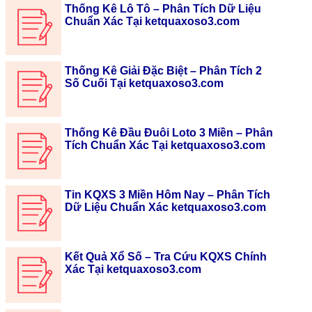
Thống Kê Lô Tô – Phân Tích Dữ Liệu
Chuẩn Xác Tại ketquaxoso3.com
Thống Kê Giải Đặc Biệt – Phân Tích 2
Số Cuối Tại ketquaxoso3.com
Thống Kê Đầu Đuôi Loto 3 Miền – Phân
Tích Chuẩn Xác Tại ketquaxoso3.com
Tin KQXS 3 Miền Hôm Nay – Phân Tích
Dữ Liệu Chuẩn Xác ketquaxoso3.com
Kết Quả Xổ Số – Tra Cứu KQXS Chính
Xác Tại ketquaxoso3.com