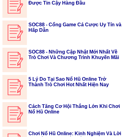
Được Tin Cậy Hàng Đầu
SOC88 - Cổng Game Cá Cược Uy Tín và
Hấp Dẫn
SOC88 - Những Cập Nhật Mới Nhất Về
Trò Chơi Và Chương Trình Khuyến Mãi
5 Lý Do Tại Sao Nổ Hũ Online Trở
Thành Trò Chơi Hot Nhất Hiện Nay
Cách Tăng Cơ Hội Thắng Lớn Khi Chơi
Nổ Hũ Online
Chơi Nổ Hũ Online: Kinh Nghiệm Và Lời