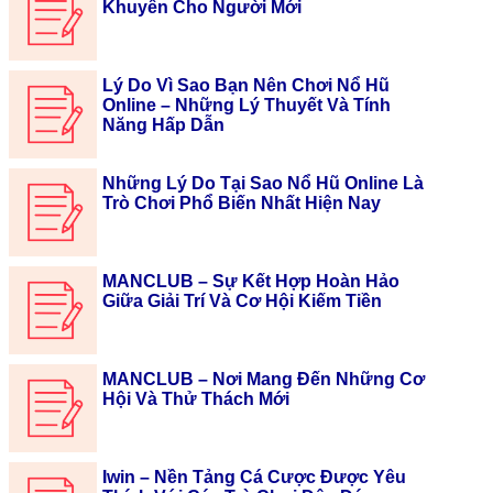
Khuyên Cho Người Mới
Lý Do Vì Sao Bạn Nên Chơi Nổ Hũ
Online – Những Lý Thuyết Và Tính
Năng Hấp Dẫn
Những Lý Do Tại Sao Nổ Hũ Online Là
Trò Chơi Phổ Biến Nhất Hiện Nay
MANCLUB – Sự Kết Hợp Hoàn Hảo
Giữa Giải Trí Và Cơ Hội Kiếm Tiền
MANCLUB – Nơi Mang Đến Những Cơ
Hội Và Thử Thách Mới
Iwin – Nền Tảng Cá Cược Được Yêu