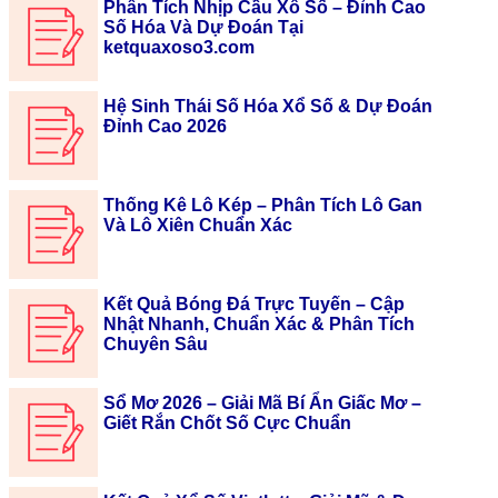
Phân Tích Nhịp Cầu Xổ Số – Đỉnh Cao
Số Hóa Và Dự Đoán Tại
ketquaxoso3.com
Hệ Sinh Thái Số Hóa Xổ Số & Dự Đoán
Đỉnh Cao 2026
Thống Kê Lô Kép – Phân Tích Lô Gan
Và Lô Xiên Chuẩn Xác
Kết Quả Bóng Đá Trực Tuyến – Cập
Nhật Nhanh, Chuẩn Xác & Phân Tích
Chuyên Sâu
Sổ Mơ 2026 – Giải Mã Bí Ẩn Giấc Mơ –
Giết Rắn Chốt Số Cực Chuẩn