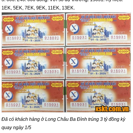
1EK, 5EK, 7EK, 9EK, 11EK, 13EK.
Đã có khách hàng ở Long Châu Ba Đình trúng 3 tỷ đồng kỳ
quay ngày 1/5