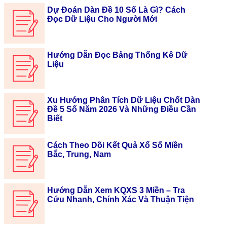
Dự Đoán Dàn Đề 10 Số Là Gì? Cách
Đọc Dữ Liệu Cho Người Mới
Hướng Dẫn Đọc Bảng Thống Kê Dữ
Liệu
Xu Hướng Phân Tích Dữ Liệu Chốt Dàn
Đề 5 Số Năm 2026 Và Những Điều Cần
Biết
Cách Theo Dõi Kết Quả Xổ Số Miền
Bắc, Trung, Nam
Hướng Dẫn Xem KQXS 3 Miền – Tra
Cứu Nhanh, Chính Xác Và Thuận Tiện