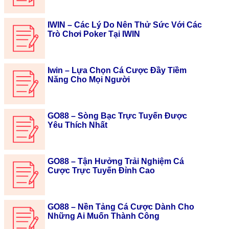
IWIN – Các Lý Do Nên Thử Sức Với Các
Trò Chơi Poker Tại IWIN
Iwin – Lựa Chọn Cá Cược Đầy Tiềm
Năng Cho Mọi Người
GO88 – Sòng Bạc Trực Tuyến Được
Yêu Thích Nhất
GO88 – Tận Hưởng Trải Nghiệm Cá
Cược Trực Tuyến Đỉnh Cao
GO88 – Nền Tảng Cá Cược Dành Cho
Những Ai Muốn Thành Công