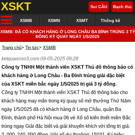
XSKT
Soi CẦU
Bạch thủ
XSMB
XSMN
XSMT
Thống kê
XSMB: ĐÃ CÓ KHÁCH HÀNG Ở LONG CHÂU BA ĐÌNH TRÚNG 3 TỶ
ĐỒNG KỲ QUAY NGÀY 1/5/2025
Trang chủ
>
Tin tức
>
XSMB
ketquaxoso3.com 09-05-2025 09:28
Công ty TNHH Một thành viên XSKT Thủ đô thông báo có
khách hàng ở Long Châu - Ba Đình trúng giải đặc biệt
của XSKT miền bắc ngày 1/5/2025 trị giá 3 tỷ đồng.
Công ty TNHH Một thành viên XSKT Thủ đô thông báo cho
khách hàng may mắn trong kỳ quay số mở thưởng Thứ Năm
ngày 1/5/2025 đã có khách hàng ở Long Châu, quận Ba
Đình, thành phố Hà Nội mua 06 vé Xổ số kiến thiết miền Bắc
trúng ngay Giải đặc biệt và giải khuyến khích với tổng trị giá:
3. 000. 240. 000 đồng. Với số dự thưởng: 15031. Ký hiệu: