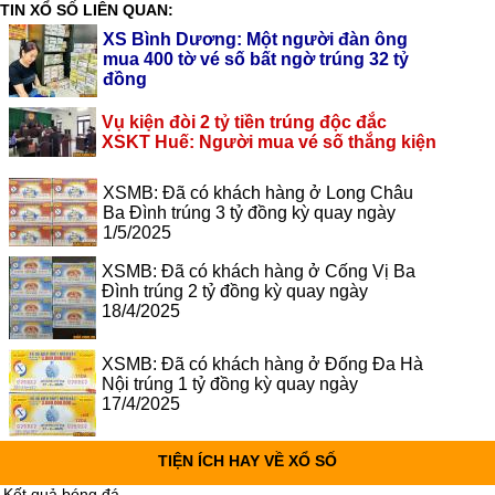
TIN XỔ SỐ LIÊN QUAN:
XS Bình Dương: Một người đàn ông
mua 400 tờ vé số bất ngờ trúng 32 tỷ
đồng
Vụ kiện đòi 2 tỷ tiền trúng độc đắc
XSKT Huế: Người mua vé số thắng kiện
XSMB: Đã có khách hàng ở Long Châu
Ba Đình trúng 3 tỷ đồng kỳ quay ngày
1/5/2025
XSMB: Đã có khách hàng ở Cống Vị Ba
Đình trúng 2 tỷ đồng kỳ quay ngày
18/4/2025
XSMB: Đã có khách hàng ở Đống Đa Hà
Nội trúng 1 tỷ đồng kỳ quay ngày
17/4/2025
TIỆN ÍCH HAY VỀ XỔ SỐ
Kết quả bóng đá