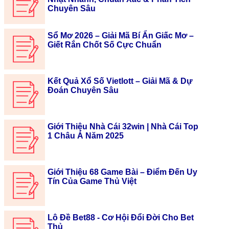
Chuyên Sâu
Sổ Mơ 2026 – Giải Mã Bí Ẩn Giấc Mơ –
Giết Rắn Chốt Số Cực Chuẩn
Kết Quả Xổ Số Vietlott – Giải Mã & Dự
Đoán Chuyên Sâu
Giới Thiệu Nhà Cái 32win | Nhà Cái Top
1 Châu Á Năm 2025
Giới Thiệu 68 Game Bài – Điểm Đến Uy
Tín Của Game Thủ Việt
Lô Đề Bet88 - Cơ Hội Đổi Đời Cho Bet
Thủ