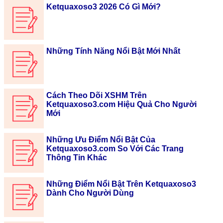
Ketquaxoso3 2026 Có Gì Mới?
Những Tính Năng Nổi Bật Mới Nhất
Cách Theo Dõi XSHM Trên
Ketquaxoso3.com Hiệu Quả Cho Người
Mới
Những Ưu Điểm Nổi Bật Của
Ketquaxoso3.com So Với Các Trang
Thông Tin Khác
Những Điểm Nổi Bật Trên Ketquaxoso3
Dành Cho Người Dùng