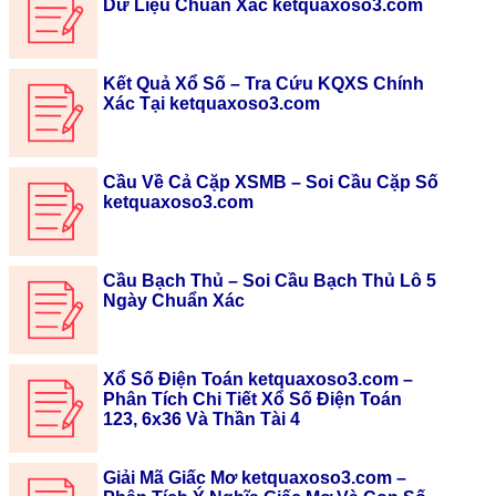
Dữ Liệu Chuẩn Xác ketquaxoso3.com
Kết Quả Xổ Số – Tra Cứu KQXS Chính
Xác Tại ketquaxoso3.com
Cầu Về Cả Cặp XSMB – Soi Cầu Cặp Số
ketquaxoso3.com
Cầu Bạch Thủ – Soi Cầu Bạch Thủ Lô 5
Ngày Chuẩn Xác
Xổ Số Điện Toán ketquaxoso3.com –
Phân Tích Chi Tiết Xổ Số Điện Toán
123, 6x36 Và Thần Tài 4
Giải Mã Giấc Mơ ketquaxoso3.com –