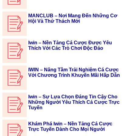
MANCLUB – Nơi Mang Đến Những Cơ
Hội Và Thử Thách Mới
Iwin – Nền Tảng Cá Cược Được Yêu
Thích Với Các Trò Chơi Độc Đáo
IWIN – Nâng Tầm Trải Nghiệm Cá Cược
Với Chương Trình Khuyến Mãi Hấp Dẫn
Iwin – Sự Lựa Chọn Đáng Tin Cậy Cho
Những Người Yêu Thích Cá Cược Trực
Tuyến
Khám Phá Iwin – Nền Tảng Cá Cược
Trực Tuyến Dành Cho Mọi Người