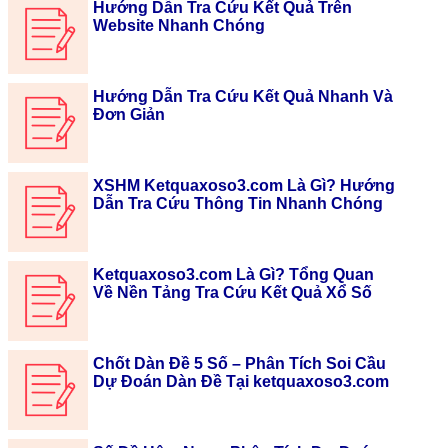
Hướng Dẫn Tra Cứu Kết Quả Trên
Website Nhanh Chóng
Hướng Dẫn Tra Cứu Kết Quả Nhanh Và
Đơn Giản
XSHM Ketquaxoso3.com Là Gì? Hướng
Dẫn Tra Cứu Thông Tin Nhanh Chóng
Ketquaxoso3.com Là Gì? Tổng Quan
Về Nền Tảng Tra Cứu Kết Quả Xổ Số
Chốt Dàn Đề 5 Số – Phân Tích Soi Cầu
Dự Đoán Dàn Đề Tại ketquaxoso3.com