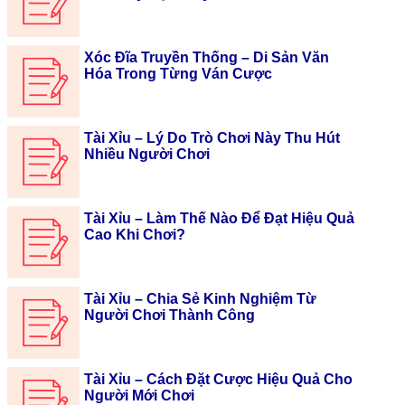
Xóc Đĩa Truyền Thống – Di Sản Văn
Hóa Trong Từng Ván Cược
Tài Xỉu – Lý Do Trò Chơi Này Thu Hút
Nhiều Người Chơi
Tài Xỉu – Làm Thế Nào Để Đạt Hiệu Quả
Cao Khi Chơi?
Tài Xỉu – Chia Sẻ Kinh Nghiệm Từ
Người Chơi Thành Công
Tài Xỉu – Cách Đặt Cược Hiệu Quả Cho
Người Mới Chơi