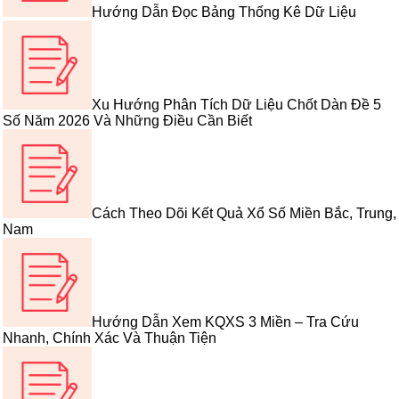
Hướng Dẫn Đọc Bảng Thống Kê Dữ Liệu
Xu Hướng Phân Tích Dữ Liệu Chốt Dàn Đề 5
Số Năm 2026 Và Những Điều Cần Biết
Cách Theo Dõi Kết Quả Xổ Số Miền Bắc, Trung,
Nam
Hướng Dẫn Xem KQXS 3 Miền – Tra Cứu
Nhanh, Chính Xác Và Thuận Tiện