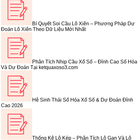
Bí Quyết Soi Cầu Lô Xiên – Phương Pháp Dự
Đoán Lô Xiên Theo Dữ Liệu Mới Nhất
Phân Tích Nhịp Cầu Xổ Số – Đỉnh Cao Số Hóa
Và Dự Đoán Tại ketquaxoso3.com
Hệ Sinh Thái Số Hóa Xổ Số & Dự Đoán Đỉnh
Cao 2026
Thống Kê Lô Kép – Phân Tích Lô Gan Và Lô