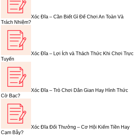
Xóc Đĩa – Cần Biết Gì Để Chơi An Toàn Và
Trách Nhiệm?
Xóc Đĩa – Lợi Ích và Thách Thức Khi Chơi Trực
Tuyến
Xóc Đĩa – Trò Chơi Dân Gian Hay Hình Thức
Cờ Bạc?
Xóc Đĩa Đổi Thưởng – Cơ Hội Kiếm Tiền Hay
Cạm Bẫy?