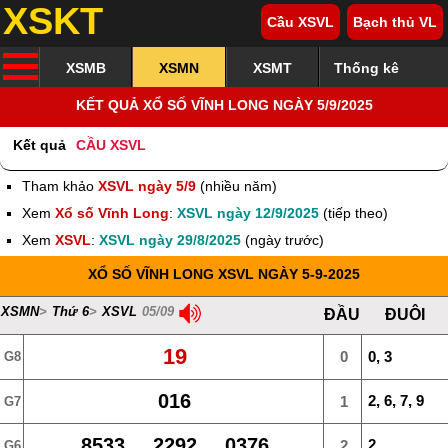
XSKT
Cầu XSVL
Bạch thủ VL
XSMB
XSMN
XSMT
Thống kê
KẾT QUẢ XỔ SỐ VĨNH LONG NGÀY 5/9/2025
Kết quả
CẦU XSVL
Tham khảo
XSVL ngày 5/9
(nhiều năm)
Xem
Xổ số Vĩnh Long
:
XSVL ngày 12/9/2025
(tiếp theo)
Xem
XSVL
:
XSVL ngày 29/8/2025
(ngày trước)
XỔ SỐ VĨNH LONG
XSVL NGÀY 5-9-2025
XSMN
>
Thứ 6
>
XSVL
05/09
ĐẦU
ĐUÔI
19
0
0, 3
G8
016
2, 6, 7, 9
1
G7
8533 2292 0376
2
2
G6