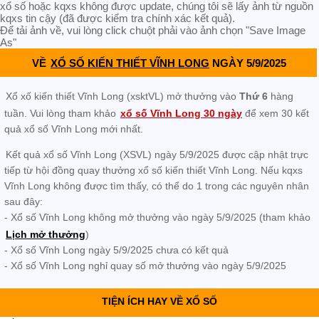
xổ số hoặc kqxs không được update, chúng tôi sẽ lấy ảnh từ nguồn
kqxs tin cậy (đã được kiểm tra chính xác kết quả).
Để tải ảnh về, vui lòng click chuột phải vào ảnh chọn "Save Image
As"
VỀ
XỔ SỐ KIẾN THIẾT VĨNH LONG
NGÀY 5/9/2025
Xổ xố kiến thiết Vĩnh Long (xsktVL) mở thưởng vào
Thứ 6
hàng
tuần. Vui lòng tham khảo
xổ số Vĩnh Long 30 ngày
để xem 30 kết
quả xổ số Vĩnh Long mới nhất.
Kết quả xổ số Vĩnh Long (XSVL) ngày 5/9/2025 được cập nhật trực
tiếp từ hội đồng quay thưởng xổ số kiến thiết Vĩnh Long. Nếu kqxs
Vĩnh Long không được tìm thấy, có thể do 1 trong các nguyên nhân
sau đây:
- Xổ số Vĩnh Long không mở thưởng vào ngày 5/9/2025 (tham khảo
Lịch mở thưởng
)
- Xổ số Vĩnh Long ngày 5/9/2025 chưa có kết quả
- Xổ số Vĩnh Long nghỉ quay số mở thưởng vào ngày 5/9/2025
TIỆN ÍCH HAY VỀ XỔ SỐ