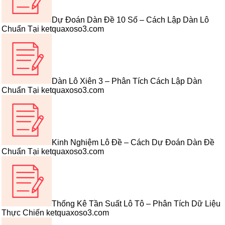
Dự Đoán Dàn Đề 10 Số – Cách Lập Dàn Lô
Chuẩn Tại ketquaxoso3.com
Dàn Lô Xiên 3 – Phân Tích Cách Lập Dàn
Chuẩn Tại ketquaxoso3.com
Kinh Nghiệm Lô Đề – Cách Dự Đoán Dàn Đề
Chuẩn Tại ketquaxoso3.com
Thống Kê Tần Suất Lô Tô – Phân Tích Dữ Liệu
Thực Chiến ketquaxoso3.com