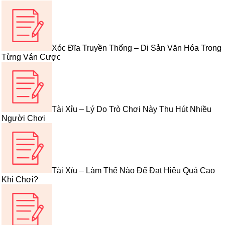
Xóc Đĩa Truyền Thống – Di Sản Văn Hóa Trong
Từng Ván Cược
Tài Xỉu – Lý Do Trò Chơi Này Thu Hút Nhiều
Người Chơi
Tài Xỉu – Làm Thế Nào Để Đạt Hiệu Quả Cao
Khi Chơi?