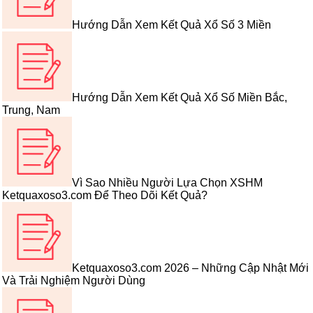
Hướng Dẫn Xem Kết Quả Xổ Số 3 Miền
Hướng Dẫn Xem Kết Quả Xổ Số Miền Bắc,
Trung, Nam
Vì Sao Nhiều Người Lựa Chọn XSHM
Ketquaxoso3.com Để Theo Dõi Kết Quả?
Ketquaxoso3.com 2026 – Những Cập Nhật Mới
Và Trải Nghiệm Người Dùng