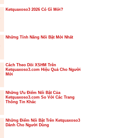
Ketquaxoso3 2026 Có Gì Mới?
Những Tính Năng Nổi Bật Mới Nhất
Cách Theo Dõi XSHM Trên
Ketquaxoso3.com Hiệu Quả Cho Người
Mới
Những Ưu Điểm Nổi Bật Của
Ketquaxoso3.com So Với Các Trang
Thông Tin Khác
Những Điểm Nổi Bật Trên Ketquaxoso3
Dành Cho Người Dùng