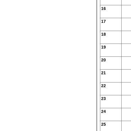
16
17
18
19
20
21
22
23
24
25