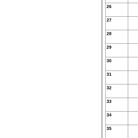
26
27
28
29
30
31
32
33
34
35