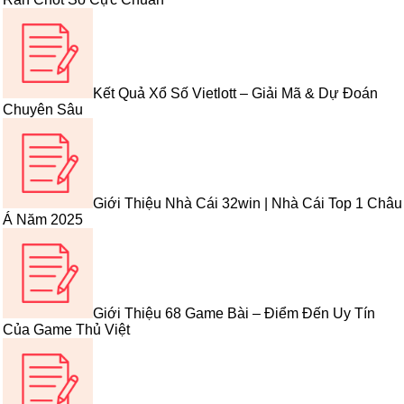
Kết Quả Xổ Số Vietlott – Giải Mã & Dự Đoán
Chuyên Sâu
Giới Thiệu Nhà Cái 32win | Nhà Cái Top 1 Châu
Á Năm 2025
Giới Thiệu 68 Game Bài – Điểm Đến Uy Tín
Của Game Thủ Việt