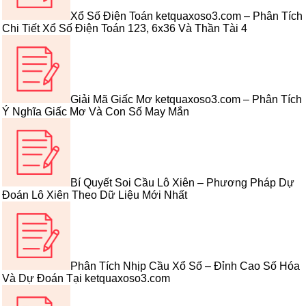
Xổ Số Điện Toán ketquaxoso3.com – Phân Tích
Chi Tiết Xổ Số Điện Toán 123, 6x36 Và Thần Tài 4
Giải Mã Giấc Mơ ketquaxoso3.com – Phân Tích
Ý Nghĩa Giấc Mơ Và Con Số May Mắn
Bí Quyết Soi Cầu Lô Xiên – Phương Pháp Dự
Đoán Lô Xiên Theo Dữ Liệu Mới Nhất
Phân Tích Nhịp Cầu Xổ Số – Đỉnh Cao Số Hóa
Và Dự Đoán Tại ketquaxoso3.com