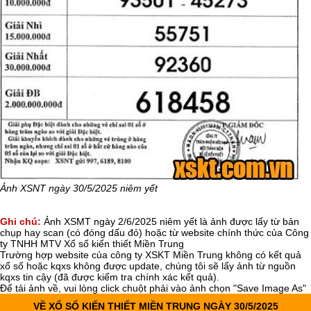
Ảnh XSNT ngày 30/5/2025 niêm yết
Ghi chú:
Ảnh XSMT ngày 2/6/2025 niêm yết là ảnh được lấy từ bản
chụp hay scan (có đóng dấu đỏ) hoặc từ website chính thức của Công
ty TNHH MTV Xổ số kiến thiết Miền Trung
Trường hợp website của công ty XSKT Miền Trung không có kết quả
xổ số hoặc kqxs không được update, chúng tôi sẽ lấy ảnh từ nguồn
kqxs tin cậy (đã được kiểm tra chính xác kết quả).
Để tải ảnh về, vui lòng click chuột phải vào ảnh chọn "Save Image As"
VỀ
XỔ SỐ KIẾN THIẾT MIỀN TRUNG
NGÀY 30/5/2025