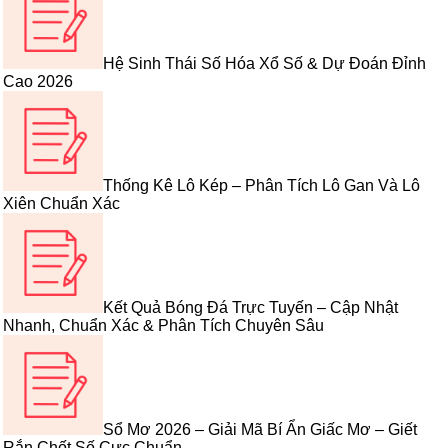
Hệ Sinh Thái Số Hóa Xổ Số & Dự Đoán Đỉnh
Cao 2026
Thống Kê Lô Kép – Phân Tích Lô Gan Và Lô
Xiên Chuẩn Xác
Kết Quả Bóng Đá Trực Tuyến – Cập Nhật
Nhanh, Chuẩn Xác & Phân Tích Chuyên Sâu
Sổ Mơ 2026 – Giải Mã Bí Ẩn Giấc Mơ – Giết
Rắn Chốt Số Cực Chuẩn