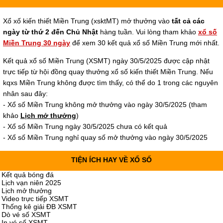
Xổ xố kiến thiết Miền Trung (xsktMT) mở thưởng vào
tất cả các
ngày từ thứ 2 đến Chủ Nhật
hàng tuần. Vui lòng tham khảo
xổ số
Miền Trung 30 ngày
để xem 30 kết quả xổ số Miền Trung mới nhất.
Kết quả xổ số Miền Trung (XSMT) ngày 30/5/2025 được cập nhật
trực tiếp từ hội đồng quay thưởng xổ số kiến thiết Miền Trung. Nếu
kqxs Miền Trung không được tìm thấy, có thể do 1 trong các nguyên
nhân sau đây:
- Xổ số Miền Trung không mở thưởng vào ngày 30/5/2025 (tham
khảo
Lịch mở thưởng
)
- Xổ số Miền Trung ngày 30/5/2025 chưa có kết quả
- Xổ số Miền Trung nghỉ quay số mở thưởng vào ngày 30/5/2025
TIỆN ÍCH HAY VỀ XỔ SỐ
Kết quả bóng đá
Lịch vạn niên 2025
Lịch mở thưởng
Video trực tiếp XSMT
Thống kê giải ĐB XSMT
Dò vé số XSMT
In vé số XSMT