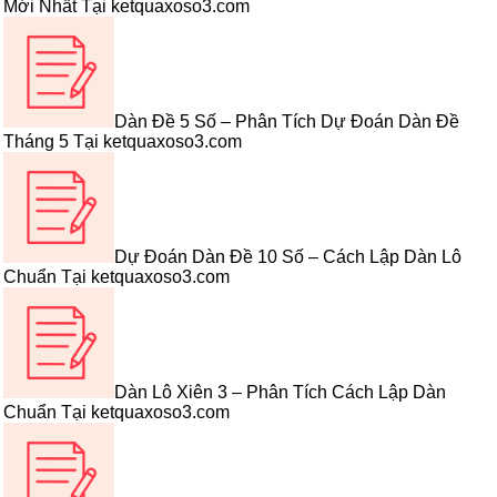
Mới Nhất Tại ketquaxoso3.com
Dàn Đề 5 Số – Phân Tích Dự Đoán Dàn Đề
Tháng 5 Tại ketquaxoso3.com
Dự Đoán Dàn Đề 10 Số – Cách Lập Dàn Lô
Chuẩn Tại ketquaxoso3.com
Dàn Lô Xiên 3 – Phân Tích Cách Lập Dàn
Chuẩn Tại ketquaxoso3.com