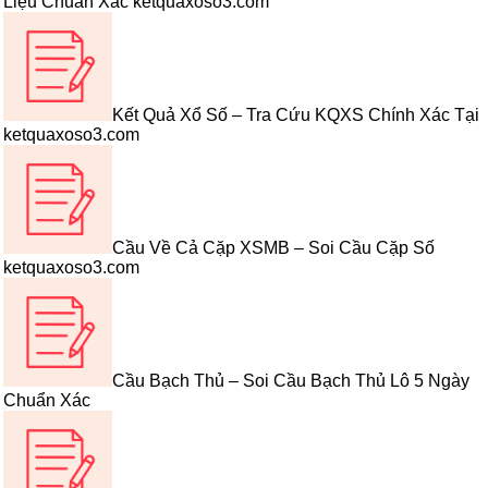
Liệu Chuẩn Xác ketquaxoso3.com
Kết Quả Xổ Số – Tra Cứu KQXS Chính Xác Tại
ketquaxoso3.com
Cầu Về Cả Cặp XSMB – Soi Cầu Cặp Số
ketquaxoso3.com
Cầu Bạch Thủ – Soi Cầu Bạch Thủ Lô 5 Ngày
Chuẩn Xác