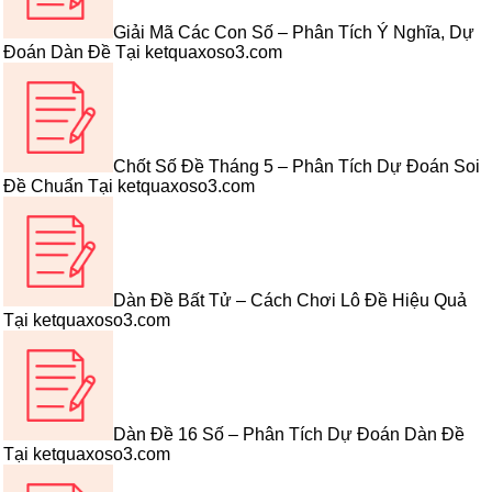
Giải Mã Các Con Số – Phân Tích Ý Nghĩa, Dự
Đoán Dàn Đề Tại ketquaxoso3.com
Chốt Số Đề Tháng 5 – Phân Tích Dự Đoán Soi
Đề Chuẩn Tại ketquaxoso3.com
Dàn Đề Bất Tử – Cách Chơi Lô Đề Hiệu Quả
Tại ketquaxoso3.com
Dàn Đề 16 Số – Phân Tích Dự Đoán Dàn Đề
Tại ketquaxoso3.com