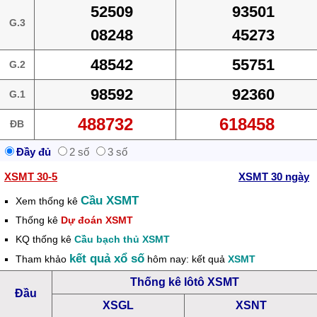
52509
93501
G.3
08248
45273
48542
55751
G.2
98592
92360
G.1
488732
618458
ĐB
Đầy đủ
2 số
3 số
XSMT 30-5
XSMT 30 ngày
Cầu XSMT
Xem thống kê
Thống kê
Dự đoán XSMT
KQ thống kê
Cầu bạch thủ XSMT
kết quả xổ số
Tham khảo
hôm nay: kết quả
XSMT
Thống kê lôtô XSMT
Đầu
XSGL
XSNT