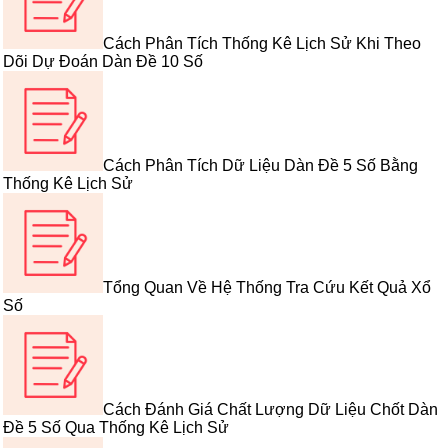
Cách Phân Tích Thống Kê Lịch Sử Khi Theo
Dõi Dự Đoán Dàn Đề 10 Số
Cách Phân Tích Dữ Liệu Dàn Đề 5 Số Bằng
Thống Kê Lịch Sử
Tổng Quan Về Hệ Thống Tra Cứu Kết Quả Xổ
Số
Cách Đánh Giá Chất Lượng Dữ Liệu Chốt Dàn
Đề 5 Số Qua Thống Kê Lịch Sử