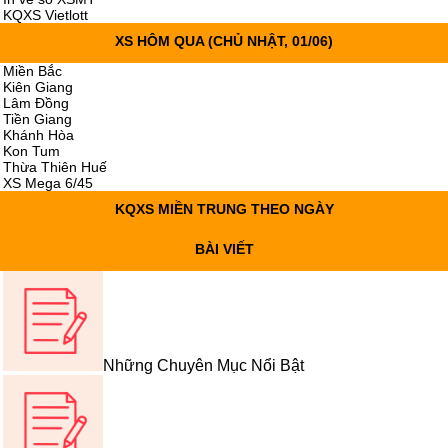
KQXS Vietlott
XS HÔM QUA
(CHỦ NHẬT, 01/06)
Miền Bắc
Kiên Giang
Lâm Đồng
Tiền Giang
Khánh Hòa
Kon Tum
Thừa Thiên Huế
XS Mega 6/45
KQXS MIỀN TRUNG THEO NGÀY
BÀI VIẾT
Những Chuyên Mục Nổi Bật