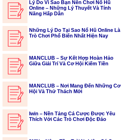
Lý Do Vì Sao Bạn Nên Chơi Nổ Hũ
Online – Những Lý Thuyết Và Tính
Năng Hấp Dẫn
Những Lý Do Tại Sao Nổ Hũ Online Là
Trò Chơi Phổ Biến Nhất Hiện Nay
MANCLUB – Sự Kết Hợp Hoàn Hảo
Giữa Giải Trí Và Cơ Hội Kiếm Tiền
MANCLUB – Nơi Mang Đến Những Cơ
Hội Và Thử Thách Mới
Iwin – Nền Tảng Cá Cược Được Yêu
Thích Với Các Trò Chơi Độc Đáo