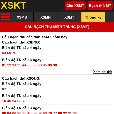
XSKT
Cầu XSMT
Bạch thủ MT
XSMB
XSMN
XSMT
Thống kê
CẦU BẠCH THỦ MIỀN TRUNG (XSMT)
Cầu bạch thủ các tỉnh XSMT hôm nay:
Cầu bạch thủ XSDNG:
Biên độ TK cầu 4 ngày:
54
69
76
Biên độ TK cầu 3 ngày:
01
12
31
39
44
60
63
68
85
86
90
Xem chi tiết
Cầu bạch thủ XSQNG:
Biên độ TK cầu 6 ngày:
07
Biên độ TK cầu 4 ngày:
16
46
54
66
70
Biên độ TK cầu 3 ngày:
00
04
06
20
30
48
56
57
63
76
77
86
92
95
98