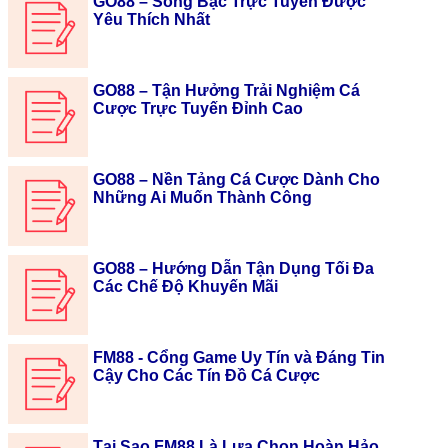
GO88 – Sòng Bạc Trực Tuyến Được
Yêu Thích Nhất
GO88 – Tận Hưởng Trải Nghiệm Cá
Cược Trực Tuyến Đỉnh Cao
GO88 – Nền Tảng Cá Cược Dành Cho
Những Ai Muốn Thành Công
GO88 – Hướng Dẫn Tận Dụng Tối Đa
Các Chế Độ Khuyến Mãi
FM88 - Cổng Game Uy Tín và Đáng Tin
Cậy Cho Các Tín Đồ Cá Cược
Tại Sao FM88 Là Lựa Chọn Hoàn Hảo