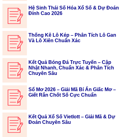
Hệ Sinh Thái Số Hóa Xổ Số & Dự Đoán
Đỉnh Cao 2026
Thống Kê Lô Kép – Phân Tích Lô Gan
Và Lô Xiên Chuẩn Xác
Kết Quả Bóng Đá Trực Tuyến – Cập
Nhật Nhanh, Chuẩn Xác & Phân Tích
Chuyên Sâu
Sổ Mơ 2026 – Giải Mã Bí Ẩn Giấc Mơ –
Giết Rắn Chốt Số Cực Chuẩn
Kết Quả Xổ Số Vietlott – Giải Mã & Dự
Đoán Chuyên Sâu