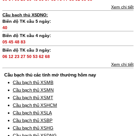
Xem chi tiết
Cầu bạch thủ XSDNO:
Biên độ TK cầu 5 ngày:
40
Biên độ TK cầu 4 ngày:
05
45
48
83
Biên độ TK cầu 3 ngày:
06
12
23
27
50
53
62
68
Xem chi tiết
Cầu bạch thủ các tỉnh mở thưởng hôm nay
Cầu bạch thủ XSMB
Cầu bạch thủ XSMN
Cầu bạch thủ XSMT
Cầu bạch thủ XSHCM
Cầu bạch thủ XSLA
Cầu bạch thủ XSBP
Cầu bạch thủ XSHG
Cầu bạch thủ XSDNG