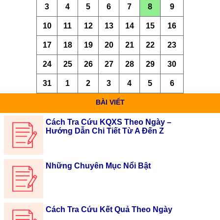
3
4
5
6
7
8
9
10
11
12
13
14
15
16
17
18
19
20
21
22
23
24
25
26
27
28
29
30
31
1
2
3
4
5
6
BÀI VIẾT
Cách Tra Cứu KQXS Theo Ngày –
Hướng Dẫn Chi Tiết Từ A Đến Z
Những Chuyên Mục Nổi Bật
Cách Tra Cứu Kết Quả Theo Ngày