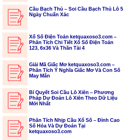
Cầu Bạch Thủ – Soi Cầu Bạch Thủ Lô 5
Ngày Chuẩn Xác
Xổ Số Điện Toán ketquaxoso3.com –
Phân Tích Chi Tiết Xổ Số Điện Toán
123, 6x36 Và Thần Tài 4
Giải Mã Giấc Mơ ketquaxoso3.com –
Phân Tích Ý Nghĩa Giấc Mơ Và Con Số
May Mắn
Bí Quyết Soi Cầu Lô Xiên – Phương
Pháp Dự Đoán Lô Xiên Theo Dữ Liệu
Mới Nhất
Phân Tích Nhịp Cầu Xổ Số – Đỉnh Cao
Số Hóa Và Dự Đoán Tại
ketquaxoso3.com