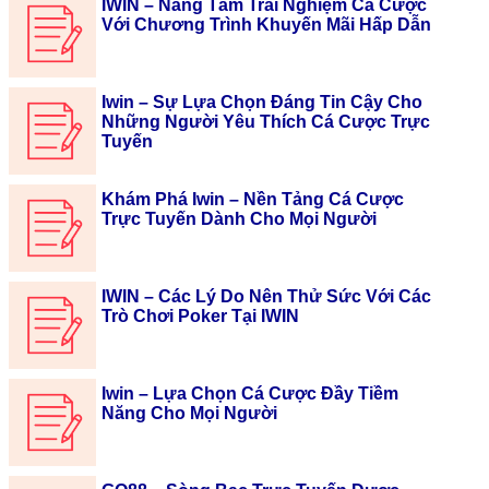
IWIN – Nâng Tầm Trải Nghiệm Cá Cược
Với Chương Trình Khuyến Mãi Hấp Dẫn
Iwin – Sự Lựa Chọn Đáng Tin Cậy Cho
Những Người Yêu Thích Cá Cược Trực
Tuyến
Khám Phá Iwin – Nền Tảng Cá Cược
Trực Tuyến Dành Cho Mọi Người
IWIN – Các Lý Do Nên Thử Sức Với Các
Trò Chơi Poker Tại IWIN
Iwin – Lựa Chọn Cá Cược Đầy Tiềm
Năng Cho Mọi Người