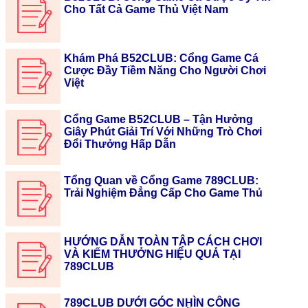
Cho Tất Cả Game Thủ Việt Nam
Khám Phá B52CLUB: Cổng Game Cá
Cược Đầy Tiềm Năng Cho Người Chơi
Việt
Cổng Game B52CLUB – Tận Hưởng
Giây Phút Giải Trí Với Những Trò Chơi
Đổi Thưởng Hấp Dẫn
Tổng Quan về Cổng Game 789CLUB:
Trải Nghiệm Đẳng Cấp Cho Game Thủ
HƯỚNG DẪN TOÀN TẬP CÁCH CHƠI
VÀ KIẾM THƯỞNG HIỆU QUẢ TẠI
789CLUB
789CLUB DƯỚI GÓC NHÌN CÔNG