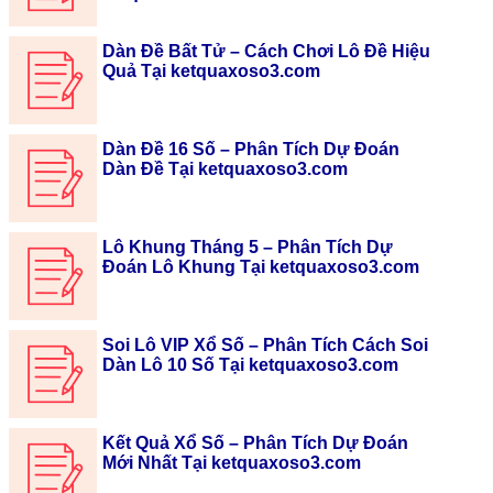
Dàn Đề Bất Tử – Cách Chơi Lô Đề Hiệu
Quả Tại ketquaxoso3.com
Dàn Đề 16 Số – Phân Tích Dự Đoán
Dàn Đề Tại ketquaxoso3.com
Lô Khung Tháng 5 – Phân Tích Dự
Đoán Lô Khung Tại ketquaxoso3.com
Soi Lô VIP Xổ Số – Phân Tích Cách Soi
Dàn Lô 10 Số Tại ketquaxoso3.com
Kết Quả Xổ Số – Phân Tích Dự Đoán
Mới Nhất Tại ketquaxoso3.com