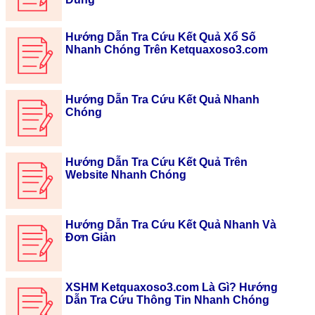
Hướng Dẫn Tra Cứu Kết Quả Xổ Số
Nhanh Chóng Trên Ketquaxoso3.com
Hướng Dẫn Tra Cứu Kết Quả Nhanh
Chóng
Hướng Dẫn Tra Cứu Kết Quả Trên
Website Nhanh Chóng
Hướng Dẫn Tra Cứu Kết Quả Nhanh Và
Đơn Giản
XSHM Ketquaxoso3.com Là Gì? Hướng
Dẫn Tra Cứu Thông Tin Nhanh Chóng