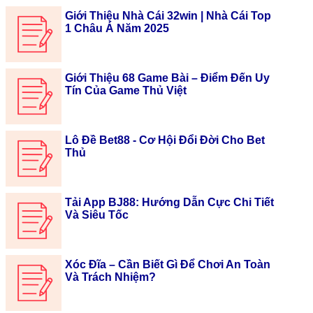
Giới Thiệu Nhà Cái 32win | Nhà Cái Top
1 Châu Á Năm 2025
Giới Thiệu 68 Game Bài – Điểm Đến Uy
Tín Của Game Thủ Việt
Lô Đề Bet88 - Cơ Hội Đổi Đời Cho Bet
Thủ
Tải App BJ88: Hướng Dẫn Cực Chi Tiết
Và Siêu Tốc
Xóc Đĩa – Cần Biết Gì Để Chơi An Toàn
Và Trách Nhiệm?