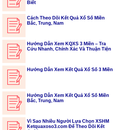
Biết
Cách Theo Dõi Kết Quả Xổ Số Miền
Bắc, Trung, Nam
Hướng Dẫn Xem KQXS 3 Miền – Tra
Cứu Nhanh, Chính Xác Và Thuận Tiện
Hướng Dẫn Xem Kết Quả Xổ Số 3 Miền
Hướng Dẫn Xem Kết Quả Xổ Số Miền
Bắc, Trung, Nam
Vì Sao Nhiều Người Lựa Chọn XSHM
Ketquaxoso3.com Để Theo Dõi Kết