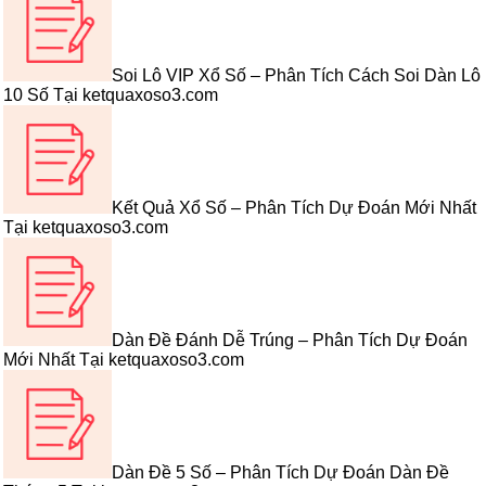
Soi Lô VIP Xổ Số – Phân Tích Cách Soi Dàn Lô
10 Số Tại ketquaxoso3.com
Kết Quả Xổ Số – Phân Tích Dự Đoán Mới Nhất
Tại ketquaxoso3.com
Dàn Đề Đánh Dễ Trúng – Phân Tích Dự Đoán
Mới Nhất Tại ketquaxoso3.com
Dàn Đề 5 Số – Phân Tích Dự Đoán Dàn Đề