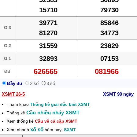
15710
79730
39771
85846
G.3
81270
34773
31559
23629
G.2
32893
07153
G.1
626565
081966
ĐB
Đầy đủ
2 số
3 số
XSMT 26-5
XSMT 90 ngày
Tham khảo
Thống kê giải đặc biệt XSMT
Cầu nhiều nháy XSMT
Thống kê
Xem thống kê
Cầu về cả cặp XSMT
xổ số
Xem nhanh
hôm nay:
SXMT