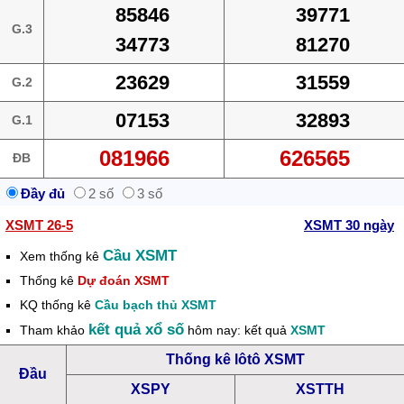
85846
39771
G.3
34773
81270
23629
31559
G.2
07153
32893
G.1
081966
626565
ĐB
Đầy đủ
2 số
3 số
XSMT 26-5
XSMT 30 ngày
Cầu XSMT
Xem thống kê
Thống kê
Dự đoán XSMT
KQ thống kê
Cầu bạch thủ XSMT
kết quả xổ số
Tham khảo
hôm nay: kết quả
XSMT
Thống kê lôtô XSMT
Đầu
XSPY
XSTTH