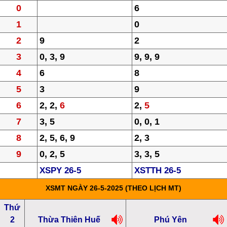
0
6
1
0
2
9
2
3
0, 3, 9
9, 9, 9
4
6
8
5
3
9
6
2, 2,
6
2,
5
7
3, 5
0, 0, 1
8
2, 5, 6, 9
2, 3
9
0, 2, 5
3, 3, 5
XSPY 26-5
XSTTH 26-5
XSMT
NGÀY 26-5-2025 (THEO LỊCH MT)
Thứ
2
Thừa Thiên Huế
Phú Yên