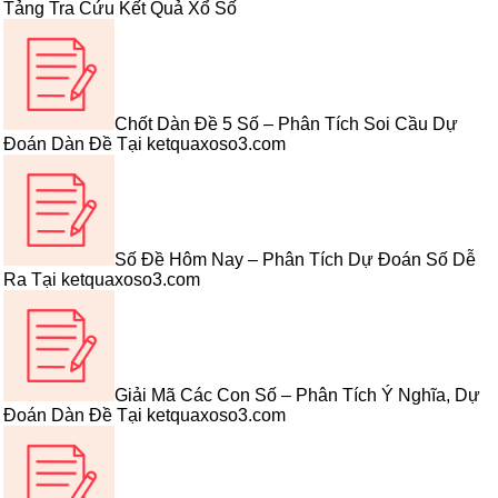
Tảng Tra Cứu Kết Quả Xổ Số
Chốt Dàn Đề 5 Số – Phân Tích Soi Cầu Dự
Đoán Dàn Đề Tại ketquaxoso3.com
Số Đề Hôm Nay – Phân Tích Dự Đoán Số Dễ
Ra Tại ketquaxoso3.com
Giải Mã Các Con Số – Phân Tích Ý Nghĩa, Dự
Đoán Dàn Đề Tại ketquaxoso3.com