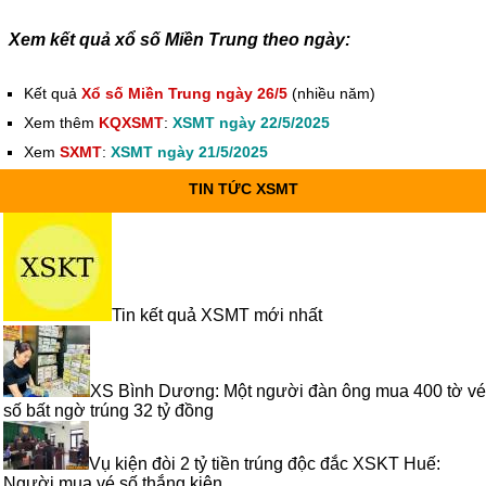
Xem kết quả xổ số Miền Trung theo ngày:
Kết quả
Xổ số Miền Trung ngày 26/5
(nhiều năm)
Xem thêm
KQXSMT
:
XSMT ngày 22/5/2025
Xem
SXMT
:
XSMT ngày 21/5/2025
TIN TỨC XSMT
Tin kết quả XSMT mới nhất
XS Bình Dương: Một người đàn ông mua 400 tờ vé
số bất ngờ trúng 32 tỷ đồng
Vụ kiện đòi 2 tỷ tiền trúng độc đắc XSKT Huế:
Người mua vé số thắng kiện