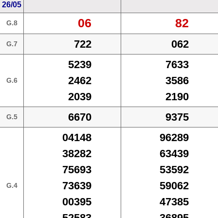
26/05
06
82
G.8
722
062
G.7
5239
7633
2462
3586
G.6
2039
2190
6670
9375
G.5
04148
96289
38282
63439
75693
53592
73639
59062
G.4
00395
47385
52583
36895