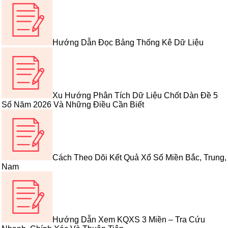
Hướng Dẫn Đọc Bảng Thống Kê Dữ Liệu
Xu Hướng Phân Tích Dữ Liệu Chốt Dàn Đề 5
Số Năm 2026 Và Những Điều Cần Biết
Cách Theo Dõi Kết Quả Xổ Số Miền Bắc, Trung,
Nam
Hướng Dẫn Xem KQXS 3 Miền – Tra Cứu