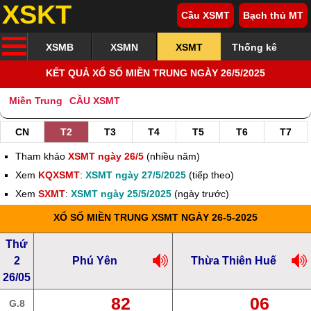
XSKT
Cầu XSMT
Bạch thủ MT
XSMB
XSMN
XSMT
Thống kê
KẾT QUẢ XỔ SỐ MIỀN TRUNG NGÀY 26/5/2025
Miền Trung
CẦU XSMT
CN
T2
T3
T4
T5
T6
T7
Tham khảo
XSMT ngày 26/5
(nhiều năm)
Xem
KQXSMT
:
XSMT ngày 27/5/2025
(tiếp theo)
Xem
SXMT
:
XSMT ngày 25/5/2025
(ngày trước)
XỔ SỐ MIỀN TRUNG
XSMT NGÀY 26-5-2025
Thứ
2
Phú Yên
Thừa Thiên Huế
26/05
82
06
G.8