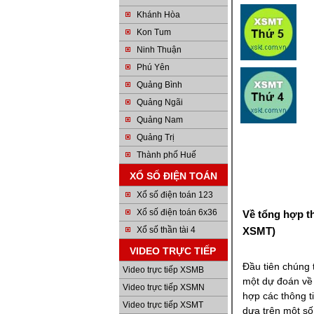
Khánh Hòa
Kon Tum
Ninh Thuận
Phú Yên
Quảng Bình
Quảng Ngãi
Quảng Nam
Quảng Trị
Thành phố Huế
XỔ SỐ ĐIỆN TOÁN
Xổ số điện toán 123
Xổ số điện toán 6x36
Về tổng hợp t
Xổ số thần tài 4
XSMT)
VIDEO TRỰC TIẾP
Đầu tiên chúng 
Video trực tiếp XSMB
một dự đoán về 
Video trực tiếp XSMN
hợp các thông t
Video trực tiếp XSMT
dựa trên một số