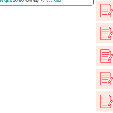
ết quả xổ số
hôm nay: kết quả
XSMT