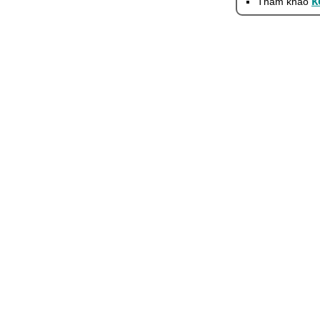
k
Tham khảo