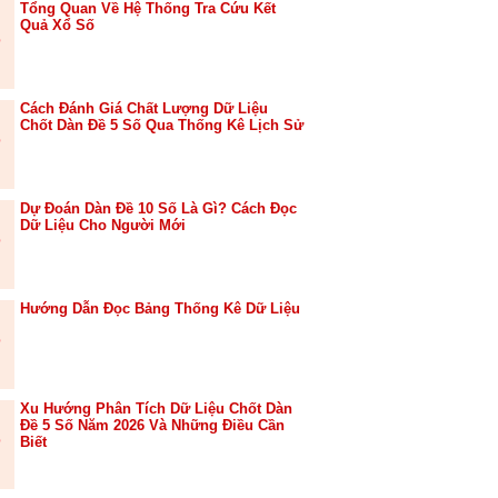
Tổng Quan Về Hệ Thống Tra Cứu Kết
Quả Xổ Số
Cách Đánh Giá Chất Lượng Dữ Liệu
Chốt Dàn Đề 5 Số Qua Thống Kê Lịch Sử
Dự Đoán Dàn Đề 10 Số Là Gì? Cách Đọc
Dữ Liệu Cho Người Mới
Hướng Dẫn Đọc Bảng Thống Kê Dữ Liệu
Xu Hướng Phân Tích Dữ Liệu Chốt Dàn
Đề 5 Số Năm 2026 Và Những Điều Cần
Biết