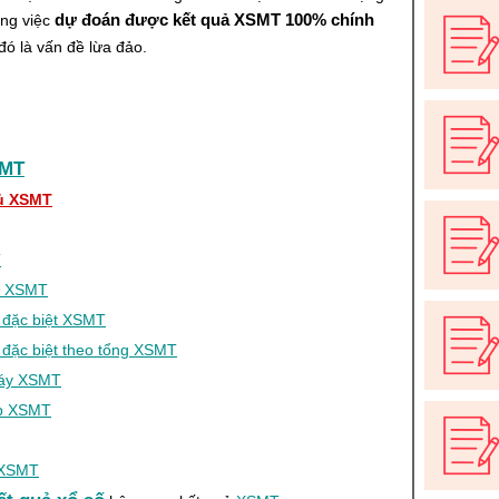
dự đoán được kết quả XSMT 100% chính
ằng việc
đó là vấn đề lừa đảo.
SMT
ủ XSMT
T
n XSMT
i đặc biệt XSMT
 đặc biệt theo tổng XSMT
háy XSMT
ặp XSMT
 XSMT