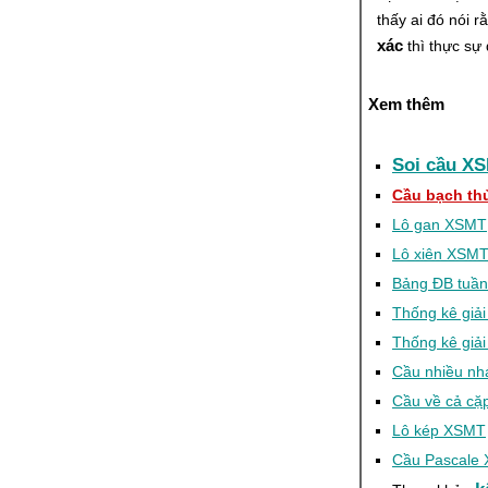
thấy ai đó nói r
xác
thì thực sự 
Xem thêm
Soi cầu X
Cầu bạch th
Lô gan XSMT
Lô xiên XSM
Bảng ĐB tuầ
Thống kê giả
Thống kê giải
Cầu nhiều n
Cầu về cả c
Lô kép XSMT
Cầu Pascale