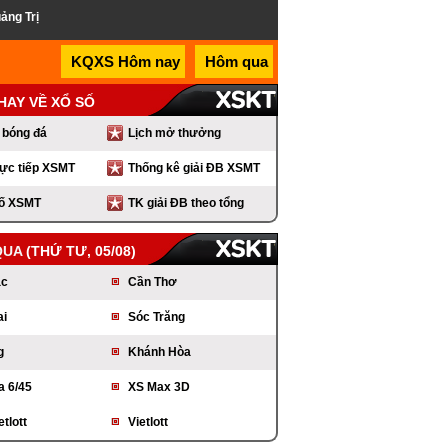
ảng Trị
KQXS Hôm nay
Hôm qua
 HAY VỀ XỔ SỐ
 bóng đá
Lịch mở thưởng
rực tiếp XSMT
Thống kê giải ĐB XSMT
số XSMT
TK giải ĐB theo tổng
XSMT
QUA
(THỨ TƯ, 05/08)
ắc
Cần Thơ
ai
Sóc Trăng
g
Khánh Hòa
 6/45
XS Max 3D
etlott
Vietlott