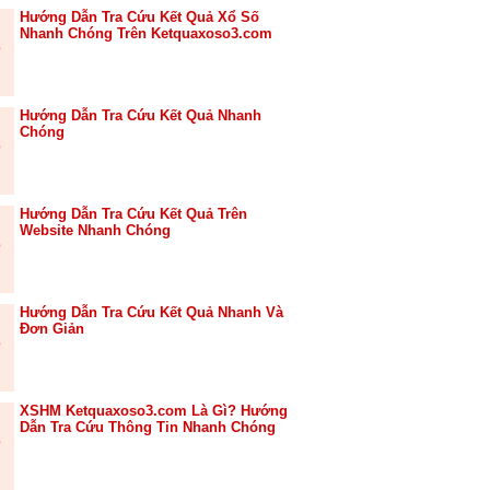
Hướng Dẫn Tra Cứu Kết Quả Xổ Số
Nhanh Chóng Trên Ketquaxoso3.com
Hướng Dẫn Tra Cứu Kết Quả Nhanh
Chóng
Hướng Dẫn Tra Cứu Kết Quả Trên
Website Nhanh Chóng
Hướng Dẫn Tra Cứu Kết Quả Nhanh Và
Đơn Giản
XSHM Ketquaxoso3.com Là Gì? Hướng
Dẫn Tra Cứu Thông Tin Nhanh Chóng