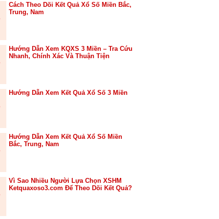
Cách Theo Dõi Kết Quả Xổ Số Miền Bắc,
Trung, Nam
Hướng Dẫn Xem KQXS 3 Miền – Tra Cứu
Nhanh, Chính Xác Và Thuận Tiện
Hướng Dẫn Xem Kết Quả Xổ Số 3 Miền
Hướng Dẫn Xem Kết Quả Xổ Số Miền
Bắc, Trung, Nam
Vì Sao Nhiều Người Lựa Chọn XSHM
Ketquaxoso3.com Để Theo Dõi Kết Quả?