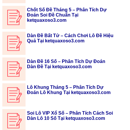
Chốt Số Đề Tháng 5 – Phân Tích Dự
Đoán Soi Đề Chuẩn Tại
ketquaxoso3.com
Dàn Đề Bất Tử – Cách Chơi Lô Đề Hiệu
Quả Tại ketquaxoso3.com
Dàn Đề 16 Số – Phân Tích Dự Đoán
Dàn Đề Tại ketquaxoso3.com
Lô Khung Tháng 5 – Phân Tích Dự
Đoán Lô Khung Tại ketquaxoso3.com
Soi Lô VIP Xổ Số – Phân Tích Cách Soi
Dàn Lô 10 Số Tại ketquaxoso3.com