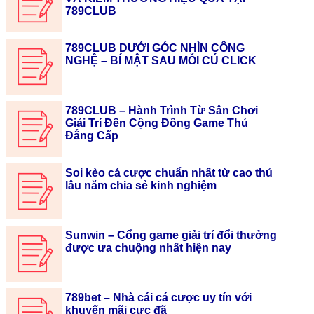
789CLUB
789CLUB DƯỚI GÓC NHÌN CÔNG
NGHỆ – BÍ MẬT SAU MỖI CÚ CLICK
789CLUB – Hành Trình Từ Sân Chơi
Giải Trí Đến Cộng Đồng Game Thủ
Đẳng Cấp
Soi kèo cá cược chuẩn nhất từ cao thủ
lâu năm chia sẻ kinh nghiệm
Sunwin – Cổng game giải trí đổi thưởng
được ưa chuộng nhất hiện nay
789bet – Nhà cái cá cược uy tín với
khuyến mãi cực đã