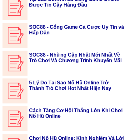
Được Tin Cậy Hàng Đầu
SOC88 - Cổng Game Cá Cược Uy Tín và
Hấp Dẫn
SOC88 - Những Cập Nhật Mới Nhất Về
Trò Chơi Và Chương Trình Khuyến Mãi
5 Lý Do Tại Sao Nổ Hũ Online Trở
Thành Trò Chơi Hot Nhất Hiện Nay
Cách Tăng Cơ Hội Thắng Lớn Khi Chơi
Nổ Hũ Online
Chơi Nổ Hũ Online: Kinh Nghiệm Và Lời