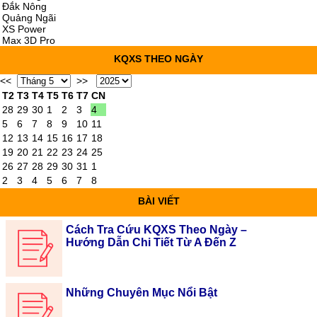
Đắk Nông
Quảng Ngãi
XS Power
Max 3D Pro
KQXS THEO NGÀY
<<
>>
T2
T3
T4
T5
T6
T7
CN
28
29
30
1
2
3
4
5
6
7
8
9
10
11
12
13
14
15
16
17
18
19
20
21
22
23
24
25
26
27
28
29
30
31
1
2
3
4
5
6
7
8
BÀI VIẾT
Cách Tra Cứu KQXS Theo Ngày –
Hướng Dẫn Chi Tiết Từ A Đến Z
Những Chuyên Mục Nổi Bật