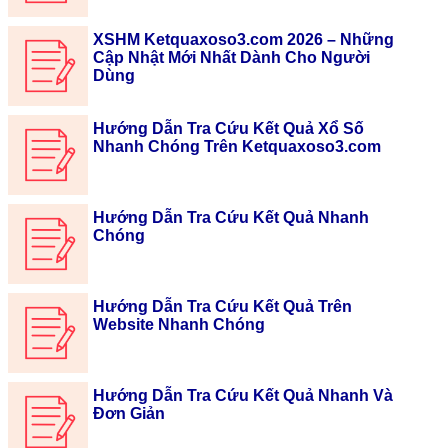
XSHM Ketquaxoso3.com 2026 – Những
Cập Nhật Mới Nhất Dành Cho Người
Dùng
Hướng Dẫn Tra Cứu Kết Quả Xổ Số
Nhanh Chóng Trên Ketquaxoso3.com
Hướng Dẫn Tra Cứu Kết Quả Nhanh
Chóng
Hướng Dẫn Tra Cứu Kết Quả Trên
Website Nhanh Chóng
Hướng Dẫn Tra Cứu Kết Quả Nhanh Và
Đơn Giản