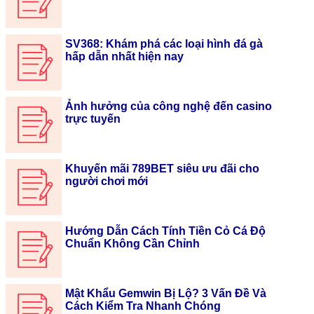
SV368: Khám phá các loại hình đá gà
hấp dẫn nhất hiện nay
Ảnh hưởng của công nghệ đến casino
trực tuyến
Khuyến mãi 789BET siêu ưu đãi cho
người chơi mới
Hướng Dẫn Cách Tính Tiền Cỏ Cá Độ
Chuẩn Không Cần Chỉnh
Mật Khẩu Gemwin Bị Lộ? 3 Vấn Đề Và
Cách Kiểm Tra Nhanh Chóng