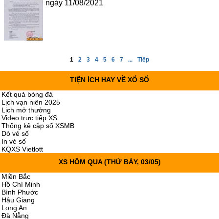
ngày 11/08/2021
1
2
3
4
5
6
7
...
Tiếp
TIỆN ÍCH HAY VỀ XỔ SỐ
Kết quả bóng đá
Lịch vạn niên 2025
Lịch mở thưởng
Video trực tiếp XS
Thống kê cặp số XSMB
Dò vé số
In vé số
KQXS Vietlott
XS HÔM QUA
(THỨ BẢY, 03/05)
Miền Bắc
Hồ Chí Minh
Bình Phước
Hậu Giang
Long An
Đà Nẵng