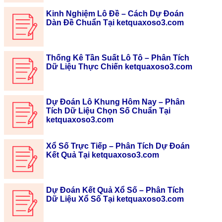
Kinh Nghiệm Lô Đề – Cách Dự Đoán
Dàn Đề Chuẩn Tại ketquaxoso3.com
Thống Kê Tần Suất Lô Tô – Phân Tích
Dữ Liệu Thực Chiến ketquaxoso3.com
Dự Đoán Lô Khung Hôm Nay – Phân
Tích Dữ Liệu Chọn Số Chuẩn Tại
ketquaxoso3.com
Xổ Số Trực Tiếp – Phân Tích Dự Đoán
Kết Quả Tại ketquaxoso3.com
Dự Đoán Kết Quả Xổ Số – Phân Tích
Dữ Liệu Xổ Số Tại ketquaxoso3.com