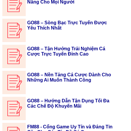
Năng Cho Mọi Người
GO88 – Sòng Bạc Trực Tuyến Được
Yêu Thích Nhất
GO88 – Tận Hưởng Trải Nghiệm Cá
Cược Trực Tuyến Đỉnh Cao
GO88 – Nền Tảng Cá Cược Dành Cho
Những Ai Muốn Thành Công
GO88 – Hướng Dẫn Tận Dụng Tối Đa
Các Chế Độ Khuyến Mãi
FM88 - Cổng Game Uy Tín và Đáng Tin