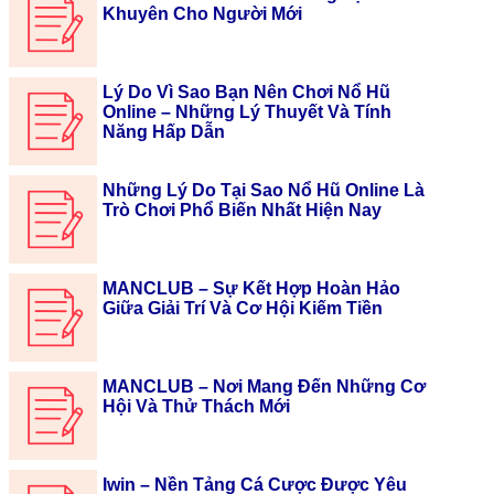
Khuyên Cho Người Mới
Lý Do Vì Sao Bạn Nên Chơi Nổ Hũ
Online – Những Lý Thuyết Và Tính
Năng Hấp Dẫn
Những Lý Do Tại Sao Nổ Hũ Online Là
Trò Chơi Phổ Biến Nhất Hiện Nay
MANCLUB – Sự Kết Hợp Hoàn Hảo
Giữa Giải Trí Và Cơ Hội Kiếm Tiền
MANCLUB – Nơi Mang Đến Những Cơ
Hội Và Thử Thách Mới
Iwin – Nền Tảng Cá Cược Được Yêu