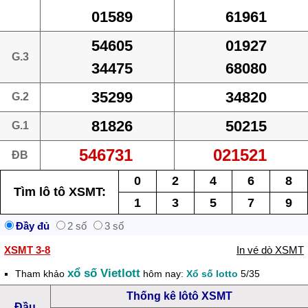
01589
61961
54605
01927
G.3
34475
68080
35299
34820
G.2
81826
50215
G.1
546731
021521
ĐB
0
2
4
6
8
Tìm lô tô XSMT:
1
3
5
7
9
Đầy đủ
2 số
3 số
XSMT 3-8
In vé dò XSMT
xổ số Vietlott
Tham khảo
hôm nay:
Xổ số lotto
5/35
Thống kê lôtô XSMT
Đầu