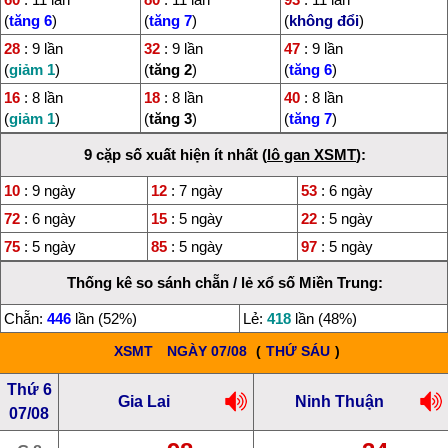
(
tăng 6
)
(
tăng 7
)
(
không đổi
)
28
: 9 lần
32
: 9 lần
47
: 9 lần
(
giảm 1
)
(
tăng 2
)
(
tăng 6
)
16
: 8 lần
18
: 8 lần
40
: 8 lần
(
giảm 1
)
(
tăng 3
)
(
tăng 7
)
9 cặp số xuất hiện ít nhất (
lô gan XSMT
):
10
: 9 ngày
12
: 7 ngày
53
: 6 ngày
72
: 6 ngày
15
: 5 ngày
22
: 5 ngày
75
: 5 ngày
85
: 5 ngày
97
: 5 ngày
Thống kê so sánh chẵn / lẻ xổ số Miền Trung:
Chẵn:
446
lần (52%)
Lẻ:
418
lần (48%)
XSMT
NGÀY 07/08
(
THỨ SÁU
)
Thứ 6
Gia Lai
Ninh Thuận
07/08