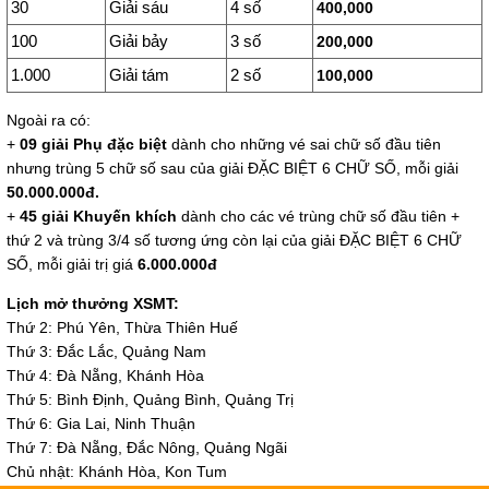
30
Giải sáu
4 số
400,000
100
Giải bảy
3 số
200,000
1.000
Giải tám
2 số
100,000
Ngoài ra có:
+
09 giải Phụ đặc biệt
dành cho những vé sai chữ số đầu tiên
nhưng trùng 5 chữ số sau của giải ĐẶC BIỆT 6 CHỮ SỐ, mỗi giải
50.000.000đ.
+
45 giải Khuyến khích
dành cho các vé trùng chữ số đầu tiên +
thứ 2 và trùng 3/4 số tương ứng còn lại của giải ĐẶC BIỆT 6 CHỮ
SỐ, mỗi giải trị giá
6.000.000đ
Lịch mở thưởng XSMT:
Thứ 2:
Phú Yên
,
Thừa Thiên Huế
Thứ 3:
Đắc Lắc
,
Quảng Nam
Thứ 4:
Đà Nẵng
,
Khánh Hòa
Thứ 5:
Bình Định
,
Quảng Bình
,
Quảng Trị
Thứ 6:
Gia Lai
,
Ninh Thuận
Thứ 7:
Đà Nẵng
,
Đắc Nông
,
Quảng Ngãi
Chủ nhật:
Khánh Hòa
,
Kon Tum