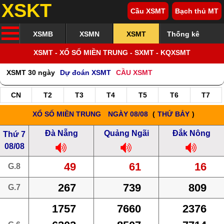
XSKT
Cầu XSMT
Bạch thủ MT
XSMB
XSMN
XSMT
Thống kê
XSMT - XỔ SỐ MIỀN TRUNG - SXMT - KQXSMT
XSMT 30 ngày
Dự đoán XSMT
CẦU XSMT
CN
T2
T3
T4
T5
T6
T7
XỔ SỐ MIỀN TRUNG
NGÀY 08/08
(
THỨ BẢY
)
Đà Nẵng
Quảng Ngãi
Đắk Nông
Thứ 7
08/08
49
61
16
G.8
267
739
809
G.7
1757
7660
2376