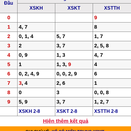
Đầu
XSKH
XSKT
XSTTH
0
9
1
4, 7
8
2
0, 1, 4
5, 7
1, 7
3
2
3, 7
2, 5, 8
4
0, 9
1, 3
4, 7
5
1
1, 3,
9
4
6
0, 2, 4, 9
0, 0, 2, 9
6
7
3
, 4
2, 6
1
8
0
3
0, 0, 8
9
5, 9
3, 7
1, 2, 7
XSKH 2-8
XSKT 2-8
XSTTH 2-8
Hiện thêm kết quả