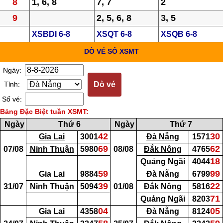
8
1, 6, 8
7, 7
2
9
2, 5, 6, 8
3, 5
XSBDI 6-8
XSQT 6-8
XSQB 6-8
DÒ VÉ SỐ XSMT
Ngày:
Tỉnh:
Số vé:
Bảng Đặc Biệt tuần XSMT:
Ngày
Thứ 6
Ngày
Thứ 7
42
30
Gia Lai
3001
Đà Nẵng
1571
69
62
07/08
Ninh Thuận
5980
08/08
Đắk Nông
4765
18
Quảng Ngãi
4044
59
99
Gia Lai
9884
Đà Nẵng
6799
39
22
31/07
Ninh Thuận
5094
01/08
Đắk Nông
5816
71
Quảng Ngãi
8203
04
05
Gia Lai
4358
Đà Nẵng
8124