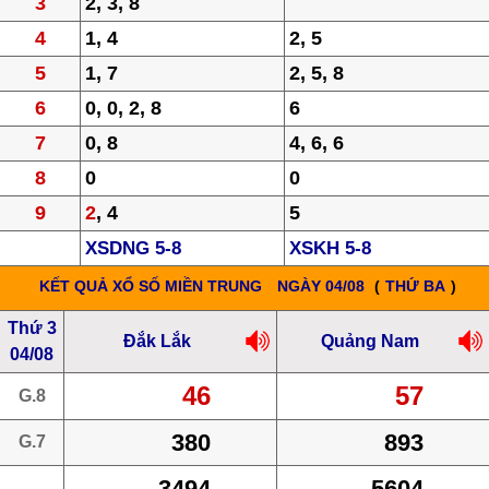
3
2, 3, 8
4
1, 4
2, 5
5
1, 7
2, 5, 8
6
0, 0, 2, 8
6
7
0, 8
4, 6, 6
8
0
0
9
2
, 4
5
XSDNG 5-8
XSKH 5-8
KẾT QUẢ XỔ SỐ MIỀN TRUNG
NGÀY 04/08
(
THỨ BA
)
Thứ 3
Đắk Lắk
Quảng Nam
04/08
46
57
G.8
380
893
G.7
3494
5604