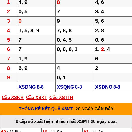
1
4, 9
8
4, 6
2
0, 5
7
3, 4
3
0
9
5, 6
4
1, 5, 8, 9
7, 8, 8
2, 8
5
7
0, 4, 5
0, 6
6
7
0, 0, 0, 1
1,
2
, 4
7
1, 9
6
8
6, 9
4
2
9
0, 1
XSDNG 8-8
XSQNG 8-8
XSDNO 8-8
Cầu XSKH
Cầu XSKT
Cầu XSTTH
THỐNG KÊ KẾT QUẢ XSMT
20 NGÀY GẦN ĐÂY:
9 cặp số xuất hiện nhiều nhất XSMT 20 ngày qua:
60
: 11 lần
80
: 11 lần
93
: 11 lần