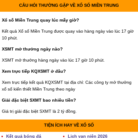
CÂU HỎI THƯỜNG GẶP VỀ XỔ SỐ MIỀN TRUNG
Xổ số Miền Trung quay lúc mấy giờ?
Kết quả Xổ số Miền Trung được quay vào hàng ngày vào lúc 17 giờ
10 phút.
XSMT mở thưởng ngày nào?
XSMT mở thưởng hàng ngày vào lúc 17 giờ 10 phút.
Xem trực tiếp KQXSMT ở đâu?
Xem trực tiếp kết quả KQXSMT tại địa chỉ: Các công ty mở thưởng
xổ số kiến thiết Miền Trung theo ngày
Giải đặc biệt SXMT bao nhiêu tiền?
Giá trị giải đặc biệt SXMT là 2 tỷ đồng.
TIỆN ÍCH HAY VỀ XỔ SỐ
Kết quả bóng đá
Lịch vạn niên 2026