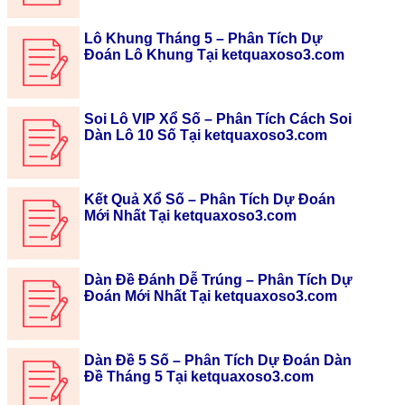
Lô Khung Tháng 5 – Phân Tích Dự
Đoán Lô Khung Tại ketquaxoso3.com
Soi Lô VIP Xổ Số – Phân Tích Cách Soi
Dàn Lô 10 Số Tại ketquaxoso3.com
Kết Quả Xổ Số – Phân Tích Dự Đoán
Mới Nhất Tại ketquaxoso3.com
Dàn Đề Đánh Dễ Trúng – Phân Tích Dự
Đoán Mới Nhất Tại ketquaxoso3.com
Dàn Đề 5 Số – Phân Tích Dự Đoán Dàn
Đề Tháng 5 Tại ketquaxoso3.com