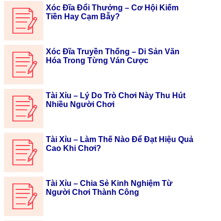
Xóc Đĩa Đổi Thưởng – Cơ Hội Kiếm
Tiền Hay Cạm Bẫy?
Xóc Đĩa Truyền Thống – Di Sản Văn
Hóa Trong Từng Ván Cược
Tài Xỉu – Lý Do Trò Chơi Này Thu Hút
Nhiều Người Chơi
Tài Xỉu – Làm Thế Nào Để Đạt Hiệu Quả
Cao Khi Chơi?
Tài Xỉu – Chia Sẻ Kinh Nghiệm Từ
Người Chơi Thành Công