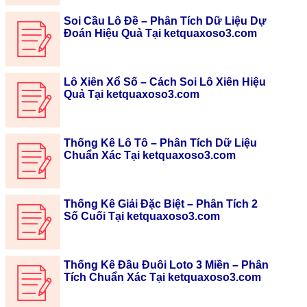
Soi Cầu Lô Đề – Phân Tích Dữ Liệu Dự
Đoán Hiệu Quả Tại ketquaxoso3.com
Lô Xiên Xổ Số – Cách Soi Lô Xiên Hiệu
Quả Tại ketquaxoso3.com
Thống Kê Lô Tô – Phân Tích Dữ Liệu
Chuẩn Xác Tại ketquaxoso3.com
Thống Kê Giải Đặc Biệt – Phân Tích 2
Số Cuối Tại ketquaxoso3.com
Thống Kê Đầu Đuôi Loto 3 Miền – Phân
Tích Chuẩn Xác Tại ketquaxoso3.com