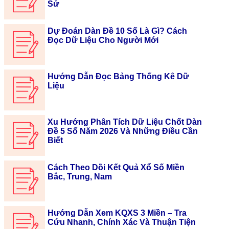
Sử
Dự Đoán Dàn Đề 10 Số Là Gì? Cách
Đọc Dữ Liệu Cho Người Mới
Hướng Dẫn Đọc Bảng Thống Kê Dữ
Liệu
Xu Hướng Phân Tích Dữ Liệu Chốt Dàn
Đề 5 Số Năm 2026 Và Những Điều Cần
Biết
Cách Theo Dõi Kết Quả Xổ Số Miền
Bắc, Trung, Nam
Hướng Dẫn Xem KQXS 3 Miền – Tra
Cứu Nhanh, Chính Xác Và Thuận Tiện