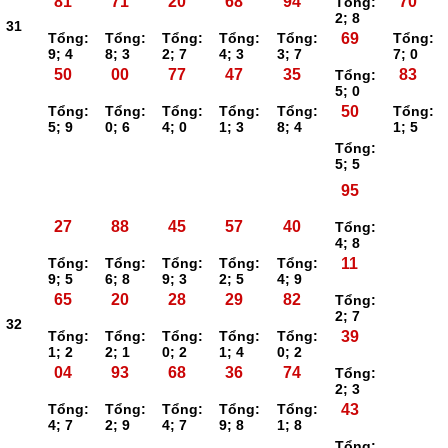
81
71
20
68
94
70
Tổng:
2; 8
31
Tổng:
Tổng:
Tổng:
Tổng:
Tổng:
69
Tổng:
9; 4
8; 3
2; 7
4; 3
3; 7
7; 0
50
00
77
47
35
83
Tổng:
5; 0
Tổng:
Tổng:
Tổng:
Tổng:
Tổng:
50
Tổng:
5; 9
0; 6
4; 0
1; 3
8; 4
1; 5
Tổng:
5; 5
95
27
88
45
57
40
Tổng:
4; 8
Tổng:
Tổng:
Tổng:
Tổng:
Tổng:
11
9; 5
6; 8
9; 3
2; 5
4; 9
65
20
28
29
82
Tổng:
2; 7
32
Tổng:
Tổng:
Tổng:
Tổng:
Tổng:
39
1; 2
2; 1
0; 2
1; 4
0; 2
04
93
68
36
74
Tổng:
2; 3
Tổng:
Tổng:
Tổng:
Tổng:
Tổng:
43
4; 7
2; 9
4; 7
9; 8
1; 8
Tổng: