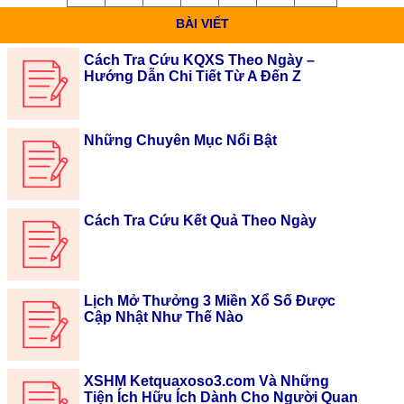
BÀI VIẾT
Cách Tra Cứu KQXS Theo Ngày –
Hướng Dẫn Chi Tiết Từ A Đến Z
Những Chuyên Mục Nổi Bật
Cách Tra Cứu Kết Quả Theo Ngày
Lịch Mở Thưởng 3 Miền Xổ Số Được
Cập Nhật Như Thế Nào
XSHM Ketquaxoso3.com Và Những
Tiện Ích Hữu Ích Dành Cho Người Quan