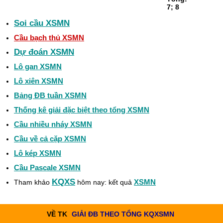
7; 8
Soi cầu XSMN
Cầu bạch thủ XSMN
Dự đoán XSMN
Lô gan XSMN
Lô xiên XSMN
Bảng ĐB tuần XSMN
Thống kê giải đặc biệt theo tổng XSMN
Cầu nhiều nháy XSMN
Cầu về cả cặp XSMN
Lô kép XSMN
Cầu Pascale XSMN
KQXS
XSMN
Tham khảo
hôm nay: kết quả
VỀ TK
GIẢI ĐB THEO TỔNG KQXSMN