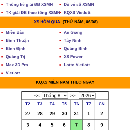
Thống kê giải ĐB XSMN
Dò vé số XSMN
TK giải ĐB theo tổng XSMN
KQXS Vietlott
XS HÔM QUA
(THỨ NĂM, 06/08)
Miền Bắc
An Giang
Bình Thuận
Tây Ninh
Bình Định
Quảng Bình
Quảng Trị
XS Power
Max 3D Pro
Lotto Vietlott
Vietlott
KQXS MIỀN NAM THEO NGÀY
<<
>>
T2
T3
T4
T5
T6
T7
CN
27
28
29
30
31
1
2
3
4
5
6
7
8
9