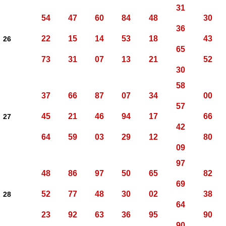
31
54
47
60
84
48
30
36
22
15
14
53
18
43
26
65
73
31
07
13
21
52
30
58
37
66
87
07
34
00
57
45
21
46
94
17
66
27
42
64
59
03
29
12
80
09
97
48
86
97
50
65
82
69
52
77
48
30
02
38
28
64
23
92
63
36
95
90
90