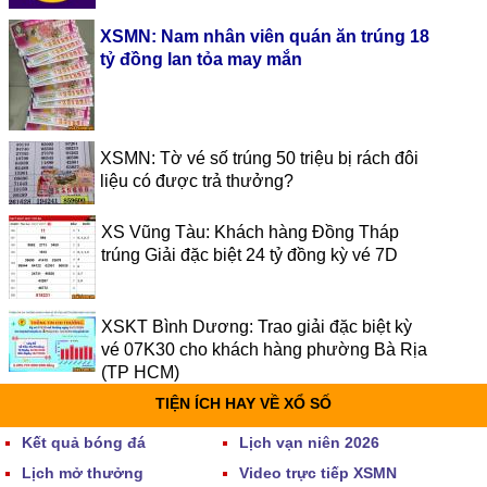
XSMN: Nam nhân viên quán ăn trúng 18
tỷ đồng lan tỏa may mắn
XSMN: Tờ vé số trúng 50 triệu bị rách đôi
liệu có được trả thưởng?
XS Vũng Tàu: Khách hàng Đồng Tháp
trúng Giải đặc biệt 24 tỷ đồng kỳ vé 7D
XSKT Bình Dương: Trao giải đặc biệt kỳ
vé 07K30 cho khách hàng phường Bà Rịa
(TP HCM)
TIỆN ÍCH HAY VỀ XỔ SỐ
Kết quả bóng đá
Lịch vạn niên 2026
Lịch mở thưởng
Video trực tiếp XSMN