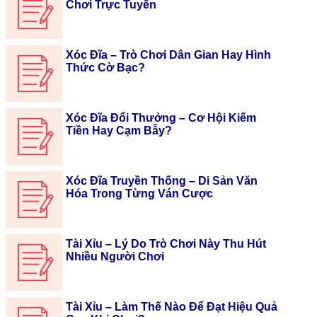
Chơi Trực Tuyến
Xóc Đĩa – Trò Chơi Dân Gian Hay Hình
Thức Cờ Bạc?
Xóc Đĩa Đổi Thưởng – Cơ Hội Kiếm
Tiền Hay Cạm Bẫy?
Xóc Đĩa Truyền Thống – Di Sản Văn
Hóa Trong Từng Ván Cược
Tài Xỉu – Lý Do Trò Chơi Này Thu Hút
Nhiều Người Chơi
Tài Xỉu – Làm Thế Nào Để Đạt Hiệu Quả