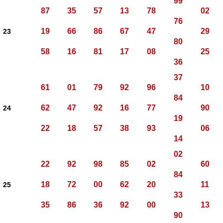
99
87
35
57
13
78
02
76
19
66
86
67
47
29
23
80
58
16
81
17
08
25
36
37
61
01
79
92
96
10
84
62
47
92
16
77
90
24
19
22
18
57
38
93
06
14
02
22
92
98
85
02
60
84
18
72
00
62
20
11
25
33
35
86
36
92
00
13
90