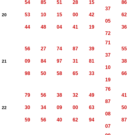
54
85
51
28
15
86
37
53
10
15
00
42
62
20
05
44
48
04
41
19
36
72
71
56
27
74
87
39
55
37
09
84
97
31
81
38
21
10
98
50
58
65
33
66
19
76
79
56
38
32
49
41
87
30
34
09
00
63
50
22
08
59
56
40
62
94
87
07