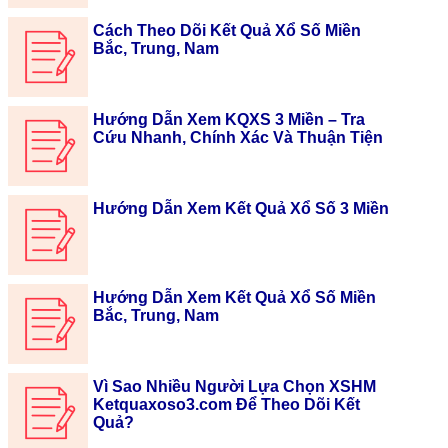
Cách Theo Dõi Kết Quả Xổ Số Miền
Bắc, Trung, Nam
Hướng Dẫn Xem KQXS 3 Miền – Tra
Cứu Nhanh, Chính Xác Và Thuận Tiện
Hướng Dẫn Xem Kết Quả Xổ Số 3 Miền
Hướng Dẫn Xem Kết Quả Xổ Số Miền
Bắc, Trung, Nam
Vì Sao Nhiều Người Lựa Chọn XSHM
Ketquaxoso3.com Để Theo Dõi Kết
Quả?