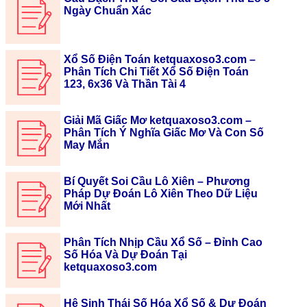
Ngày Chuẩn Xác
Xổ Số Điện Toán ketquaxoso3.com –
Phân Tích Chi Tiết Xổ Số Điện Toán
123, 6x36 Và Thần Tài 4
Giải Mã Giấc Mơ ketquaxoso3.com –
Phân Tích Ý Nghĩa Giấc Mơ Và Con Số
May Mắn
Bí Quyết Soi Cầu Lô Xiên – Phương
Pháp Dự Đoán Lô Xiên Theo Dữ Liệu
Mới Nhất
Phân Tích Nhịp Cầu Xổ Số – Đỉnh Cao
Số Hóa Và Dự Đoán Tại
ketquaxoso3.com
Hệ Sinh Thái Số Hóa Xổ Số & Dự Đoán