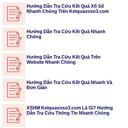
Hướng Dẫn Tra Cứu Kết Quả Xổ Số
Nhanh Chóng Trên Ketquaxoso3.com
Hướng Dẫn Tra Cứu Kết Quả Nhanh
Chóng
Hướng Dẫn Tra Cứu Kết Quả Trên
Website Nhanh Chóng
Hướng Dẫn Tra Cứu Kết Quả Nhanh Và
Đơn Giản
XSHM Ketquaxoso3.com Là Gì? Hướng
Dẫn Tra Cứu Thông Tin Nhanh Chóng