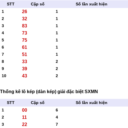
STT
Cặp số
Số lần xuất hiện
1
26
1
2
32
1
3
83
1
4
73
1
5
75
1
6
61
1
7
51
1
8
33
2
9
39
2
10
43
2
Thống kê lô kép (dàn kép) giải đặc biệt SXMN
STT
Cặp số
Số lần xuất hiện
1
00
6
2
11
4
3
22
7