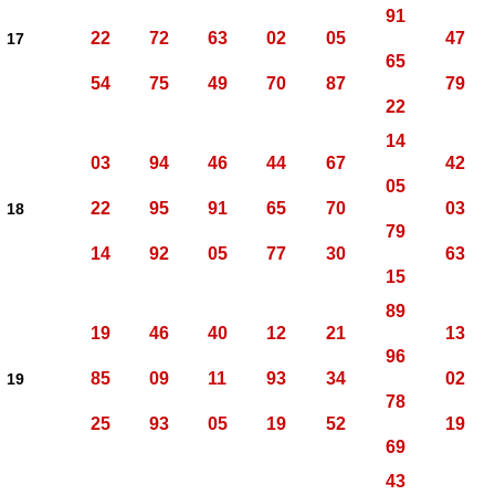
91
22
72
63
02
05
47
17
65
54
75
49
70
87
79
22
14
03
94
46
44
67
42
05
22
95
91
65
70
03
18
79
14
92
05
77
30
63
15
89
19
46
40
12
21
13
96
85
09
11
93
34
02
19
78
25
93
05
19
52
19
69
43