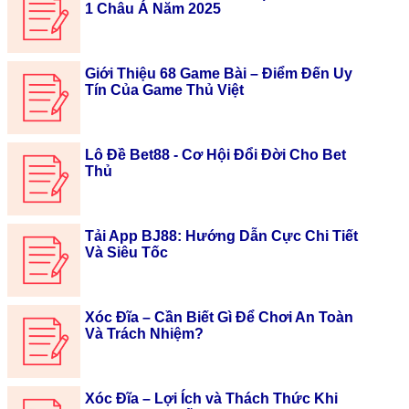
1 Châu Á Năm 2025
Giới Thiệu 68 Game Bài – Điểm Đến Uy
Tín Của Game Thủ Việt
Lô Đề Bet88 - Cơ Hội Đổi Đời Cho Bet
Thủ
Tải App BJ88: Hướng Dẫn Cực Chi Tiết
Và Siêu Tốc
Xóc Đĩa – Cần Biết Gì Để Chơi An Toàn
Và Trách Nhiệm?
Xóc Đĩa – Lợi Ích và Thách Thức Khi