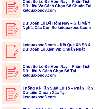
Chốt Số Lô Đề Hôm Nay – Phân Tích
Dữ Liệu Và Cách Chọn Số Chuẩn Tại
ketquaxoso3.com
Dự Đoán Lô Đề Hôm Nay – Giải Mã Ý
Nghĩa Các Con Số ketquaxoso3.com
ketquaxoso3.com – Kết Quả Xổ Số &
Dự Đoán Lô Xiên Vip Chuẩn Nhất
Chốt Số Lô Đề Hôm Nay – Phân Tích
Dữ Liệu & Cách Chọn Số Tại
ketquaxoso3.com
Thống Kê Tần Suất Lô Tô – Phân Tích
Dữ Liệu Chuẩn Xác Tại
ketquaxoso3.com