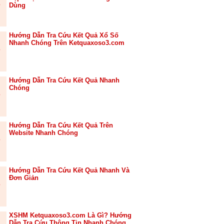
Dùng
Hướng Dẫn Tra Cứu Kết Quả Xổ Số
Nhanh Chóng Trên Ketquaxoso3.com
Hướng Dẫn Tra Cứu Kết Quả Nhanh
Chóng
Hướng Dẫn Tra Cứu Kết Quả Trên
Website Nhanh Chóng
Hướng Dẫn Tra Cứu Kết Quả Nhanh Và
Đơn Giản
XSHM Ketquaxoso3.com Là Gì? Hướng
Dẫn Tra Cứu Thông Tin Nhanh Chóng