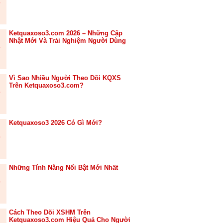
Ketquaxoso3.com 2026 – Những Cập
Nhật Mới Và Trải Nghiệm Người Dùng
Vì Sao Nhiều Người Theo Dõi KQXS
Trên Ketquaxoso3.com?
Ketquaxoso3 2026 Có Gì Mới?
Những Tính Năng Nổi Bật Mới Nhất
Cách Theo Dõi XSHM Trên
Ketquaxoso3.com Hiệu Quả Cho Người