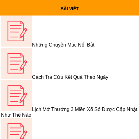
BÀI VIẾT
Những Chuyên Mục Nổi Bật
Cách Tra Cứu Kết Quả Theo Ngày
Lịch Mở Thưởng 3 Miền Xổ Số Được Cập Nhật
Như Thế Nào