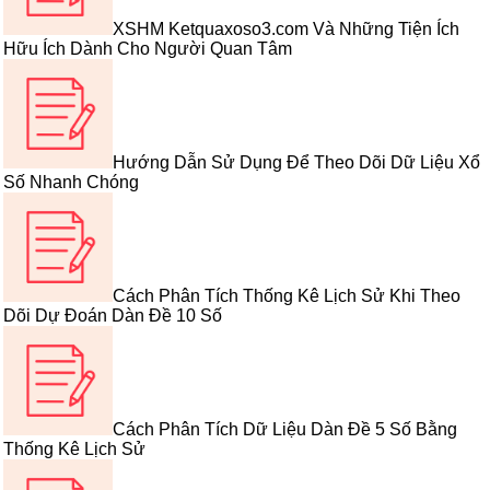
XSHM Ketquaxoso3.com Và Những Tiện Ích
Hữu Ích Dành Cho Người Quan Tâm
Hướng Dẫn Sử Dụng Để Theo Dõi Dữ Liệu Xổ
Số Nhanh Chóng
Cách Phân Tích Thống Kê Lịch Sử Khi Theo
Dõi Dự Đoán Dàn Đề 10 Số
Cách Phân Tích Dữ Liệu Dàn Đề 5 Số Bằng
Thống Kê Lịch Sử