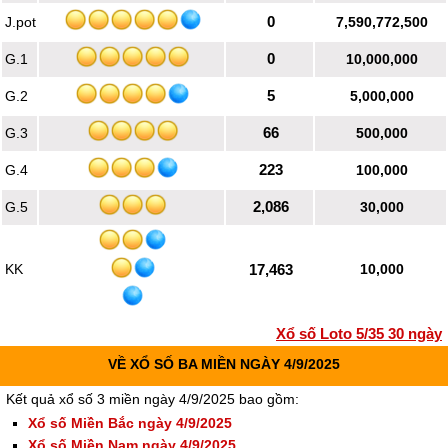
0
J.pot
7,590,772,500
0
G.1
10,000,000
5
G.2
5,000,000
66
G.3
500,000
223
G.4
100,000
2,086
G.5
30,000
KK
17,463
10,000
Xổ số Loto 5/35 30 ngày
VỀ
XỔ SỐ BA MIỀN
NGÀY 4/9/2025
Kết quả xổ số 3 miền ngày 4/9/2025 bao gồm:
Xổ số Miền Bắc ngày 4/9/2025
Xổ số Miền Nam ngày 4/9/2025