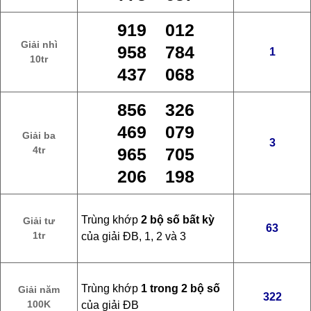
919 012
Giải nhì
958 784
1
10tr
437 068
856 326
469 079
Giải ba
3
4tr
965 705
206 198
Trùng khớp
2 bộ số bất kỳ
Giải tư
63
1tr
của giải ĐB, 1, 2 và 3
Trùng khớp
1 trong 2 bộ số
Giải năm
322
100K
của giải ĐB