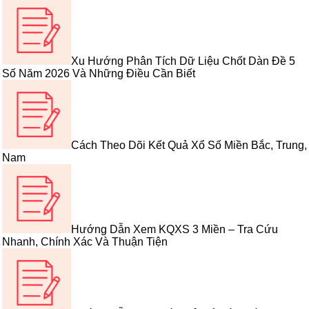
Xu Hướng Phân Tích Dữ Liệu Chốt Dàn Đề 5
Số Năm 2026 Và Những Điều Cần Biết
Cách Theo Dõi Kết Quả Xổ Số Miền Bắc, Trung,
Nam
Hướng Dẫn Xem KQXS 3 Miền – Tra Cứu
Nhanh, Chính Xác Và Thuận Tiện