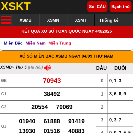
XSKT
Soi CẦU
Bạch thủ
XSMB
XSMN
XSMT
Thống kê
KẾT QUẢ XỔ SỐ TOÀN QUỐC NGÀY 4/9/2025
Miền Bắc
Miền Nam
Miền Trung
XỔ SỐ MIỀN BẮC
XSMB NGÀY 04/09
THỨ NĂM
XSMB
>
Thứ 5
(Hà Nội)
ĐẦU
ĐUÔI
70943
0
0, 1, 3
ĐB
38492
3, 6, 6, 9
1
G1
20554 70069
2
G2
3
0, 3, 7
01940 61888 91419
G3
13930 01516 40883
4
0, 0, 3, 5, 5