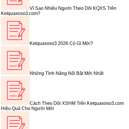
Vì Sao Nhiều Người Theo Dõi KQXS Trên
Ketquaxoso3.com?
Ketquaxoso3 2026 Có Gì Mới?
Những Tính Năng Nổi Bật Mới Nhất
Cách Theo Dõi XSHM Trên Ketquaxoso3.com
Hiệu Quả Cho Người Mới