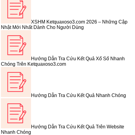
XSHM Ketquaxoso3.com 2026 – Những Cập
Nhật Mới Nhất Dành Cho Người Dùng
Hướng Dẫn Tra Cứu Kết Quả Xổ Số Nhanh
Chóng Trên Ketquaxoso3.com
Hướng Dẫn Tra Cứu Kết Quả Nhanh Chóng
Hướng Dẫn Tra Cứu Kết Quả Trên Website
Nhanh Chóng