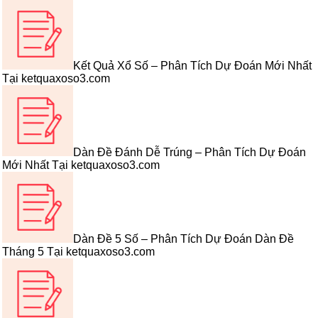
Kết Quả Xổ Số – Phân Tích Dự Đoán Mới Nhất
Tại ketquaxoso3.com
Dàn Đề Đánh Dễ Trúng – Phân Tích Dự Đoán
Mới Nhất Tại ketquaxoso3.com
Dàn Đề 5 Số – Phân Tích Dự Đoán Dàn Đề
Tháng 5 Tại ketquaxoso3.com