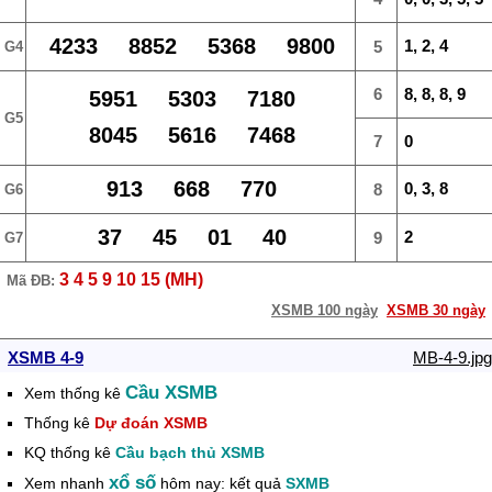
4233 8852 5368 9800
1, 2, 4
5
G4
6
8, 8, 8, 9
5951 5303 7180
G5
8045 5616 7468
7
0
913 668 770
0, 3, 8
8
G6
37 45 01 40
2
9
G7
3 4 5 9 10 15 (MH)
Mã ĐB:
XSMB 100 ngày
XSMB 30 ngày
XSMB 4-9
MB-4-9.jpg
Cầu XSMB
Xem thống kê
Thống kê
Dự đoán XSMB
KQ thống kê
Cầu bạch thủ XSMB
xổ số
Xem nhanh
hôm nay: kết quả
SXMB