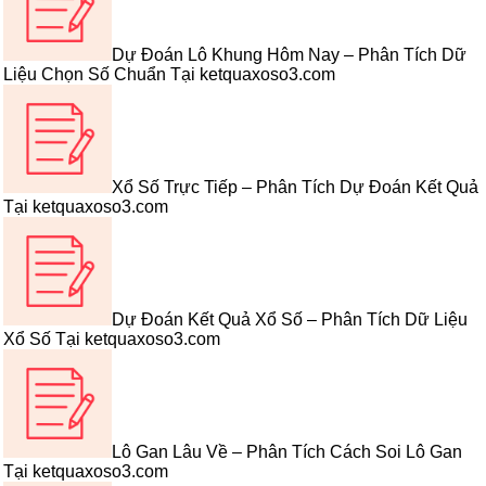
Dự Đoán Lô Khung Hôm Nay – Phân Tích Dữ
Liệu Chọn Số Chuẩn Tại ketquaxoso3.com
Xổ Số Trực Tiếp – Phân Tích Dự Đoán Kết Quả
Tại ketquaxoso3.com
Dự Đoán Kết Quả Xổ Số – Phân Tích Dữ Liệu
Xổ Số Tại ketquaxoso3.com
Lô Gan Lâu Về – Phân Tích Cách Soi Lô Gan
Tại ketquaxoso3.com