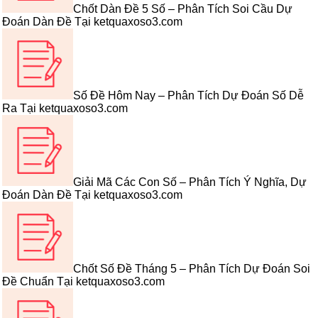
Chốt Dàn Đề 5 Số – Phân Tích Soi Cầu Dự
Đoán Dàn Đề Tại ketquaxoso3.com
Số Đề Hôm Nay – Phân Tích Dự Đoán Số Dễ
Ra Tại ketquaxoso3.com
Giải Mã Các Con Số – Phân Tích Ý Nghĩa, Dự
Đoán Dàn Đề Tại ketquaxoso3.com
Chốt Số Đề Tháng 5 – Phân Tích Dự Đoán Soi
Đề Chuẩn Tại ketquaxoso3.com