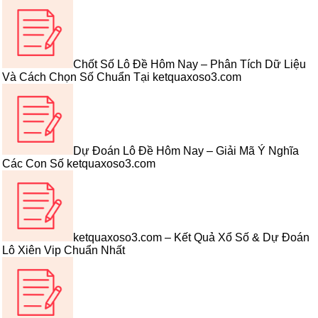
Chốt Số Lô Đề Hôm Nay – Phân Tích Dữ Liệu
Và Cách Chọn Số Chuẩn Tại ketquaxoso3.com
Dự Đoán Lô Đề Hôm Nay – Giải Mã Ý Nghĩa
Các Con Số ketquaxoso3.com
ketquaxoso3.com – Kết Quả Xổ Số & Dự Đoán
Lô Xiên Vip Chuẩn Nhất