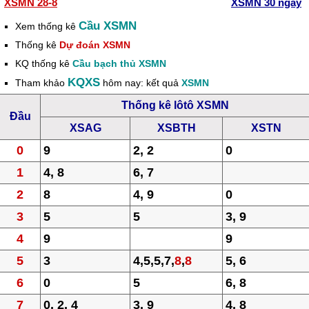
XSMN 28-8
XSMN 30 ngày
Cầu XSMN
Xem thống kê
Thống kê
Dự đoán XSMN
KQ thống kê
Cầu bạch thủ XSMN
KQXS
Tham khảo
hôm nay: kết quả
XSMN
Thống kê lôtô XSMN
Đầu
XSAG
XSBTH
XSTN
0
9
2, 2
0
1
4, 8
6, 7
2
8
4, 9
0
3
5
5
3, 9
4
9
9
5
3
4,5,5,7,
8
,
8
5, 6
6
0
5
6, 8
7
0, 2, 4
3, 9
4, 8