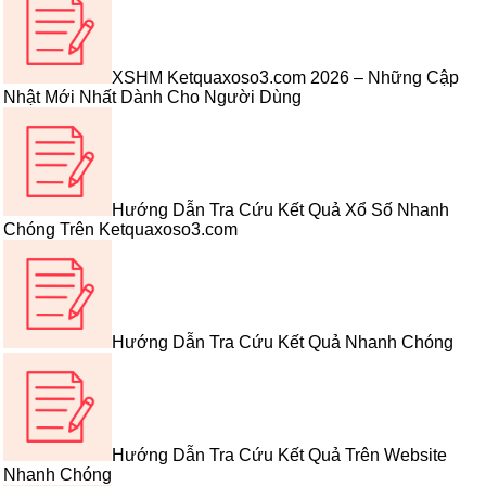
XSHM Ketquaxoso3.com 2026 – Những Cập
Nhật Mới Nhất Dành Cho Người Dùng
Hướng Dẫn Tra Cứu Kết Quả Xổ Số Nhanh
Chóng Trên Ketquaxoso3.com
Hướng Dẫn Tra Cứu Kết Quả Nhanh Chóng
Hướng Dẫn Tra Cứu Kết Quả Trên Website
Nhanh Chóng