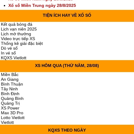
Xổ số Miền Trung ngày 28/8/2025
TIỆN ÍCH HAY VỀ XỔ SỐ
Kết quả bóng đá
Lịch vạn niên 2025
Lịch mở thưởng
Video trực tiếp XS
Thống kê giải đặc biệt
Dò vé số
In vé số
KQXS Vietlott
XS HÔM QUA
(THỨ NĂM, 28/08)
Miền Bắc
An Giang
Bình Thuận
Tây Ninh
Bình Định
Quảng Bình
Quảng Trị
XS Power
Max 3D Pro
Lotto Vietlott
Vietlott
KQXS THEO NGÀY