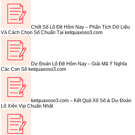
Chốt Số Lô Đề Hôm Nay – Phân Tích Dữ Liệu
Và Cách Chọn Số Chuẩn Tại ketquaxoso3.com
Dự Đoán Lô Đề Hôm Nay – Giải Mã Ý Nghĩa
Các Con Số ketquaxoso3.com
ketquaxoso3.com – Kết Quả Xổ Số & Dự Đoán
Lô Xiên Vip Chuẩn Nhất