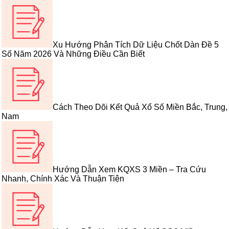
Xu Hướng Phân Tích Dữ Liệu Chốt Dàn Đề 5
Số Năm 2026 Và Những Điều Cần Biết
Cách Theo Dõi Kết Quả Xổ Số Miền Bắc, Trung,
Nam
Hướng Dẫn Xem KQXS 3 Miền – Tra Cứu
Nhanh, Chính Xác Và Thuận Tiện