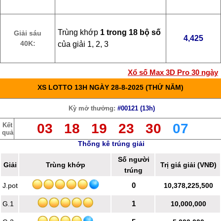
Trùng khớp
1 trong 18 bộ số
Giải sáu
4,425
40K:
của giải 1, 2, 3
Xổ số Max 3D Pro 30 ngày
XS LOTTO 13H
NGÀY 28-8-2025
(
THỨ NĂM
)
Kỳ mở thưởng:
#00121 (13h)
03 18 19 23 30
07
Kết
quả
Thống kê trúng giải
Số người
Giải
Trùng khớp
Trị giá giải (VNĐ)
trúng
0
J.pot
10,378,225,500
1
G.1
10,000,000