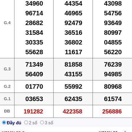
34960
44354
43098
96714
46965
54756
28682
92479
93649
G.4
31584
36516
80997
30335
36802
04855
55628
11617
56220
71349
81858
76239
G.3
56409
43155
94985
01770
55992
80968
G.2
03653
62435
61574
G.1
191282
422358
256886
ĐB
Đầy đủ
2 số
3 số