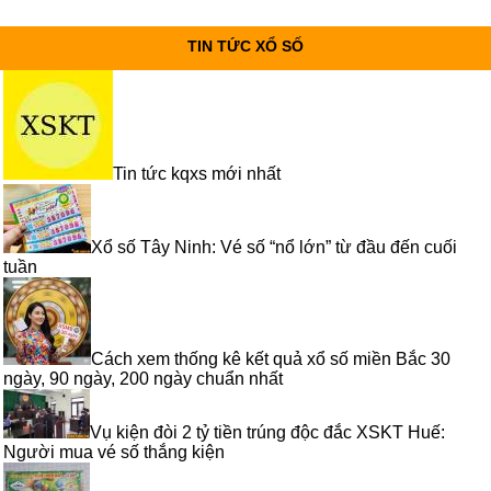
TIN TỨC XỔ SỐ
Tin tức kqxs mới nhất
Xổ số Tây Ninh: Vé số “nổ lớn” từ đầu đến cuối
tuần
Cách xem thống kê kết quả xổ số miền Bắc 30
ngày, 90 ngày, 200 ngày chuẩn nhất
Vụ kiện đòi 2 tỷ tiền trúng độc đắc XSKT Huế:
Người mua vé số thắng kiện