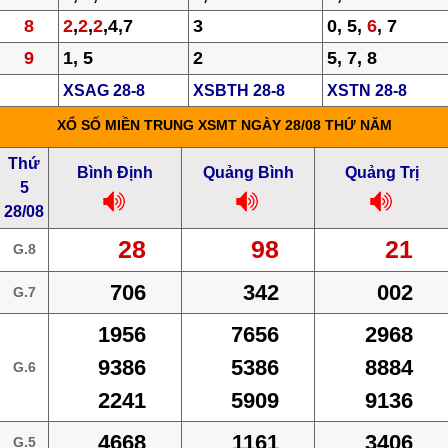
8
2
,
2
,
2
,4,7
3
0, 5,
6
, 7
9
1, 5
2
5, 7, 8
XSAG 28-8
XSBTH 28-8
XSTN 28-8
XỔ SỐ MIỀN TRUNG
XSMT NGÀY 28/08
THỨ NĂM
Thứ
Bình Định
Quảng Bình
Quảng Trị
5
28/08
28
98
21
G.8
706
342
002
G.7
1956
7656
2968
9386
5386
8884
G.6
2241
5909
9136
4668
1161
3406
G.5