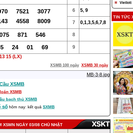
Vietlott
6
5, 9
970 7521 3077
TIN TỨC 
143 4558 8009
7
0,1,3,5,6,7,8
075 871 546
8
65 24 01 69
9
 13 15 (LX)
XSMB 100 ngày
XSMB 30 ngày
MB-3-8.jpg
Cầu XSMB
đoán XSMB
ầu bạch thủ XSMB
ổ số
hôm nay: kết quả
SXMB
M
XSMN NGÀY 03/08
CHỦ NHẬT