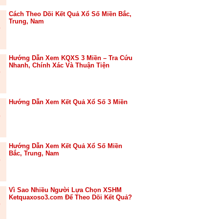
Cách Theo Dõi Kết Quả Xổ Số Miền Bắc,
Trung, Nam
Hướng Dẫn Xem KQXS 3 Miền – Tra Cứu
Nhanh, Chính Xác Và Thuận Tiện
Hướng Dẫn Xem Kết Quả Xổ Số 3 Miền
Hướng Dẫn Xem Kết Quả Xổ Số Miền
Bắc, Trung, Nam
Vì Sao Nhiều Người Lựa Chọn XSHM
Ketquaxoso3.com Để Theo Dõi Kết Quả?