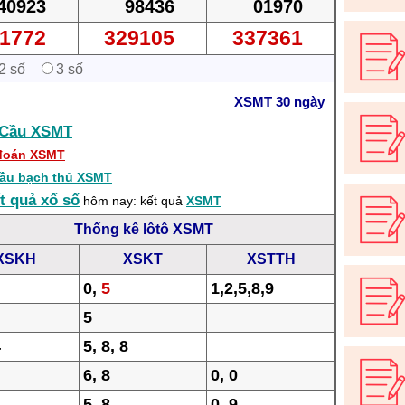
40923
98436
01970
1772
329105
337361
2 số
3 số
XSMT 30 ngày
Cầu XSMT
đoán XSMT
ầu bạch thủ XSMT
t quả xổ số
hôm nay: kết quả
XSMT
Thống kê lôtô XSMT
XSKH
XSKT
XSTTH
0,
5
1,2,5,8,9
5
4
5, 8, 8
6, 8
0, 0
5, 8
0, 9