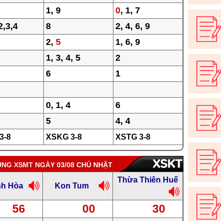
1, 9
0
, 1, 7
2,3,4
8
2, 4, 6, 9
2,
5
1, 6, 9
1, 3, 4, 5
2
6
1
0, 1, 4
6
5
4, 4
3-8
XSKG 3-8
XSTG 3-8
UNG
XSMT NGÀY 03/08
CHỦ NHẬT
Thừa Thiên Huế
h Hòa
Kon Tum
56
00
30