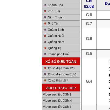
CN
Đà
Khánh Hòa
03/08
Kon Tum
G.8
Ninh Thuận
G.7
Phú Yên
Quảng Bình
Quảng Ngãi
G.6
Quảng Nam
Quảng Trị
G.5
Thành phố Huế
XỔ SỐ ĐIỆN TOÁN
Xổ số điện toán 123
Xổ số điện toán 6x36
Xổ số thần tài 4
G.4
VIDEO TRỰC TIẾP
Video trực tiếp XSMB
Video trực tiếp XSMN
Video trực tiếp XSMT